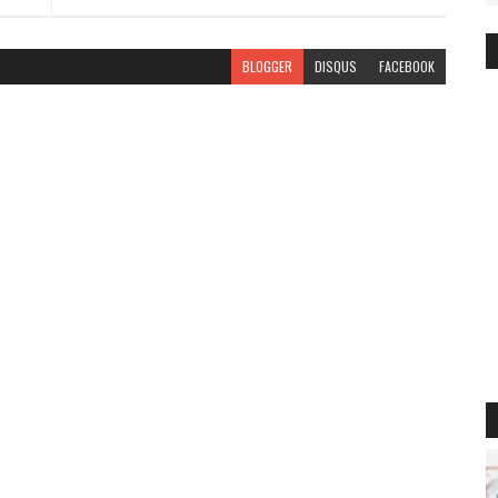
BLOGGER
DISQUS
FACEBOOK