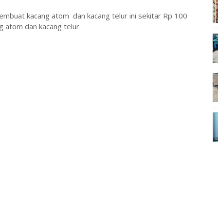
embuat kacang atom dan kacang telur ini sekitar Rp 100
ng atom dan kacang telur.