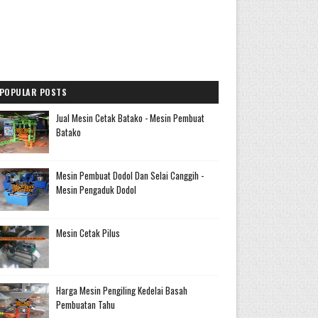
POPULAR POSTS
Jual Mesin Cetak Batako - Mesin Pembuat
Batako
Mesin Pembuat Dodol Dan Selai Canggih -
Mesin Pengaduk Dodol
Mesin Cetak Pilus
Harga Mesin Pengiling Kedelai Basah
Pembuatan Tahu