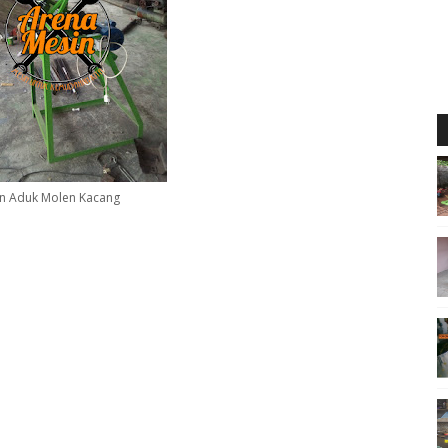
n Aduk Molen Kacang