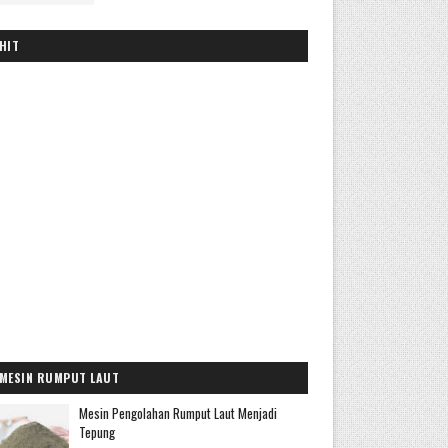
HIT
MESIN RUMPUT LAUT
Mesin Pengolahan Rumput Laut Menjadi
Tepung