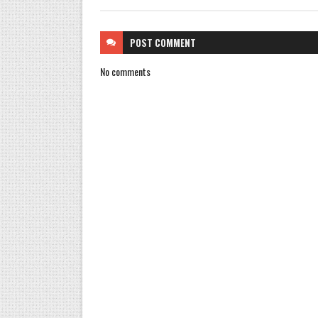
POST
COMMENT
No comments