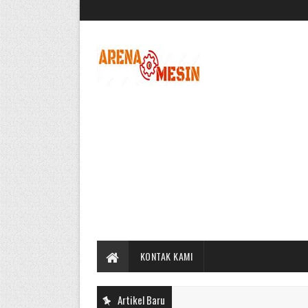
KONTAK KAMI
Artikel Baru