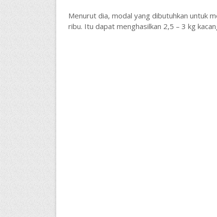
Menurut dia, modal yang dibutuhkan untuk m
ribu. Itu dapat menghasilkan 2,5 – 3 kg kaca