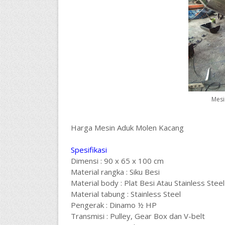
Mesi
Harga Mesin Aduk Molen Kacang
Spesifikasi
Dimensi : 90 x 65 x 100 cm
Material rangka : Siku Besi
Material body : Plat Besi Atau Stainless Steel
Material tabung : Stainless Steel
Pengerak : Dinamo ½ HP
Transmisi : Pulley, Gear Box dan V-belt