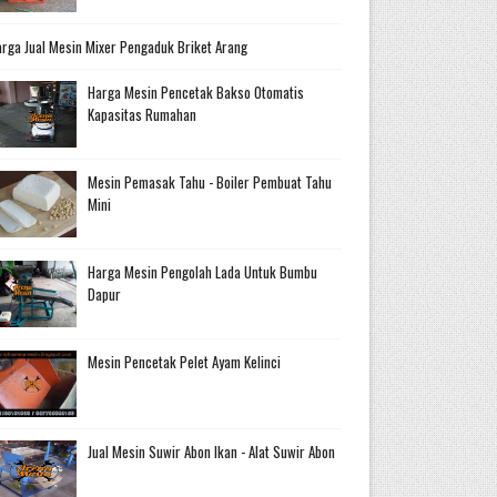
rga Jual Mesin Mixer Pengaduk Briket Arang
Harga Mesin Pencetak Bakso Otomatis
Kapasitas Rumahan
Mesin Pemasak Tahu - Boiler Pembuat Tahu
Mini
Harga Mesin Pengolah Lada Untuk Bumbu
Dapur
Mesin Pencetak Pelet Ayam Kelinci
Jual Mesin Suwir Abon Ikan - Alat Suwir Abon