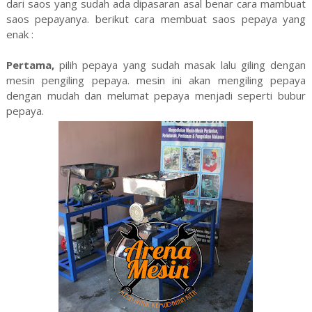
dari saos yang sudah ada dipasaran asal benar cara mambuat
saos pepayanya. berikut cara membuat saos pepaya yang
enak :
Pertama,
pilih pepaya yang sudah masak lalu giling dengan
mesin pengiling pepaya. mesin ini akan mengiling pepaya
dengan mudah dan melumat pepaya menjadi seperti bubur
pepaya.