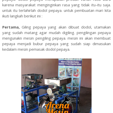
karena masyarakat menginginkan rasa yang tidak itu-itu saja.
untuk itu terlahirlah dodol pepaya. untuk pembuatan mari kita
ikuti langkah berikut ini :
Pertama,
Giling pepaya yang akan dibuat dodol, utamakan
yang sudah matang agar mudah digiling. pengilingan pepaya
mengunakn mesin pengiling pepaya. mesin ini akan membuat
pepaya menjadi bubur pepaya yang sudah siap dimasukan
kedalam mesin pemasak dodol pepaya.