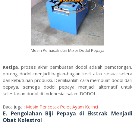
Mesin Pemasak dan Mixer Dodol Pepaya
Ketiga
, proses akhir pembuatan dodol adalah pemotongan,
potong dodol menjadi bagian-bagian kecil atau sesuai selera
dan kebutuhan produksi. Demikianlah cara membuat dodol dari
pepaya. semoga dodol pepaya menjadi alternatif untuk
kelestarian dodol di Indonesia. salam DODOL.
Baca Juga :
Mesin Pencetak Pelet Ayam Kelinci
E. Pengolahan Biji Pepaya di Ekstrak Menjadi
Obat Kolestrol