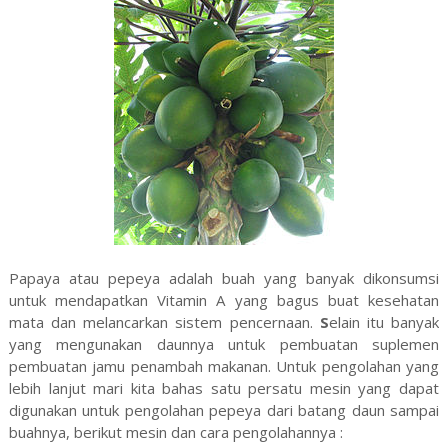
Papaya atau pepeya adalah buah yang banyak dikonsumsi
untuk mendapatkan Vitamin A yang bagus buat kesehatan
mata dan melancarkan sistem pencernaan.
S
elain itu banyak
yang mengunakan daunnya untuk pembuatan suplemen
pembuatan jamu penambah makanan. Untuk pengolahan yang
lebih lanjut mari kita bahas satu persatu mesin yang dapat
digunakan untuk pengolahan pepeya dari batang daun sampai
buahnya, berikut mesin dan cara pengolahannya :