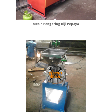
Mesin Pengering Biji Pepaya