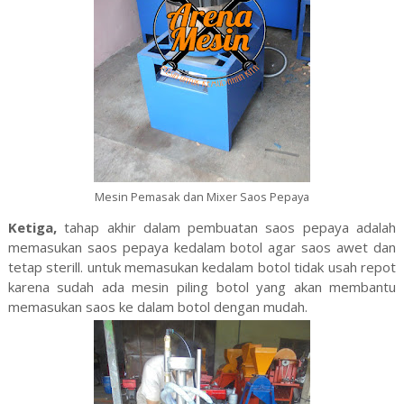
Mesin Pemasak dan Mixer Saos Pepaya
Ketiga,
tahap akhir dalam pembuatan saos pepaya adalah
memasukan saos pepaya kedalam botol agar saos awet dan
tetap sterill. untuk memasukan kedalam botol tidak usah repot
karena sudah ada mesin piling botol yang akan membantu
memasukan saos ke dalam botol dengan mudah.