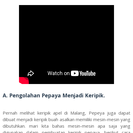
A. Pengolahan Pepaya Menjadi Keripik.
Pernah melihat keripik apel di Malang, Pepeya juga dapat
dibuat menjadi keripik buah asalkan memiliki mesin-mesin yang
dibutuhkan. mari kita bahas mesin-mesin apa saja yang
digunakan dalam pembuatan keripik pepaya. berikut cara