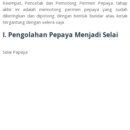
Keempat, Pencetak dan Pemotong Permen Pepaya. tahap
akhir ini adalah memotong permen pepaya yang sudah
dikeringkan dan dipotong dengan bentuk bundar atau kotak
tergantung dengan selera saja.
I. Pengolahan Pepaya Menjadi Selai
Selai Papaya