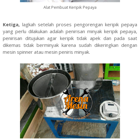
Alat Pembuat Keripik Pepaya
Ketiga,
lagkah setelah proses pengorengan keripik pepaya
yang perlu dilakukan adalah penirisan minyak keripik pepaya,
penirisan ditujukan agar keripik tidak apek dan pada saat
dikemas tidak berminyak karena sudah dikeringkan dengan
mesin spinner atau mesin peniris minyak.