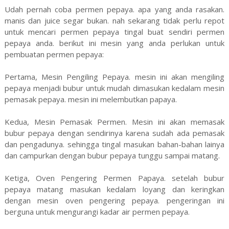
Udah pernah coba permen pepaya. apa yang anda rasakan.
manis dan juice segar bukan. nah sekarang tidak perlu repot
untuk mencari permen pepaya tingal buat sendiri permen
pepaya anda. berikut ini mesin yang anda perlukan untuk
pembuatan permen pepaya:
Pertama, Mesin Pengiling Pepaya. mesin ini akan mengiling
pepaya menjadi bubur untuk mudah dimasukan kedalam mesin
pemasak pepaya. mesin ini melembutkan papaya.
Kedua, Mesin Pemasak Permen. Mesin ini akan memasak
bubur pepaya dengan sendirinya karena sudah ada pemasak
dan pengadunya. sehingga tingal masukan bahan-bahan lainya
dan campurkan dengan bubur pepaya tunggu sampai matang.
Ketiga, Oven Pengering Permen Papaya. setelah bubur
pepaya matang masukan kedalam loyang dan keringkan
dengan mesin oven pengering pepaya. pengeringan ini
berguna untuk mengurangi kadar air permen pepaya.