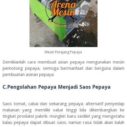
Mesin Perajang Pepaya
Demikianlah cara membuat asian pepaya mengunakan mesin
pemotong pepaya, semoga bermanfaat dan berguna dalam
pembuatan asinan pepaya.
C.Pengolahan Pepaya Menjadi Saos Pepaya
Saos tomat, cabai dan sekarang pepaya. alternatif penyedap
makanan yang memiliki value tinggi bila dikembangkan ke
tingkat produksi pabrik. mungkin baru sedikit yang mengetahu
kalau pepaya dapat dibuat saos. namun rasa tidak akan kalah