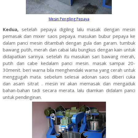
Mesin Pengiling Pepaya
Kedua,
setelah pepaya digiling lalu masak dengan mesin
pemasak dan mixer saos pepaya. masukan bubur pepaya ke
dalam panci mesin ditambah dengan gula dan garam. tumbuk
bawang putih, merah dan cabai lalu bungkus dengan kain untuk
didapatkan sarinya. setelah itu masukan sari bawang merah,
putih dan cabe kedalam panci mesin. masak sampai 20-
30menit. beri warna bila menghendaki warna yang cerah untuk
menggugah mata. sebelum selesai adonan saos diberi cuka
dan asam sitrat . mesin ini akan memasak dan mengaduk
bahan-bahan tadi secara merata. lalu diamkan didalam panci
untuk pendinginan.