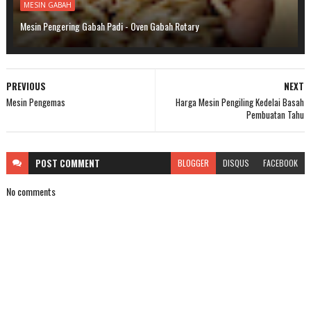
MESIN GABAH
Mesin Pengering Gabah Padi - Oven Gabah Rotary
PREVIOUS
NEXT
Mesin Pengemas
Harga Mesin Pengiling Kedelai Basah
Pembuatan Tahu
POST
COMMENT
BLOGGER
DISQUS
FACEBOOK
No comments