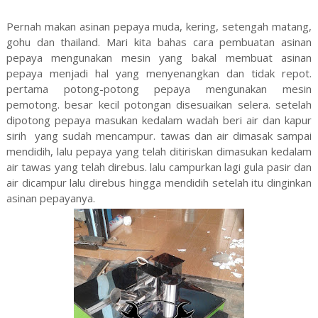
Pernah makan asinan pepaya muda, kering, setengah matang,
gohu dan thailand. Mari kita bahas cara pembuatan asinan
pepaya mengunakan mesin yang bakal membuat asinan
pepaya menjadi hal yang menyenangkan dan tidak repot.
pertama potong-potong pepaya mengunakan mesin
pemotong. besar kecil potongan disesuaikan selera. setelah
dipotong pepaya masukan kedalam wadah beri air dan kapur
sirih yang sudah mencampur. tawas dan air dimasak sampai
mendidih, lalu pepaya yang telah ditiriskan dimasukan kedalam
air tawas yang telah direbus. lalu campurkan lagi gula pasir dan
air dicampur lalu direbus hingga mendidih setelah itu dinginkan
asinan pepayanya.