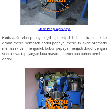
Mesin Pengiling Pepaya
Kedua,
Setelah pepaya digiling menjadi bubur lalu masak ke
dalam mesin pemasak dodol pepaya. mesin ini akan otomatis
memasak dan mengaduk bubur pepaya menjadi dodol dengan
sendirinya. tapi jangan lupa masukan beberpaa bahan pembuat
dodol.