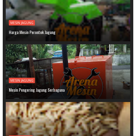
MESIN JAGUNG
Harga Mesin Perontok Jagung
MESIN JAGUNG
Mesin Pengering Jagung Serbaguna