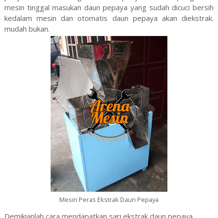
mesin tinggal masukan daun pepaya yang sudah dicuci bersih
kedalam mesin dan otomatis daun pepaya akan diekstrak.
mudah bukan.
Mesin Peras Ekstrak Daun Pepaya
Demikianlah cara mendapatkan sari ekstrak daun pepaya.