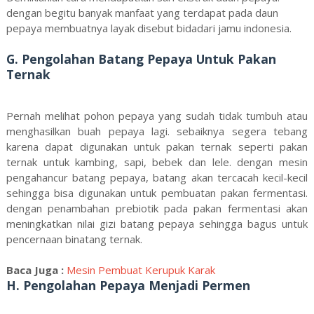
dengan begitu banyak manfaat yang terdapat pada daun
pepaya membuatnya layak disebut bidadari jamu indonesia.
G. Pengolahan Batang Pepaya Untuk Pakan
Ternak
Pernah melihat pohon pepaya yang sudah tidak tumbuh atau
menghasilkan buah pepaya lagi. sebaiknya segera tebang
karena dapat digunakan untuk pakan ternak seperti pakan
ternak untuk kambing, sapi, bebek dan lele. dengan mesin
pengahancur batang pepaya, batang akan tercacah kecil-kecil
sehingga bisa digunakan untuk pembuatan pakan fermentasi.
dengan penambahan prebiotik pada pakan fermentasi akan
meningkatkan nilai gizi batang pepaya sehingga bagus untuk
pencernaan binatang ternak.
Baca Juga :
Mesin Pembuat Kerupuk Karak
H. Pengolahan Pepaya Menjadi Permen