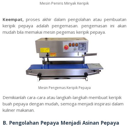
Mesin Peniris Minyak Keripik
Keempat,
proses akhir dalam pengolahan atau pembuatan
keripik pepaya adalah pengemasan. pengemasan ini akan
mudah bila memakai mesin pegemas keripik pepaya.
Mesin Pengemas Keripik Pepaya
Demikianlah cara-cara atau langkah-langkah membuat keripik
buah pepaya dengan mudah, semoga menjadi inspirasi dalam
kuliner makanan.
B. Pengolahan Pepaya Menjadi Asinan Pepaya