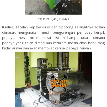
Mesin Perajang Pepaya
Kedua,
setelah pepaya diiris dan dipotong selanjutnya adalah
dimasak mengunakan mesin pengorengan pembuat keripik
pepaya. mesin ini memakai sistem hampa udara dimana
pepaya yang telah dimasukan kedalam mesin akan berkurang
kadar airnya dan akan membuat keripik pepaya renyah.