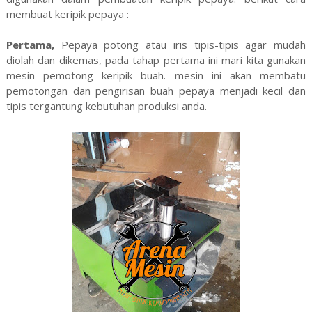
membuat keripik pepaya :
Pertama,
Pepaya potong atau iris tipis-tipis agar mudah
diolah dan dikemas, pada tahap pertama ini mari kita gunakan
mesin pemotong keripik buah. mesin ini akan membatu
pemotongan dan pengirisan buah pepaya menjadi kecil dan
tipis tergantung kebutuhan produksi anda.