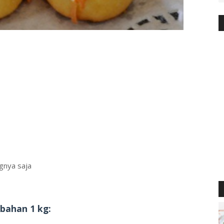
ngnya saja
bahan 1 kg: