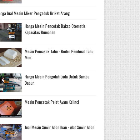
rga Jual Mesin Mixer Pengaduk Briket Arang
Harga Mesin Pencetak Bakso Otomatis
Kapasitas Rumahan
Mesin Pemasak Tahu - Boiler Pembuat Tahu
Mini
Harga Mesin Pengolah Lada Untuk Bumbu
Dapur
Mesin Pencetak Pelet Ayam Kelinci
Jual Mesin Suwir Abon Ikan - Alat Suwir Abon