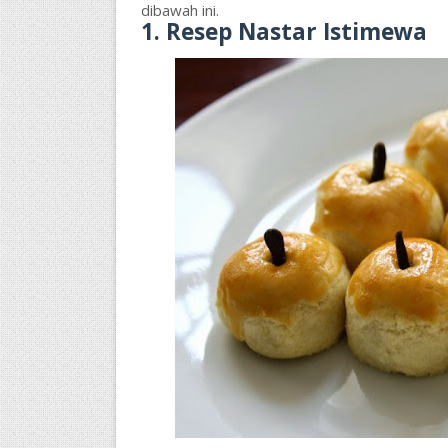
dibawah ini.
1. Resep Nastar Istimewa