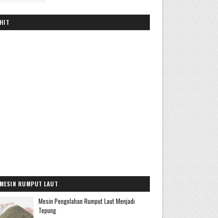
HIT
MESIN RUMPUT LAUT
Mesin Pengolahan Rumput Laut Menjadi
Tepung