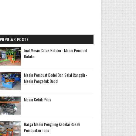
POPULAR POSTS
Jual Mesin Cetak Batako - Mesin Pembuat
Batako
Mesin Pembuat Dodol Dan Selai Canggih -
Mesin Pengaduk Dodol
Mesin Cetak Pilus
Harga Mesin Pengiling Kedelai Basah
Pembuatan Tahu