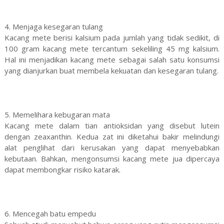
4. Menjaga kesegaran tulang
Kacang mete berisi kalsium pada jumlah yang tidak sedikit, di
100 gram kacang mete tercantum sekeliling 45 mg kalsium.
Hal ini menjadikan kacang mete sebagai salah satu konsumsi
yang dianjurkan buat membela kekuatan dan kesegaran tulang.
5. Memelihara kebugaran mata
Kacang mete dalam tian antioksidan yang disebut lutein
dengan zeaxanthin. Kedua zat ini diketahui bakir melindungi
alat penglihat dari kerusakan yang dapat menyebabkan
kebutaan. Bahkan, mengonsumsi kacang mete jua dipercaya
dapat membongkar risiko katarak.
6. Mencegah batu empedu