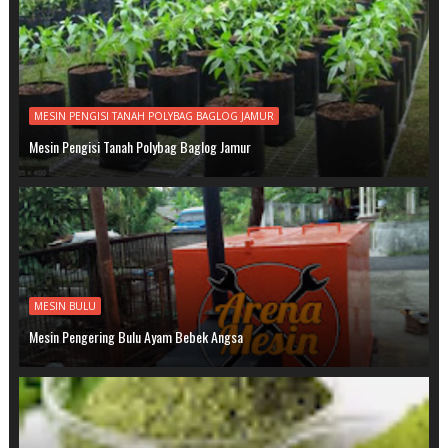
MESIN PENGISI TANAH POLYBAG BAGLOG JAMUR
Mesin Pengisi Tanah Polybag Baglog Jamur
MESIN BULU
Mesin Pengering Bulu Ayam Bebek Angsa