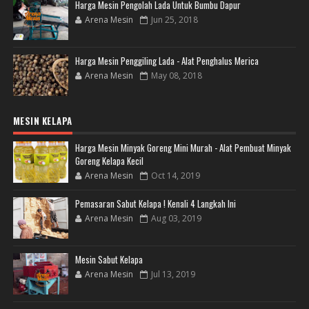
Harga Mesin Pengolah Lada Untuk Bumbu Dapur
Arena Mesin
Jun 25, 2018
Harga Mesin Penggiling Lada - Alat Penghalus Merica
Arena Mesin
May 08, 2018
MESIN KELAPA
Harga Mesin Minyak Goreng Mini Murah - Alat Pembuat Minyak
Goreng Kelapa Kecil
Arena Mesin
Oct 14, 2019
Pemasaran Sabut Kelapa ! Kenali 4 Langkah Ini
Arena Mesin
Aug 03, 2019
Mesin Sabut Kelapa
Arena Mesin
Jul 13, 2019