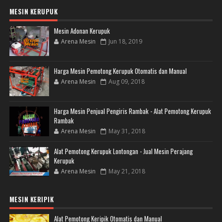
MESIN KERUPUK
Mesin Adonan Kerupuk
Arena Mesin
Jun 18, 2019
Harga Mesin Pemotong Kerupuk Otomatis dan Manual
Arena Mesin
Aug 09, 2018
Harga Mesin Penjual Pengiris Rambak - Alat Pemotong Kerupuk
Rambak
Arena Mesin
May 31, 2018
Alat Pemotong Kerupuk Lontongan - Jual Mesin Perajang
Kerupuk
Arena Mesin
May 21, 2018
MESIN KERIPIK
Alat Pemotong Keripik Otomatis dan Manual