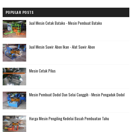
POPULAR POSTS
Jual Mesin Cetak Batako - Mesin Pembuat Batako
Jual Mesin Suwir Abon Ikan - Alat Suwir Abon
Mesin Cetak Pilus
Mesin Pembuat Dodol Dan Selai Canggih - Mesin Pengaduk Dodol
Harga Mesin Pengiling Kedelai Basah Pembuatan Tahu