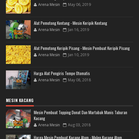
Arena Mesin
May 06, 2019
Alat Pemotong Kentang - Mesin Keripik Kentang
Arena Mesin
Jan 16, 2019
Alat Pemotong Keripik Pisang - Mesin Pembuat Keripik Pisang
Arena Mesin
Jan 10, 2019
Harga Alat Pengiris Tempe Otomatis
Arena Mesin
May 08, 2018
MESIN KACANG
Mesin Pembuat Topping Donat Dan Martabak Manis Taburan
Kacang
Arena Mesin
Aug 03, 2018
Harga Mesin Pembuat Kacang Atom - Molen Kacang Atom