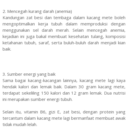
2. Mencegah kurang darah (anemia)
Kandungan zat besi dan tembaga dalam kacang mete boleh
mengoptimalkan kerja tubuh dalam memproduksi dengan
menggunakan sel darah merah. Selain mencegah anemia,
kejadian ini juga bakal membuat kesehatan tulang, komposisi
ketahanan tubuh, saraf, serta buluh-buluh darah menjadi kian
baik.
3. Sumber energi yang baik
Sama bagai kacang-kacangan lainnya, kacang mete lagi kaya
hendak kalori dan lemak baik. Dalam 30 gram kacang mete,
terdapat sekeliling 150 kalori dan 12 gram lemak. Dua nutrisi
ini merupakan sumber energi tubuh.
Selain itu, vitamin B6, gizi E, zat besi, dengan protein yang
tercantum dalam kacang mete lagi bermanfaat membuat awak
tidak mudah lelah.