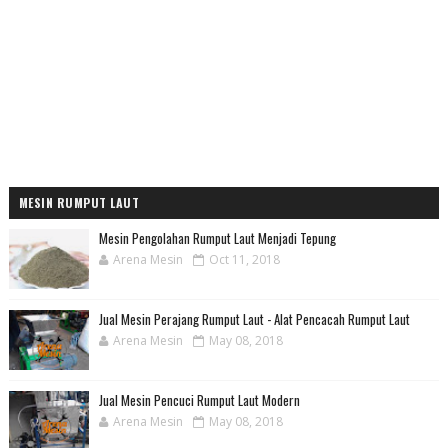
MESIN RUMPUT LAUT
Mesin Pengolahan Rumput Laut Menjadi Tepung
Arena Mesin
Oct 11, 2018
Jual Mesin Perajang Rumput Laut - Alat Pencacah Rumput Laut
Arena Mesin
May 08, 2018
Jual Mesin Pencuci Rumput Laut Modern
Arena Mesin
May 08, 2018