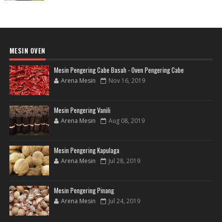
MESIN OVEN
Mesin Pengering Cabe Basah - Oven Pengering Cabe
Arena Mesin
Nov 16, 2019
Mesin Pengering Vanili
Arena Mesin
Aug 08, 2019
Mesin Pengering Kapulaga
Arena Mesin
Jul 28, 2019
Mesin Pengering Pinang
Arena Mesin
Jul 24, 2019