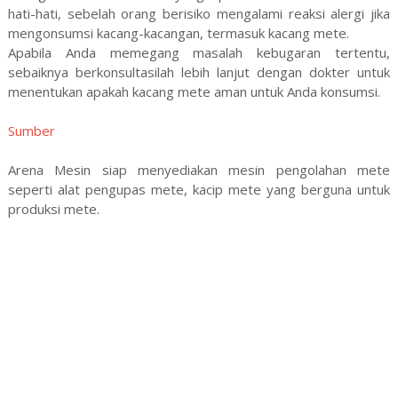
hati-hati, sebelah orang berisiko mengalami reaksi alergi jika
mengonsumsi kacang-kacangan, termasuk kacang mete.
Apabila Anda memegang masalah kebugaran tertentu,
sebaiknya berkonsultasilah lebih lanjut dengan dokter untuk
menentukan apakah kacang mete aman untuk Anda konsumsi.
Sumber
Arena Mesin siap menyediakan mesin pengolahan mete
seperti alat pengupas mete, kacip mete yang berguna untuk
produksi mete.