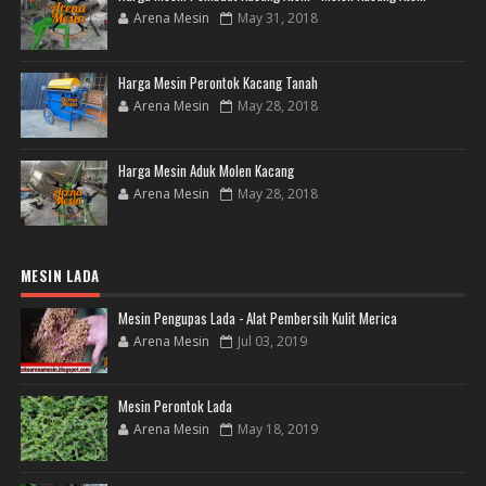
Arena Mesin
May 31, 2018
Harga Mesin Perontok Kacang Tanah
Arena Mesin
May 28, 2018
Harga Mesin Aduk Molen Kacang
Arena Mesin
May 28, 2018
MESIN LADA
Mesin Pengupas Lada - Alat Pembersih Kulit Merica
Arena Mesin
Jul 03, 2019
Mesin Perontok Lada
Arena Mesin
May 18, 2019