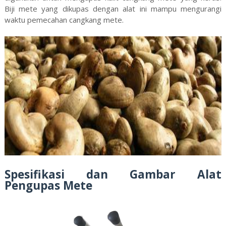
Biji mete yang dikupas dengan alat ini mampu mengurangi
waktu pemecahan cangkang mete.
Spesifikasi dan Gambar Alat
Pengupas Mete