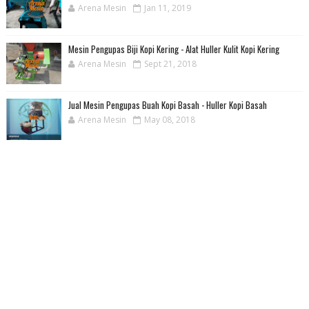
Arena Mesin
Jan 11, 2019
Mesin Pengupas Biji Kopi Kering - Alat Huller Kulit Kopi Kering
Arena Mesin
Sept 21, 2018
Jual Mesin Pengupas Buah Kopi Basah - Huller Kopi Basah
Arena Mesin
May 08, 2018