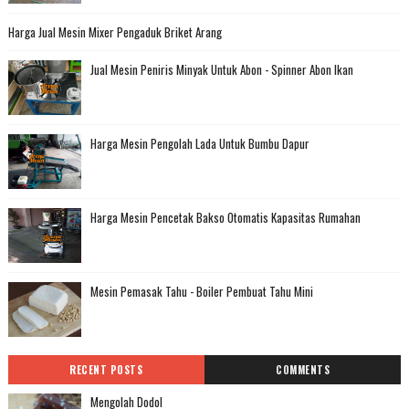
Harga Jual Mesin Mixer Pengaduk Briket Arang
Jual Mesin Peniris Minyak Untuk Abon - Spinner Abon Ikan
Harga Mesin Pengolah Lada Untuk Bumbu Dapur
Harga Mesin Pencetak Bakso Otomatis Kapasitas Rumahan
Mesin Pemasak Tahu - Boiler Pembuat Tahu Mini
RECENT POSTS
COMMENTS
Mengolah Dodol