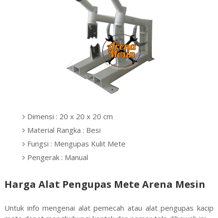
Dimensi : 20 x 20 x 20 cm
Material Rangka : Besi
Fungsi : Mengupas Kulit Mete
Pengerak : Manual
Harga Alat Pengupas Mete Arena Mesin
Untuk info mengenai alat pemecah atau alat pengupas kacip