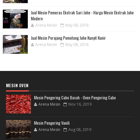
Jual Mesin Pemeras Ekstrak Sari Jahe - Harga Mesin Ekstrak Jahe
Modern
Arena Mesin
May 08, 2018
Jual Mesin Perajang Pemotong Jahe Kunyit Kunir
Arena Mesin
May 08, 2018
MESIN OVEN
Mesin Pengering Cabe Basah - Oven Pengering Cabe
Arena Mesin
Nov 16, 2019
Mesin Pengering Vanili
Arena Mesin
Aug 08, 2019