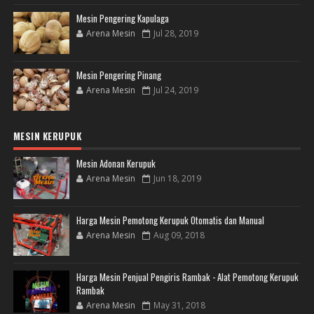
Mesin Pengering Kapulaga
Arena Mesin
Jul 28, 2019
Mesin Pengering Pinang
Arena Mesin
Jul 24, 2019
MESIN KERUPUK
Mesin Adonan Kerupuk
Arena Mesin
Jun 18, 2019
Harga Mesin Pemotong Kerupuk Otomatis dan Manual
Arena Mesin
Aug 09, 2018
Harga Mesin Penjual Pengiris Rambak - Alat Pemotong Kerupuk
Rambak
Arena Mesin
May 31, 2018