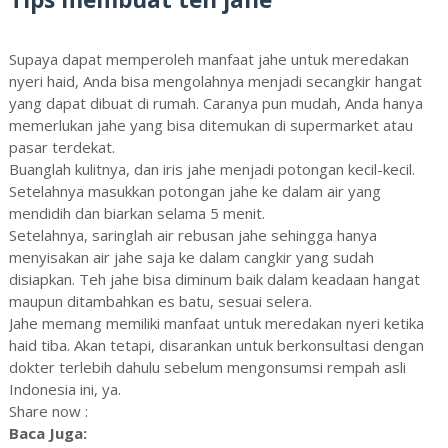
Supaya dapat memperoleh manfaat jahe untuk meredakan
nyeri haid, Anda bisa mengolahnya menjadi secangkir hangat
yang dapat dibuat di rumah. Caranya pun mudah, Anda hanya
memerlukan jahe yang bisa ditemukan di supermarket atau
pasar terdekat.
Buanglah kulitnya, dan iris jahe menjadi potongan kecil-kecil.
Setelahnya masukkan potongan jahe ke dalam air yang
mendidih dan biarkan selama 5 menit.
Setelahnya, saringlah air rebusan jahe sehingga hanya
menyisakan air jahe saja ke dalam cangkir yang sudah
disiapkan. Teh jahe bisa diminum baik dalam keadaan hangat
maupun ditambahkan es batu, sesuai selera.
Jahe memang memiliki manfaat untuk meredakan nyeri ketika
haid tiba. Akan tetapi, disarankan untuk berkonsultasi dengan
dokter terlebih dahulu sebelum mengonsumsi rempah asli
Indonesia ini, ya.
Share now :
Baca Juga: