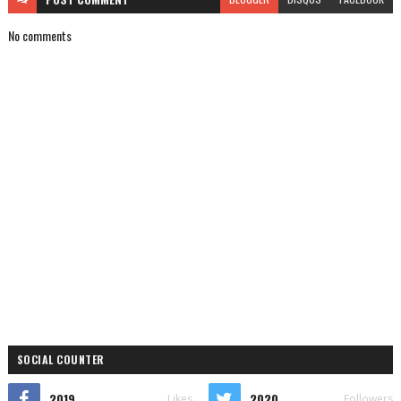
No comments
SOCIAL COUNTER
2019
2020
Likes
Followers