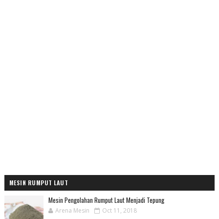
MESIN RUMPUT LAUT
Mesin Pengolahan Rumput Laut Menjadi Tepung
Arena Mesin
Oct 11, 2018