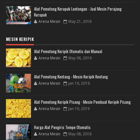
Alat Pemotong Kerupuk Lontongan - Jual Mesin Perajang
Kerupuk
Arena Mesin
May 21, 2018
MESIN KERIPIK
Alat Pemotong Keripik Otomatis dan Manual
Arena Mesin
May 06, 2019
Alat Pemotong Kentang - Mesin Keripik Kentang
Arena Mesin
Jan 16, 2019
Alat Pemotong Keripik Pisang - Mesin Pembuat Keripik Pisang
Arena Mesin
Jan 10, 2019
Harga Alat Pengiris Tempe Otomatis
Arena Mesin
May 08, 2018