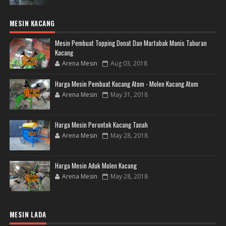
MESIN KACANG
Mesin Pembuat Topping Donat Dan Martabak Manis Taburan
Kacang
Arena Mesin
Aug 03, 2018
Harga Mesin Pembuat Kacang Atom - Molen Kacang Atom
Arena Mesin
May 31, 2018
Harga Mesin Perontok Kacang Tanah
Arena Mesin
May 28, 2018
Harga Mesin Aduk Molen Kacang
Arena Mesin
May 28, 2018
MESIN LADA