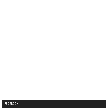
FACEBOOK