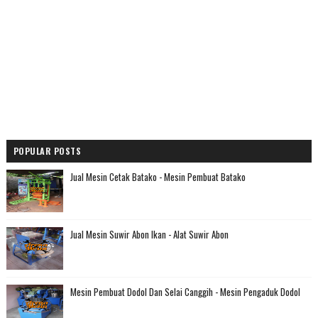
POPULAR POSTS
Jual Mesin Cetak Batako - Mesin Pembuat Batako
Jual Mesin Suwir Abon Ikan - Alat Suwir Abon
Mesin Pembuat Dodol Dan Selai Canggih - Mesin Pengaduk Dodol