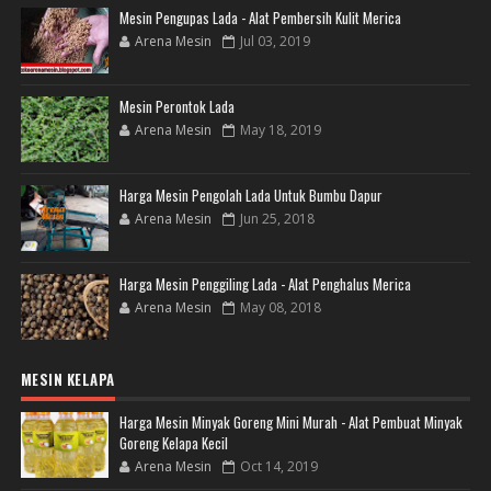
Mesin Pengupas Lada - Alat Pembersih Kulit Merica
Arena Mesin
Jul 03, 2019
Mesin Perontok Lada
Arena Mesin
May 18, 2019
Harga Mesin Pengolah Lada Untuk Bumbu Dapur
Arena Mesin
Jun 25, 2018
Harga Mesin Penggiling Lada - Alat Penghalus Merica
Arena Mesin
May 08, 2018
MESIN KELAPA
Harga Mesin Minyak Goreng Mini Murah - Alat Pembuat Minyak
Goreng Kelapa Kecil
Arena Mesin
Oct 14, 2019