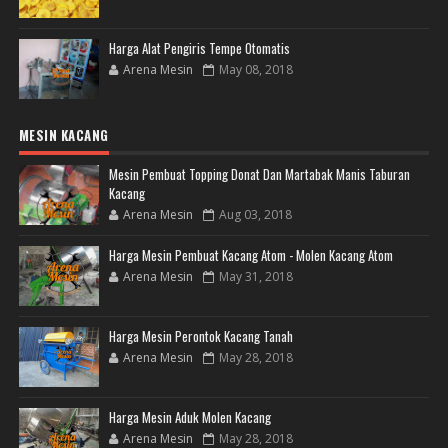
Harga Alat Pengiris Tempe Otomatis
Arena Mesin
May 08, 2018
MESIN KACANG
Mesin Pembuat Topping Donat Dan Martabak Manis Taburan
Kacang
Arena Mesin
Aug 03, 2018
Harga Mesin Pembuat Kacang Atom - Molen Kacang Atom
Arena Mesin
May 31, 2018
Harga Mesin Perontok Kacang Tanah
Arena Mesin
May 28, 2018
Harga Mesin Aduk Molen Kacang
Arena Mesin
May 28, 2018