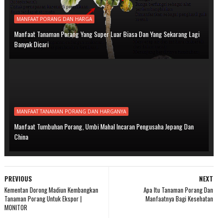
MANFAAT PORANG DAN HARGA
Manfaat Tanaman Porang Yang Super Luar Biasa Dan Yang Sekarang Lagi
Banyak Dicari
MANFAAT TANAMAN PORANG DAN HARGANYA
Manfaat Tumbuhan Porang, Umbi Mahal Incaran Pengusaha Jepang Dan
China
PREVIOUS
NEXT
Kementan Dorong Madiun Kembangkan
Apa Itu Tanaman Porang Dan
Tanaman Porang Untuk Ekspor |
Manfaatnya Bagi Kesehatan
MONITOR