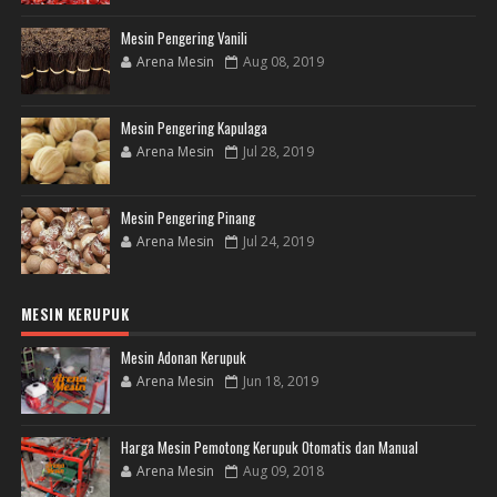
Mesin Pengering Vanili
Arena Mesin
Aug 08, 2019
Mesin Pengering Kapulaga
Arena Mesin
Jul 28, 2019
Mesin Pengering Pinang
Arena Mesin
Jul 24, 2019
MESIN KERUPUK
Mesin Adonan Kerupuk
Arena Mesin
Jun 18, 2019
Harga Mesin Pemotong Kerupuk Otomatis dan Manual
Arena Mesin
Aug 09, 2018