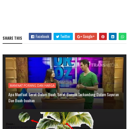
Facebook
Twitter
Google+
SHARE THIS
MANFAAT PORANG DAN HARGA
Apa Manfaat Serat Dalam Buah, Serat Banyak Terkandung Dalam Sayuran
Dan Buah-buahan