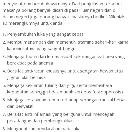
menyusut dan berubah warnanya. Dari penjelasan tersebut
makanya porang banyak dicari di pasar luar negeri dan di
dalam negeri juga porang banyak khasiatnya berikut Milenials
ID merangkumnya untuk anda.
Penyembuhan luka yang sangat cepat
Mempu menambah dan memenuhi stamina sehari-hari karna
kabohidratnya yang sangat tinggi
Menjaga tubuh dari lemas akibat kekurangan zat besi yang
berakibat pada anemia
Bersifat anti-racun khususnya untuk sengatan hewan atau
gigitan ular berbisa.
Menjaga kekuatan tulang dan gigi, serta memelihara
kepadatan sehingga tidak mudah keropos (osteoporosis).
Menjaga ketahanan tubuh terhadap serangan radikal bebas
dan penyakit
Bersifat anti-inflamasi yang berguna untuk mencegah
peradangan dan pembengkakkan
Menghentikan pendarahan pada luka