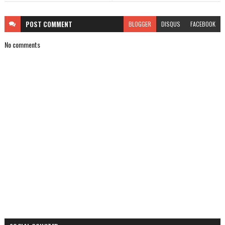
POST
COMMENT
BLOGGER
DISQUS
FACEBOOK
No comments