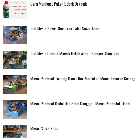
Cara Membuat Pakan Bebek Organik
Jual Mesin Suwir Abon Ikan - Alat Suwir Abon
Jual Mesin Peniris Minyak Untuk Abon - Spinner Abon Ikan
Mesin Pembuat Topping Donat Dan Martabak Manis Taburan Kacang
Mesin Pembuat Dodol Dan Selai Canggih - Mesin Pengaduk Dodol
Mesin Cetak Pilus