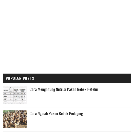
POPULAR POSTS
Cara Menghitung Nutrisi Pakan Bebek Petelur
Cara Ngasih Pakan Bebek Pedaging