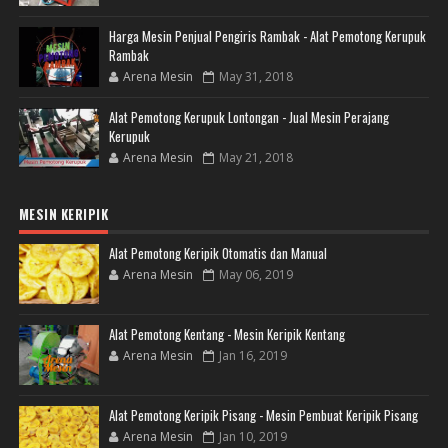
Harga Mesin Penjual Pengiris Rambak - Alat Pemotong Kerupuk
Rambak
Arena Mesin
May 31, 2018
Alat Pemotong Kerupuk Lontongan - Jual Mesin Perajang
Kerupuk
Arena Mesin
May 21, 2018
MESIN KERIPIK
Alat Pemotong Keripik Otomatis dan Manual
Arena Mesin
May 06, 2019
Alat Pemotong Kentang - Mesin Keripik Kentang
Arena Mesin
Jan 16, 2019
Alat Pemotong Keripik Pisang - Mesin Pembuat Keripik Pisang
Arena Mesin
Jan 10, 2019