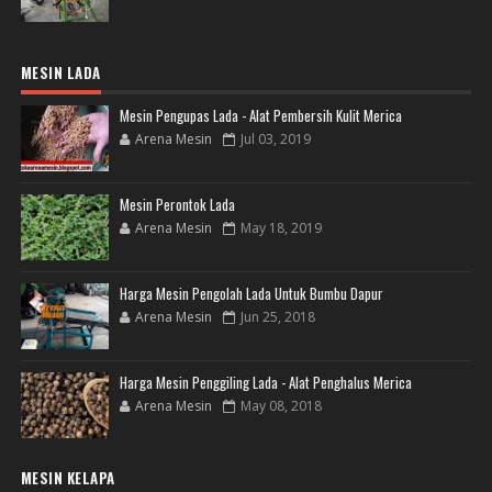
MESIN LADA
Mesin Pengupas Lada - Alat Pembersih Kulit Merica
Arena Mesin
Jul 03, 2019
Mesin Perontok Lada
Arena Mesin
May 18, 2019
Harga Mesin Pengolah Lada Untuk Bumbu Dapur
Arena Mesin
Jun 25, 2018
Harga Mesin Penggiling Lada - Alat Penghalus Merica
Arena Mesin
May 08, 2018
MESIN KELAPA