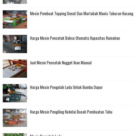
Mesin Pembuat Topping Donat Dan Martabak Manis Taburan Kacang
Harga Mesin Pencetak Bakso Otomatis Kapasitas Rumahan
Jual Mesin Pencetak Nugget Ikan Manual
Harga Mesin Pengolah Lada Untuk Bumbu Dapur
Harga Mesin Pengiling Kedelai Basah Pembuatan Tahu