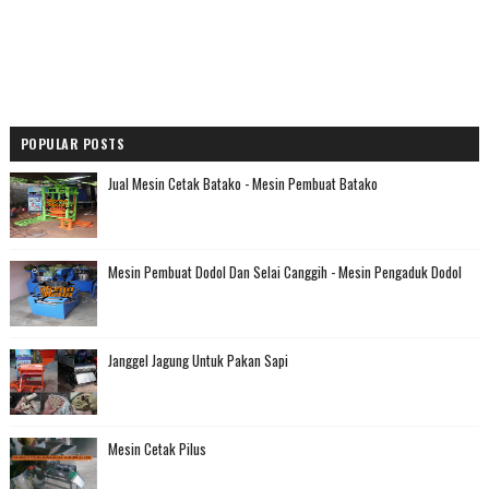
POPULAR POSTS
Jual Mesin Cetak Batako - Mesin Pembuat Batako
Mesin Pembuat Dodol Dan Selai Canggih - Mesin Pengaduk Dodol
Janggel Jagung Untuk Pakan Sapi
Mesin Cetak Pilus