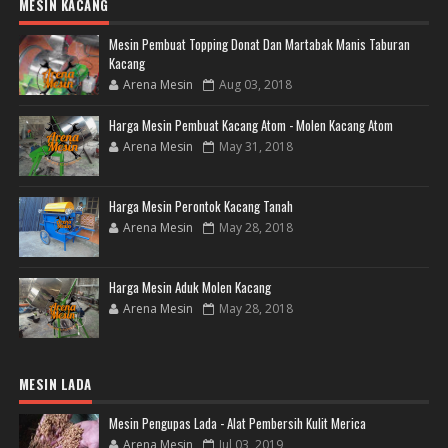
MESIN KACANG
Mesin Pembuat Topping Donat Dan Martabak Manis Taburan
Kacang
Arena Mesin
Aug 03, 2018
Harga Mesin Pembuat Kacang Atom - Molen Kacang Atom
Arena Mesin
May 31, 2018
Harga Mesin Perontok Kacang Tanah
Arena Mesin
May 28, 2018
Harga Mesin Aduk Molen Kacang
Arena Mesin
May 28, 2018
MESIN LADA
Mesin Pengupas Lada - Alat Pembersih Kulit Merica
Arena Mesin
Jul 03, 2019