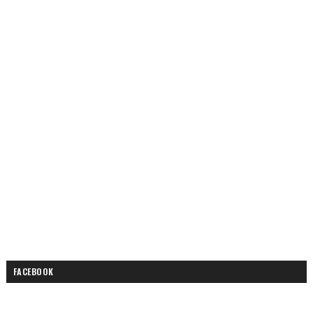
FACEBOOK