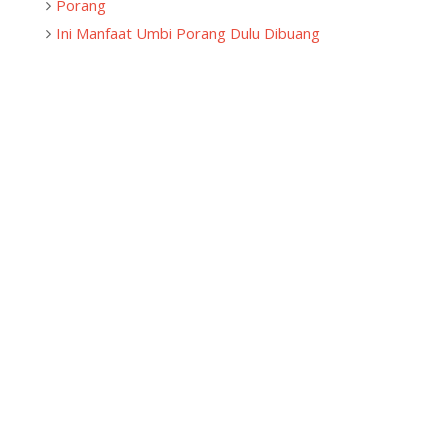
Porang
Ini Manfaat Umbi Porang Dulu Dibuang