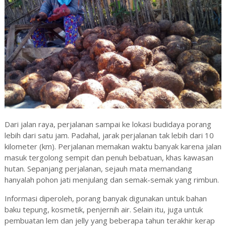
Dari jalan raya, perjalanan sampai ke lokasi budidaya porang
lebih dari satu jam. Padahal, jarak perjalanan tak lebih dari 10
kilometer (km). Perjalanan memakan waktu banyak karena jalan
masuk tergolong sempit dan penuh bebatuan, khas kawasan
hutan. Sepanjang perjalanan, sejauh mata memandang
hanyalah pohon jati menjulang dan semak-semak yang rimbun.
Informasi diperoleh, porang banyak digunakan untuk bahan
baku tepung, kosmetik, penjernih air. Selain itu, juga untuk
pembuatan lem dan jelly yang beberapa tahun terakhir kerap