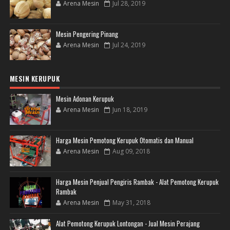
Arena Mesin
Jul 28, 2019
Mesin Pengering Pinang
Arena Mesin
Jul 24, 2019
MESIN KERUPUK
Mesin Adonan Kerupuk
Arena Mesin
Jun 18, 2019
Harga Mesin Pemotong Kerupuk Otomatis dan Manual
Arena Mesin
Aug 09, 2018
Harga Mesin Penjual Pengiris Rambak - Alat Pemotong Kerupuk
Rambak
Arena Mesin
May 31, 2018
Alat Pemotong Kerupuk Lontongan - Jual Mesin Perajang