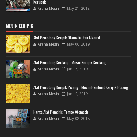
Kerupuk
Arena Mesin
May 21, 2018
MESIN KERIPIK
Alat Pemotong Keripik Otomatis dan Manual
Arena Mesin
May 06, 2019
Alat Pemotong Kentang - Mesin Keripik Kentang
Arena Mesin
Jan 16, 2019
Alat Pemotong Keripik Pisang - Mesin Pembuat Keripik Pisang
Arena Mesin
Jan 10, 2019
Harga Alat Pengiris Tempe Otomatis
Arena Mesin
May 08, 2018