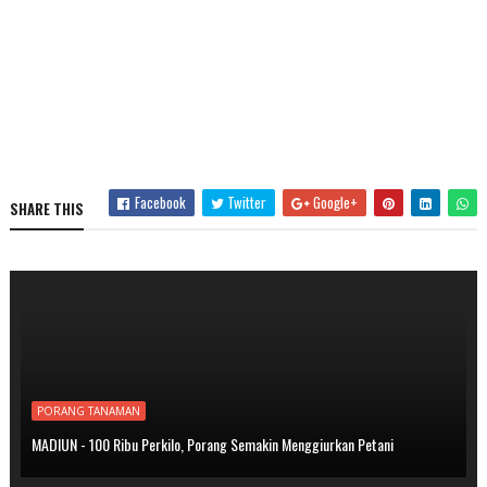
Facebook
Twitter
Google+
SHARE THIS
PORANG TANAMAN
MADIUN - 100 Ribu Perkilo, Porang Semakin Menggiurkan Petani