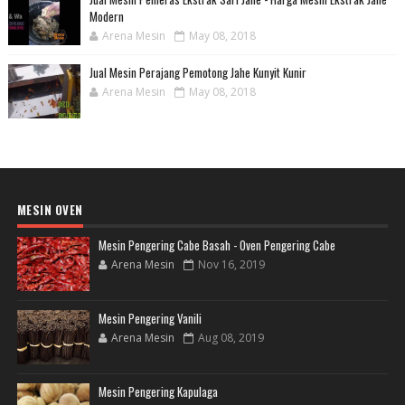
Modern
Arena Mesin
May 08, 2018
Jual Mesin Perajang Pemotong Jahe Kunyit Kunir
Arena Mesin
May 08, 2018
MESIN OVEN
Mesin Pengering Cabe Basah - Oven Pengering Cabe
Arena Mesin
Nov 16, 2019
Mesin Pengering Vanili
Arena Mesin
Aug 08, 2019
Mesin Pengering Kapulaga