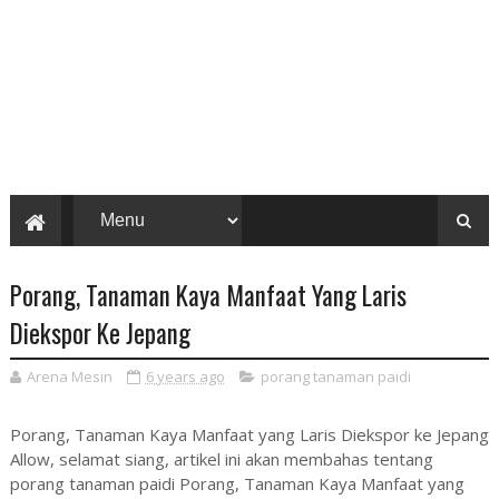
Porang, Tanaman Kaya Manfaat Yang Laris
Diekspor Ke Jepang
Arena Mesin
6 years ago
porang tanaman paidi
Porang, Tanaman Kaya Manfaat yang Laris Diekspor ke Jepang
Allow, selamat siang, artikel ini akan membahas tentang
porang tanaman paidi Porang, Tanaman Kaya Manfaat yang