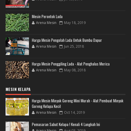
Mesin Perontok Lada
Arena Mesin
May 18, 2019
Harga Mesin Pengolah Lada Untuk Bumbu Dapur
Arena Mesin
Jun 25, 2018
Harga Mesin Penggiling Lada - Alat Penghalus Merica
Arena Mesin
May 08, 2018
MESIN KELAPA
Harga Mesin Minyak Goreng Mini Murah - Alat Pembuat Minyak
Goreng Kelapa Kecil
Arena Mesin
Oct 14, 2019
Pemasaran Sabut Kelapa ! Kenali 4 Langkah Ini
Arena Mesin
Aug 03, 2019