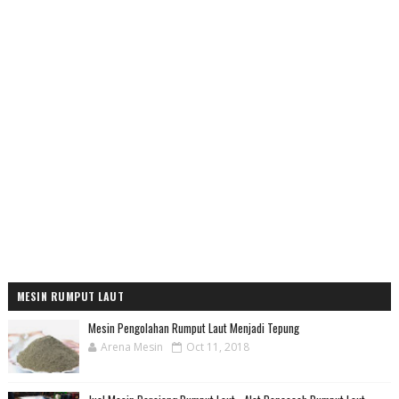
MESIN RUMPUT LAUT
Mesin Pengolahan Rumput Laut Menjadi Tepung
Arena Mesin
Oct 11, 2018