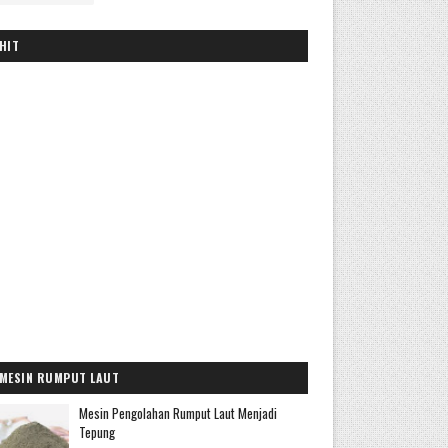
HIT
MESIN RUMPUT LAUT
Mesin Pengolahan Rumput Laut Menjadi
Tepung