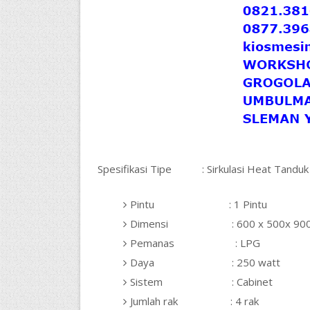
Spesifikasi Tipe : Sirkulasi Heat Tanduk
Pintu : 1 Pintu
Dimensi : 600 x 500x 90
Pemanas : LPG
Daya : 250 watt
Sistem : Cabinet
Jumlah rak : 4 rak