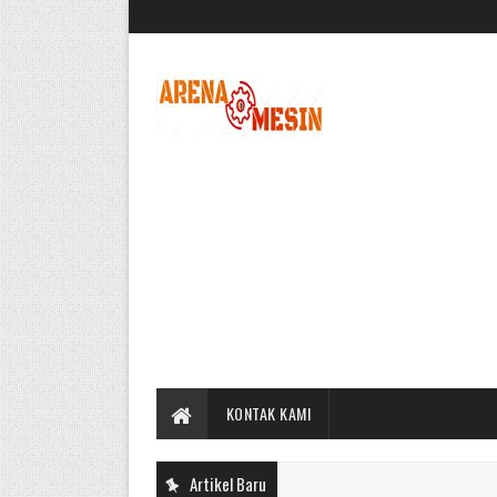
KONTAK KAMI
Artikel Baru