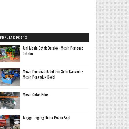
POPULAR POSTS
Jual Mesin Cetak Batako - Mesin Pembuat
Batako
Mesin Pembuat Dodol Dan Selai Canggih -
Mesin Pengaduk Dodol
Mesin Cetak Pilus
Janggel Jagung Untuk Pakan Sapi