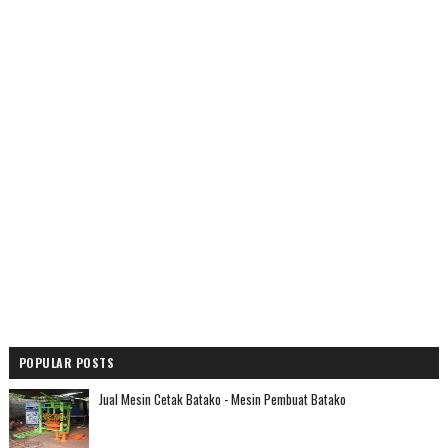
POPULAR POSTS
Jual Mesin Cetak Batako - Mesin Pembuat Batako