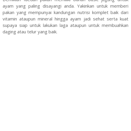
ayam yang paling disayangi anda. Yakinkan untuk memberi
pakan yang mempunyai kandungan nutrisi komplet baik dari
vitamin ataupun mineral hingga ayam jadi sehat serta kuat
supaya siap untuk lakukan laga ataupun untuk membuahkan
daging atau telur yang baik.