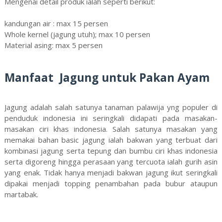
Mengenai detail produk ialah seperti berikut:
kandungan air : max 15 persen
Whole kernel (jagung utuh); max 10 persen
Material asing: max 5 persen
Manfaat Jagung untuk Pakan Ayam
Jagung adalah salah satunya tanaman palawija yng populer di
penduduk indonesia ini seringkali didapati pada masakan-
masakan ciri khas indonesia. Salah satunya masakan yang
memakai bahan basic jagung ialah bakwan yang terbuat dari
kombinasi jagung serta tepung dan bumbu ciri khas indonesia
serta digoreng hingga perasaan yang tercuota ialah gurih asin
yang enak. Tidak hanya menjadi bakwan jagung ikut seringkali
dipakai menjadi topping penambahan pada bubur ataupun
martabak.