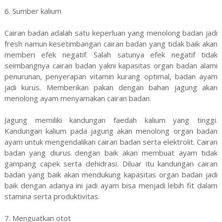
6. Sumber kalium
Cairan badan adalah satu keperluan yang menolong badan jadi
fresh namun kesetimbangan cairan badan yang tidak baik akan
memberi efek negatif. Salah satunya efek negatif tidak
seimbangnya cairan badan yakni kapasitas organ badan alami
penurunan, penyerapan vitamin kurang optimal, badan ayam
jadi kurus. Memberikan pakan dengan bahan jagung akan
menolong ayam menyamakan cairan badan.
Jagung memiliki kandungan faedah kalium yang tinggi.
Kandungan kalium pada jagung akan menolong organ badan
ayam untuk mengendalikan cairan badan serta elektrolit. Cairan
badan yang diurus dengan baik akan membuat ayam tidak
gampang capek serta dehidrasi. Diluar itu kandungan cairan
badan yang baik akan mendukung kapasitas organ badan jadi
baik dengan adanya ini jadi ayam bisa menjadi lebih fit dalam
stamina serta produktivitas.
7. Menguatkan otot