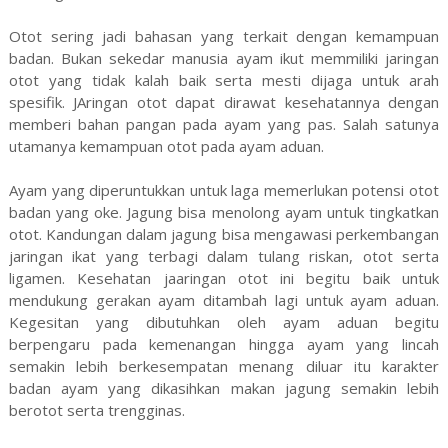
Otot sering jadi bahasan yang terkait dengan kemampuan
badan. Bukan sekedar manusia ayam ikut memmiliki jaringan
otot yang tidak kalah baik serta mesti dijaga untuk arah
spesifik. JAringan otot dapat dirawat kesehatannya dengan
memberi bahan pangan pada ayam yang pas. Salah satunya
utamanya kemampuan otot pada ayam aduan.
Ayam yang diperuntukkan untuk laga memerlukan potensi otot
badan yang oke. Jagung bisa menolong ayam untuk tingkatkan
otot. Kandungan dalam jagung bisa mengawasi perkembangan
jaringan ikat yang terbagi dalam tulang riskan, otot serta
ligamen. Kesehatan jaaringan otot ini begitu baik untuk
mendukung gerakan ayam ditambah lagi untuk ayam aduan.
Kegesitan yang dibutuhkan oleh ayam aduan begitu
berpengaru pada kemenangan hingga ayam yang lincah
semakin lebih berkesempatan menang diluar itu karakter
badan ayam yang dikasihkan makan jagung semakin lebih
berotot serta trengginas.