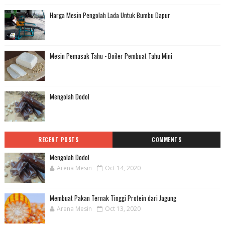
Harga Mesin Pengolah Lada Untuk Bumbu Dapur
Mesin Pemasak Tahu - Boiler Pembuat Tahu Mini
Mengolah Dodol
RECENT POSTS
COMMENTS
Mengolah Dodol
Arena Mesin
Oct 14, 2020
Membuat Pakan Ternak Tinggi Protein dari Jagung
Arena Mesin
Oct 13, 2020