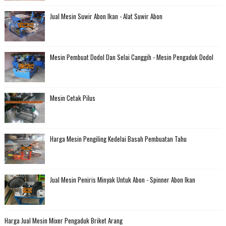
Jual Mesin Suwir Abon Ikan - Alat Suwir Abon
Mesin Pembuat Dodol Dan Selai Canggih - Mesin Pengaduk Dodol
Mesin Cetak Pilus
Harga Mesin Pengiling Kedelai Basah Pembuatan Tahu
Jual Mesin Peniris Minyak Untuk Abon - Spinner Abon Ikan
Harga Jual Mesin Mixer Pengaduk Briket Arang