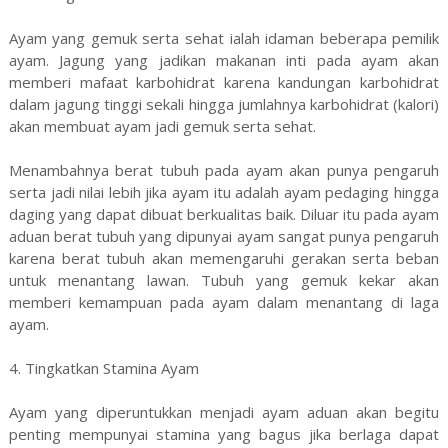
Ayam yang gemuk serta sehat ialah idaman beberapa pemilik
ayam. Jagung yang jadikan makanan inti pada ayam akan
memberi mafaat karbohidrat karena kandungan karbohidrat
dalam jagung tinggi sekali hingga jumlahnya karbohidrat (kalori)
akan membuat ayam jadi gemuk serta sehat.
Menambahnya berat tubuh pada ayam akan punya pengaruh
serta jadi nilai lebih jika ayam itu adalah ayam pedaging hingga
daging yang dapat dibuat berkualitas baik. Diluar itu pada ayam
aduan berat tubuh yang dipunyai ayam sangat punya pengaruh
karena berat tubuh akan memengaruhi gerakan serta beban
untuk menantang lawan. Tubuh yang gemuk kekar akan
memberi kemampuan pada ayam dalam menantang di laga
ayam.
4. Tingkatkan Stamina Ayam
Ayam yang diperuntukkan menjadi ayam aduan akan begitu
penting mempunyai stamina yang bagus jika berlaga dapat