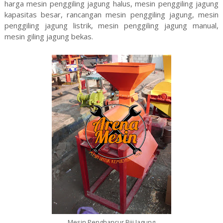
harga mesin penggiling jagung halus, mesin penggiling jagung
kapasitas besar, rancangan mesin penggiling jagung, mesin
penggiling jagung listrik, mesin penggiling jagung manual,
mesin giling jagung bekas.
Mesin Penghancur Biji Jagung