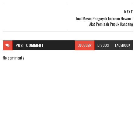
NEXT
Jual Mesin Pengayak kotoran Hewan -
Alat Pemisah Pupuk Kandang
POST
COMMENT
BLOGGER
DISQUS
FACEBOOK
No comments