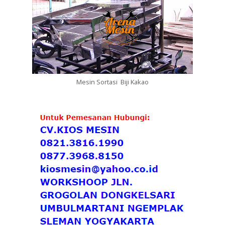
Mesin Sortasi Biji Kakao