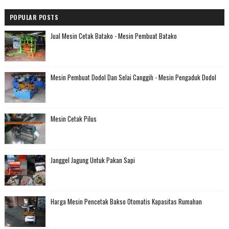
POPULAR POSTS
Jual Mesin Cetak Batako - Mesin Pembuat Batako
Mesin Pembuat Dodol Dan Selai Canggih - Mesin Pengaduk Dodol
Mesin Cetak Pilus
Janggel Jagung Untuk Pakan Sapi
Harga Mesin Pencetak Bakso Otomatis Kapasitas Rumahan