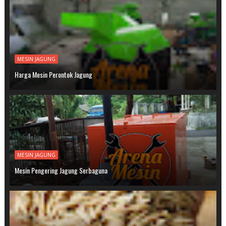
MESIN JAGUNG
Harga Mesin Perontok Jagung
MESIN JAGUNG
Mesin Pengering Jagung Serbaguna