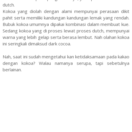
dutch.
Kokoa yang diolah dengan alami mempunyai perasaan dikit
pahit serta memiliki kandungan kandungan lemak yang rendah.
Bubuk kokoa umumnya dipakai kombinasi dalam membuat kue.
Sedang kokoa yang di proses lewat proses dutch, mempunyai
warna yang lebih gelap serta berasa lembut. Nah olahan kokoa
ini seringkali dimaksud dark cocoa.
Nah, saat ini sudah mengetahui kan ketidaksamaan pada kakao
dengan kokoa? Walau namanya serupa, tapi sebetulnya
berlainan.