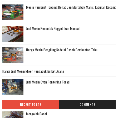
Mesin Pembuat Topping Donat Dan Martabak Manis Taburan Kacang
Jual Mesin Pencetak Nugget Ikan Manual
Harga Mesin Pengiling Kedelai Basah Pembuatan Tahu
Harga Jual Mesin Mixer Pengaduk Briket Arang
Jual Mesin Oven Pengering Terasi
RECENT POSTS
COMMENTS
Mengolah Dodol