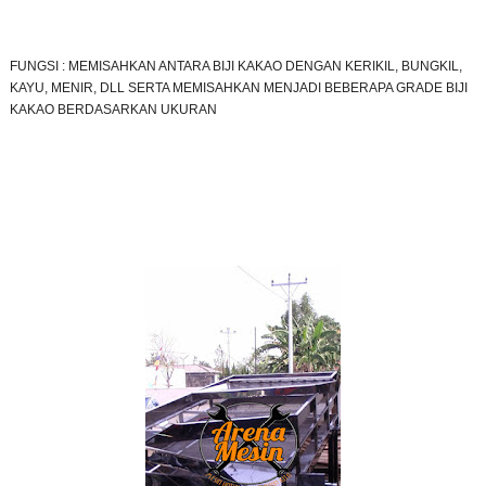
FUNGSI : MEMISAHKAN ANTARA BIJI KAKAO DENGAN KERIKIL, BUNGKIL,
KAYU, MENIR, DLL SERTA MEMISAHKAN MENJADI BEBERAPA GRADE BIJI
KAKAO BERDASARKAN UKURAN