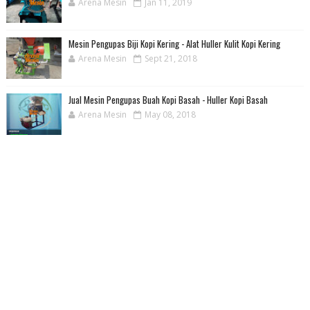
Arena Mesin
Jan 11, 2019
Mesin Pengupas Biji Kopi Kering - Alat Huller Kulit Kopi Kering
Arena Mesin
Sept 21, 2018
Jual Mesin Pengupas Buah Kopi Basah - Huller Kopi Basah
Arena Mesin
May 08, 2018