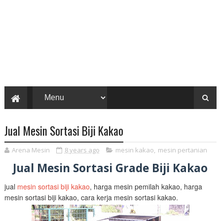
Jual Mesin Sortasi Biji Kakao
Arena Mesin
8 years ago
mesin kakao
,
mesin pertanian
Jual Mesin Sortasi Grade Biji Kakao
jual
mesin sortasi biji kakao
, harga mesin pemilah kakao, harga
mesin sortasi biji kakao, cara kerja mesin sortasi kakao.