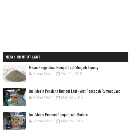
MESIN RUMPUT LAUT
Mesin Pengolahan Rumput Laut Menjadi Tepung
Arena Mesin
Oct 11, 2018
Jual Mesin Perajang Rumput Laut - Alat Pencacah Rumput Laut
Arena Mesin
May 08, 2018
Jual Mesin Pencuci Rumput Laut Modern
Arena Mesin
May 08, 2018