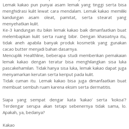
Lemak kakao pun punyai asam lemak yang tinggi serta bisa
menghidrasi kulit lewat cara mendalam. Lemak kakao memiliki
kandungan asam oleat, pamitat, serta stearat yang
menyehatkan kulit.
Ke-3 kandungan itu bikin lemak kakao baik dimanfaatkan buat
melembapkan kulit serta ruang bibir. Dengan khasiatnya itu,
tidak aneh apabila banyak produk kosmetik yang gunakan
cacao butter menjadi bahan dasarnya.
Mencuplik Healthline, beberapa studi memberikan pemakaian
lemak kakao dengan teratur bisa menghilangkan sisa luka
pascakehamilan. Tidak hanya sisa luka, lemak kakao dapat juga
menyamarkan kerutan serta keriput pada kulit.
Tidak cuman itu. Lemak kakao bisa juga dimanfaatkan buat
membuat sembuh ruam karena eksim serta dermatitis.
Siapa yang sempat dengar kata ‘kakao’ serta ‘kokoa’?
Terdengar serupa akan tetapi sebenernya tidak sama, lo.
Apakah, ya, bedanya?
Kakao