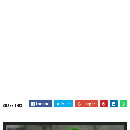
Facebook
Twitter
Google+
SHARE THIS