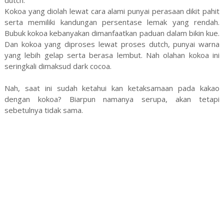
dutch.
Kokoa yang diolah lewat cara alami punyai perasaan dikit pahit
serta memiliki kandungan persentase lemak yang rendah.
Bubuk kokoa kebanyakan dimanfaatkan paduan dalam bikin kue.
Dan kokoa yang diproses lewat proses dutch, punyai warna
yang lebih gelap serta berasa lembut. Nah olahan kokoa ini
seringkali dimaksud dark cocoa.
Nah, saat ini sudah ketahui kan ketaksamaan pada kakao
dengan kokoa? Biarpun namanya serupa, akan tetapi
sebetulnya tidak sama.