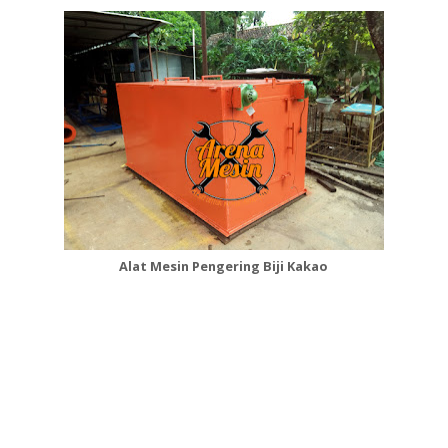
Alat Mesin Pengering Biji Kakao