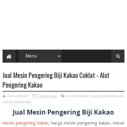
Jual Mesin Pengering Biji Kakao Coklat - Alat
Pengering Kakao
Arena Mesin
8 years ago
mesin kakao
,
mesin perkebunan
,
mesin pertanian
Jual Mesin Pengering Biji Kakao
mesin pengering kakao
, harga mesin pengering kakao, mesin