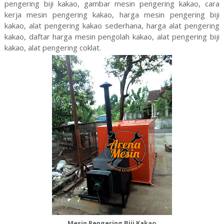
pengering biji kakao, gambar mesin pengering kakao, cara
kerja mesin pengering kakao, harga mesin pengering biji
kakao, alat pengering kakao sederhana, harga alat pengering
kakao, daftar harga mesin pengolah kakao, alat pengering biji
kakao, alat pengering coklat.
Mesin Pengering Biji Kakao