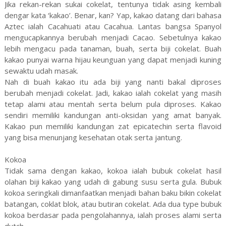
Jika rekan-rekan sukai cokelat, tentunya tidak asing kembali
dengar kata ‘kakao’. Benar, kan? Yap, kakao datang dari bahasa
Aztec ialah Cacahuati atau Cacahua. Lantas bangsa Spanyol
mengucapkannya berubah menjadi Cacao. Sebetulnya kakao
lebih mengacu pada tanaman, buah, serta biji cokelat. Buah
kakao punyai warna hijau keunguan yang dapat menjadi kuning
sewaktu udah masak.
Nah di buah kakao itu ada biji yang nanti bakal diproses
berubah menjadi cokelat. Jadi, kakao ialah cokelat yang masih
tetap alami atau mentah serta belum pula diproses. Kakao
sendiri memiliki kandungan anti-oksidan yang amat banyak.
Kakao pun memiliki kandungan zat epicatechin serta flavoid
yang bisa menunjang kesehatan otak serta jantung.
Kokoa
Tidak sama dengan kakao, kokoa ialah bubuk cokelat hasil
olahan biji kakao yang udah di gabung susu serta gula. Bubuk
kokoa seringkali dimanfaatkan menjadi bahan baku bikin cokelat
batangan, coklat blok, atau butiran cokelat. Ada dua type bubuk
kokoa berdasar pada pengolahannya, ialah proses alami serta