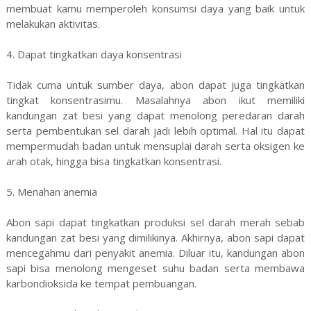
membuat kamu memperoleh konsumsi daya yang baik untuk
melakukan aktivitas.
4. Dapat tingkatkan daya konsentrasi
Tidak cuma untuk sumber daya, abon dapat juga tingkatkan
tingkat konsentrasimu. Masalahnya abon ikut memiliki
kandungan zat besi yang dapat menolong peredaran darah
serta pembentukan sel darah jadi lebih optimal. Hal itu dapat
mempermudah badan untuk mensuplai darah serta oksigen ke
arah otak, hingga bisa tingkatkan konsentrasi.
5. Menahan anemia
Abon sapi dapat tingkatkan produksi sel darah merah sebab
kandungan zat besi yang dimilikinya. Akhirnya, abon sapi dapat
mencegahmu dari penyakit anemia. Diluar itu, kandungan abon
sapi bisa menolong mengeset suhu badan serta membawa
karbondioksida ke tempat pembuangan.