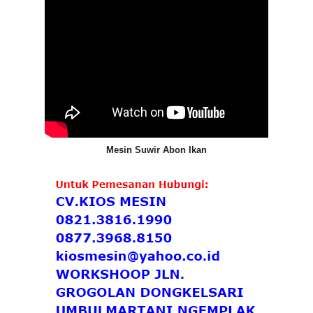
Mesin Suwir Abon Ikan