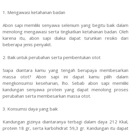
1. Mengawasi ketahanan badan
Abon sapi memiliki senyawa selenium yang begitu baik dalam
menolong mengawasi serta tingkatkan ketahanan badan. Oleh
karena itu, abon sapi diakui dapat turunkan resiko dari
beberapa jenis penyakit.
2. Baik untuk perubahan serta pembentukan otot
Siapa diantara kamu yang tengah berupaya membesarkan
massa otot? Abon sapi ini dapat kamu pilih dalam
mengkonsumsi keseharian, lho. Sebab abon sapi memiliki
kandungan senyawa protein yang dapat menolong proses
perubahan serta membesarkan massa otot.
3. Konsumsi daya yang baik
Kandungan gizinya diantaranya terbagi dalam daya 212 Kkal,
protein 18 gr, serta karbohidrat 59,3 gr. Kandungan itu dapat