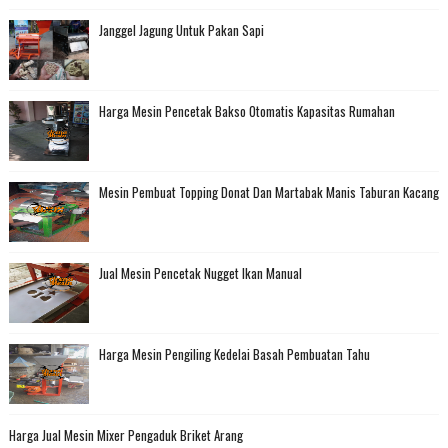
Janggel Jagung Untuk Pakan Sapi
Harga Mesin Pencetak Bakso Otomatis Kapasitas Rumahan
Mesin Pembuat Topping Donat Dan Martabak Manis Taburan Kacang
Jual Mesin Pencetak Nugget Ikan Manual
Harga Mesin Pengiling Kedelai Basah Pembuatan Tahu
Harga Jual Mesin Mixer Pengaduk Briket Arang