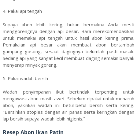
4. Pakai api tengah
Supaya abon lebih kering, bukan bermakna Anda mesti
menggorengnya dengan api besar. Bara merekomendasikan
untuk memakai api tengah untuk hasil abon kering prima.
Pemakaian api besar akan membuat abon bertambah
gampang gosong, sesaat dagingnya belumlah pasti masak.
Sedang api yang sangat kecil membuat daging semakin banyak
menyerap minyak goreng.
5. Pakai wadah bersih
Wadah penyimpanan ikut bertindak terpenting untuk
mengawasi abon masih awet. Sebelum dipakai untuk menaruh
abon, yakinkan wadah ini betul-betul bersih serta kering.
"Bersihkan stoples dengan air panas serta keringkan dengan
lap bersih supaya wadah lebih higienis."
Resep Abon Ikan Patin