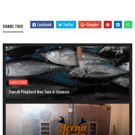
Facebook
Twitter
Google+
SHARE THIS
IKAN TUNA
Daerah Penghasil Ikan Tuna di Idonesia