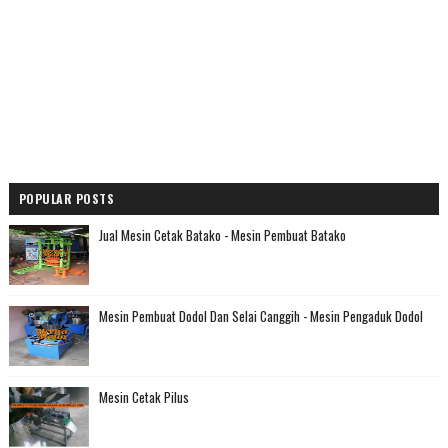
POPULAR POSTS
Jual Mesin Cetak Batako - Mesin Pembuat Batako
Mesin Pembuat Dodol Dan Selai Canggih - Mesin Pengaduk Dodol
Mesin Cetak Pilus