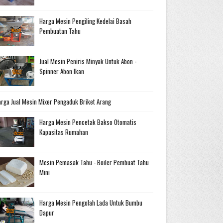
Harga Mesin Pengiling Kedelai Basah
Pembuatan Tahu
Jual Mesin Peniris Minyak Untuk Abon -
Spinner Abon Ikan
rga Jual Mesin Mixer Pengaduk Briket Arang
Harga Mesin Pencetak Bakso Otomatis
Kapasitas Rumahan
Mesin Pemasak Tahu - Boiler Pembuat Tahu
Mini
Harga Mesin Pengolah Lada Untuk Bumbu
Dapur