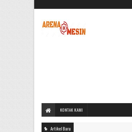
KONTAK KAMI
Artikel Baru