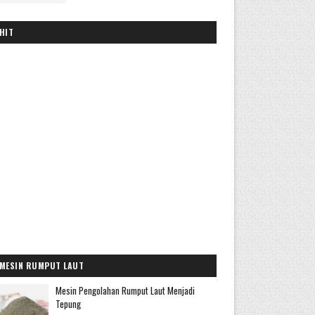
HIT
MESIN RUMPUT LAUT
Mesin Pengolahan Rumput Laut Menjadi
Tepung