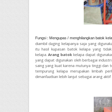
Fungsi :
Mengupas / menghilangkan batok ke
diambil daging kelapanya saja yang digunak
itu hasil kupasan batok kelapa yang tid
kelapa.
Arang batok
kelapa dapat digunakan
yang dapat digunakan oleh berbagai industri 
saing yang kuat karena mutunya tinggi dan 
tempurung kelapa merupakan limbah per
dimanfaatkan lebih lanjut sebagai arang aktif