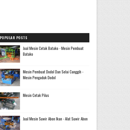
POPULAR POSTS
Jual Mesin Cetak Batako - Mesin Pembuat
Batako
Mesin Pembuat Dodol Dan Selai Canggih -
Mesin Pengaduk Dodol
Mesin Cetak Pilus
Jual Mesin Suwir Abon Ikan - Alat Suwir Abon