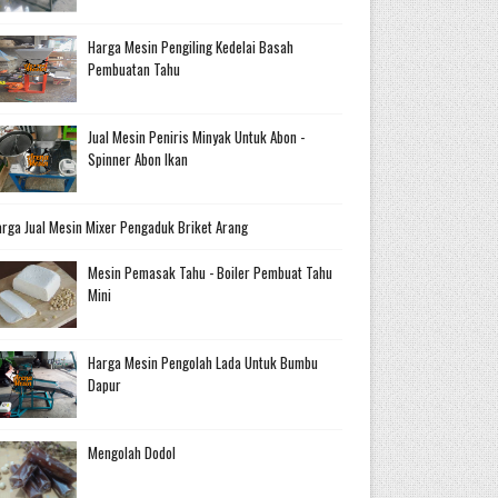
Harga Mesin Pengiling Kedelai Basah
Pembuatan Tahu
Jual Mesin Peniris Minyak Untuk Abon -
Spinner Abon Ikan
rga Jual Mesin Mixer Pengaduk Briket Arang
Mesin Pemasak Tahu - Boiler Pembuat Tahu
Mini
Harga Mesin Pengolah Lada Untuk Bumbu
Dapur
Mengolah Dodol