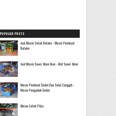
POPULAR POSTS
Jual Mesin Cetak Batako - Mesin Pembuat
Batako
Jual Mesin Suwir Abon Ikan - Alat Suwir Abon
Mesin Pembuat Dodol Dan Selai Canggih -
Mesin Pengaduk Dodol
Mesin Cetak Pilus