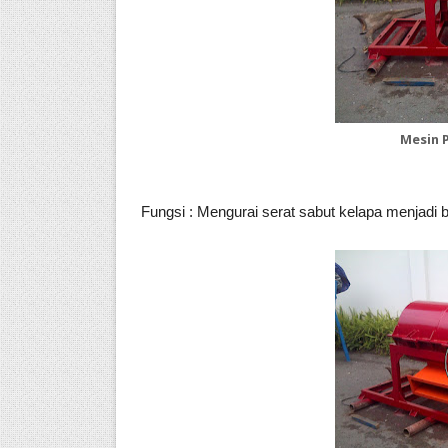
Mesin 
Fungsi :
Mengurai serat sabut kelapa menjadi 