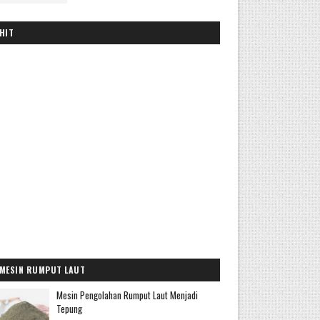
HIT
MESIN RUMPUT LAUT
Mesin Pengolahan Rumput Laut Menjadi
Tepung