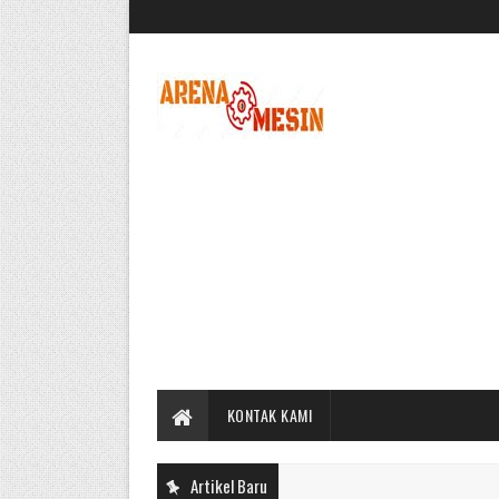
KONTAK KAMI
Artikel Baru