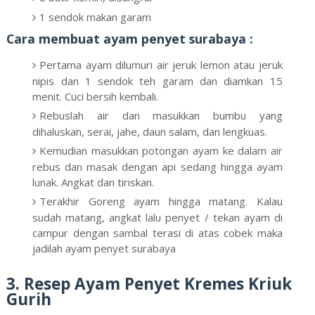
1 sendok makan garam
Cara membuat ayam penyet surabaya :
Pertama ayam dilumuri air jeruk lemon atau jeruk
nipis dan 1 sendok teh garam dan diamkan 15
menit. Cuci bersih kembali.
Rebuslah air dan masukkan bumbu yang
dihaluskan, serai, jahe, daun salam, dan lengkuas.
Kemudian masukkan potongan ayam ke dalam air
rebus dan masak dengan api sedang hingga ayam
lunak. Angkat dan tiriskan.
Terakhir Goreng ayam hingga matang. Kalau
sudah matang, angkat lalu penyet / tekan ayam di
campur dengan sambal terasi di atas cobek maka
jadilah ayam penyet surabaya
3. Resep Ayam Penyet Kremes Kriuk
Gurih