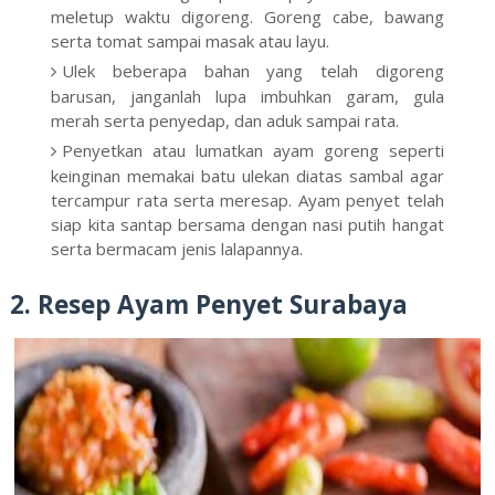
meletup waktu digoreng. Goreng cabe, bawang
serta tomat sampai masak atau layu.
Ulek beberapa bahan yang telah digoreng
barusan, janganlah lupa imbuhkan garam, gula
merah serta penyedap, dan aduk sampai rata.
Penyetkan atau lumatkan ayam goreng seperti
keinginan memakai batu ulekan diatas sambal agar
tercampur rata serta meresap. Ayam penyet telah
siap kita santap bersama dengan nasi putih hangat
serta bermacam jenis lalapannya.
2. Resep Ayam Penyet Surabaya