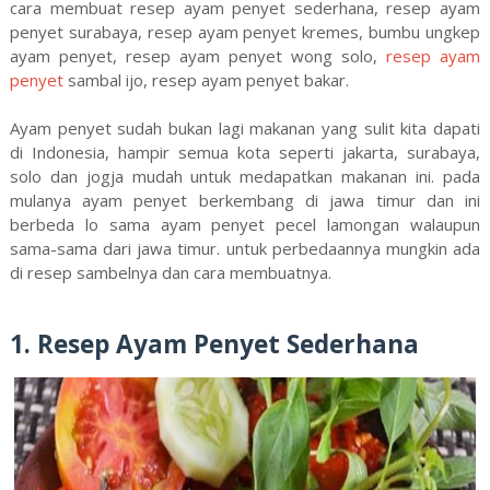
cara membuat resep ayam penyet sederhana, resep ayam
penyet surabaya, resep ayam penyet kremes, bumbu ungkep
ayam penyet, resep ayam penyet wong solo,
resep ayam
penyet
sambal ijo, resep ayam penyet bakar.
Ayam penyet sudah bukan lagi makanan yang sulit kita dapati
di Indonesia, hampir semua kota seperti jakarta, surabaya,
solo dan jogja mudah untuk medapatkan makanan ini. pada
mulanya ayam penyet berkembang di jawa timur dan ini
berbeda lo sama ayam penyet pecel lamongan walaupun
sama-sama dari jawa timur. untuk perbedaannya mungkin ada
di resep sambelnya dan cara membuatnya.
1. Resep Ayam Penyet Sederhana