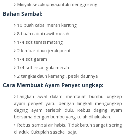
Minyak secukupnya,untuk menggoreng
Bahan Sambal:
10 buah cabai merah keriting
8 buah cabai rawit merah
1/4 sdt terasi matang
2 lembar daun jeruk purut
1/4 sdt garam
1/4 sdt irisan gula merah
2 tangkai daun kemangi, petiki daunnya
Cara Membuat Ayam Penyet ungkep:
Langkah awal dalam membuat bumbu ungkep
ayam penyet yaitu dengan langkah mengungkep
daging ayam terlebih dulu. Rebus daging ayam
bersama dengan bumbu yang telah dihaluskan.
Rebus sampai air habis. Tidak butuh sangat sering
di aduk. Cukuplah sasekali saja.