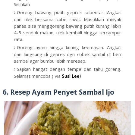
Sisihkan
Goreng bawang putih geprek sebentar. Angkat
dan ulek bersama cabe rawit. Masukkan minyak
panas sisa menggoreng bawang putih kurang lebih
4-5 sendok makan, ulek kembali hingga tercampur
rata.
Goreng ayam hingga kuning keemasan. Angkat
dan langsung di geprek dgn cobek sambil di beri
sambal agar bumbu lebih meresap.
Sajikan hangat dengan tempe dan tahu goreng.
Selamat mencoba ( Via
Susi Lee
)
6. Resep Ayam Penyet Sambal Ijo