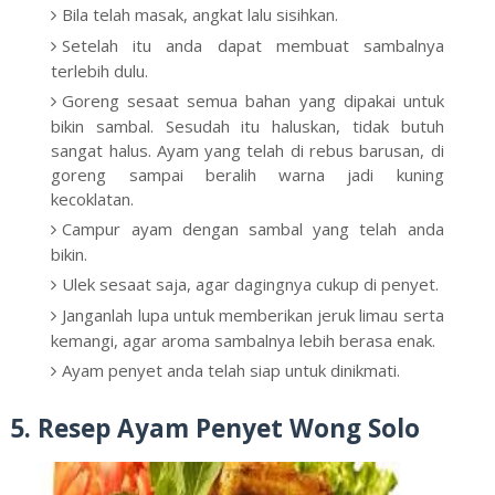
Bila telah masak, angkat lalu sisihkan.
Setelah itu anda dapat membuat sambalnya
terlebih dulu.
Goreng sesaat semua bahan yang dipakai untuk
bikin sambal. Sesudah itu haluskan, tidak butuh
sangat halus. Ayam yang telah di rebus barusan, di
goreng sampai beralih warna jadi kuning
kecoklatan.
Campur ayam dengan sambal yang telah anda
bikin.
Ulek sesaat saja, agar dagingnya cukup di penyet.
Janganlah lupa untuk memberikan jeruk limau serta
kemangi, agar aroma sambalnya lebih berasa enak.
Ayam penyet anda telah siap untuk dinikmati.
5. Resep Ayam Penyet Wong Solo