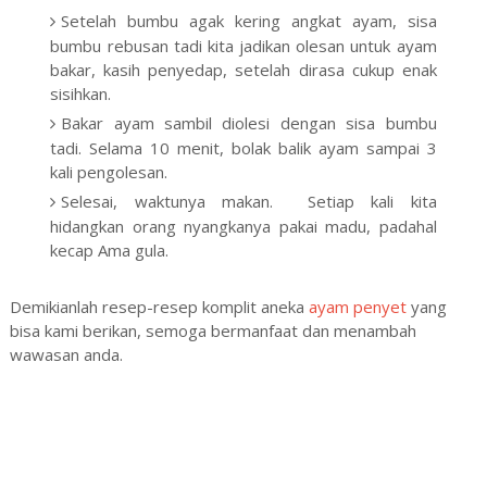
Setelah bumbu agak kering angkat ayam, sisa
bumbu rebusan tadi kita jadikan olesan untuk ayam
bakar, kasih penyedap, setelah dirasa cukup enak
sisihkan.
Bakar ayam sambil diolesi dengan sisa bumbu
tadi. Selama 10 menit, bolak balik ayam sampai 3
kali pengolesan.
Selesai, waktunya makan. Setiap kali kita
hidangkan orang nyangkanya pakai madu, padahal
kecap Ama gula.
Demikianlah resep-resep komplit aneka
ayam penyet
yang
bisa kami berikan, semoga bermanfaat dan menambah
wawasan anda.