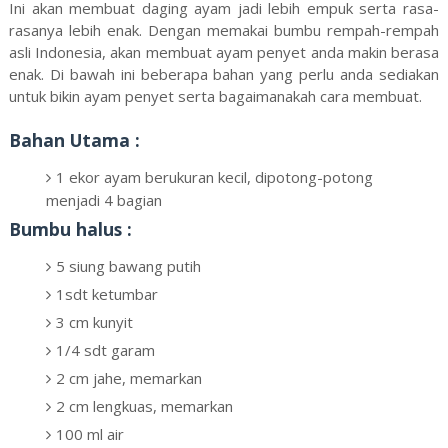
Ini akan membuat daging ayam jadi lebih empuk serta rasa-
rasanya lebih enak. Dengan memakai bumbu rempah-rempah
asli Indonesia, akan membuat ayam penyet anda makin berasa
enak. Di bawah ini beberapa bahan yang perlu anda sediakan
untuk bikin ayam penyet serta bagaimanakah cara membuat.
Bahan Utama :
1 ekor ayam berukuran kecil, dipotong-potong
menjadi 4 bagian
Bumbu halus :
5 siung bawang putih
1sdt ketumbar
3 cm kunyit
1/4 sdt garam
2 cm jahe, memarkan
2 cm lengkuas, memarkan
100 ml air