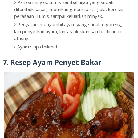
Panasi minyak, tumis sambal hijau yang sudah
ditumbuk kasar, imbuhkan garam serta gula, koreksi
perasaan. Tumis sampai keluarkan minyak.
Penyajian: mengambil ayam yang sudah digoreng,
lalu penyetkan ayam, lantas oleskan sambal hijau di
atasnya.
Ayam siap dinikmati.
7. Resep Ayam Penyet Bakar