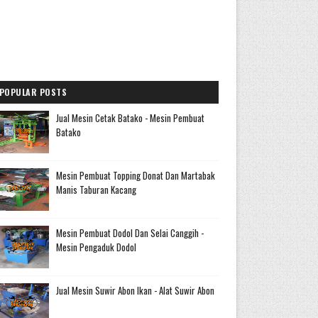
POPULAR POSTS
Jual Mesin Cetak Batako - Mesin Pembuat
Batako
Mesin Pembuat Topping Donat Dan Martabak
Manis Taburan Kacang
Mesin Pembuat Dodol Dan Selai Canggih -
Mesin Pengaduk Dodol
Jual Mesin Suwir Abon Ikan - Alat Suwir Abon