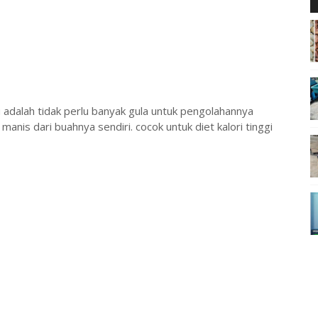
adalah tidak perlu banyak gula untuk pengolahannya
manis dari buahnya sendiri. cocok untuk diet kalori tinggi