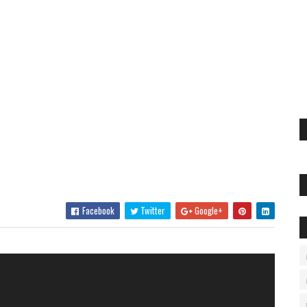
Facebook
Twitter
Google+