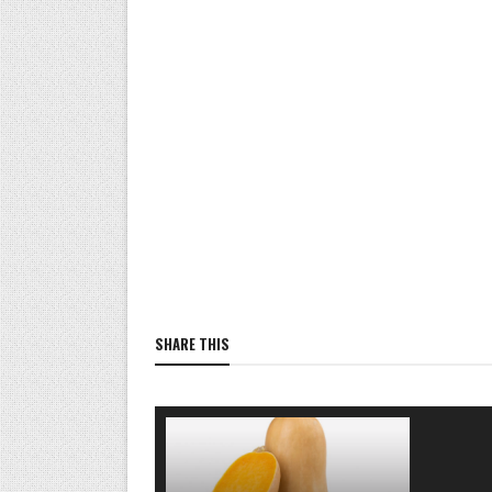
SHARE THIS