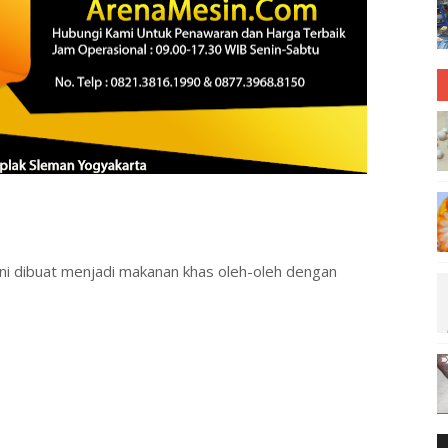
ini dibuat menjadi makanan khas oleh-oleh dengan