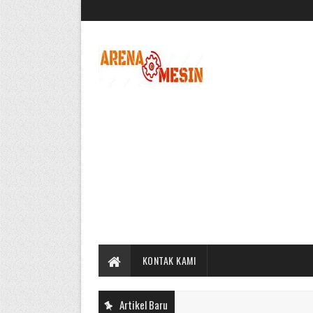
KONTAK KAMI
Artikel Baru