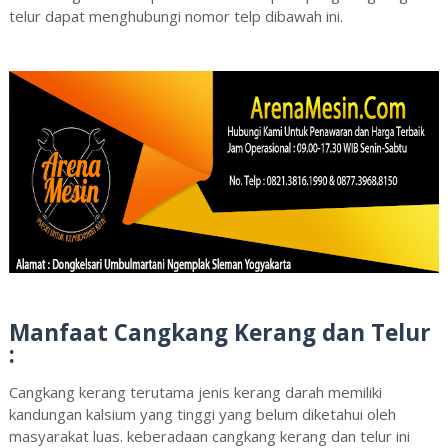
telur dapat menghubungi nomor telp dibawah ini.
Manfaat Cangkang Kerang dan Telur
:
Cangkang kerang terutama jenis kerang darah memiliki
kandungan kalsium yang tinggi yang belum diketahui oleh
masyarakat luas. keberadaan cangkang kerang dan telur ini