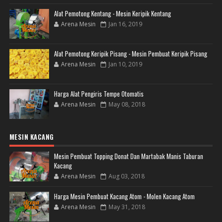
Alat Pemotong Kentang - Mesin Keripik Kentang
Arena Mesin
Jan 16, 2019
Alat Pemotong Keripik Pisang - Mesin Pembuat Keripik Pisang
Arena Mesin
Jan 10, 2019
Harga Alat Pengiris Tempe Otomatis
Arena Mesin
May 08, 2018
MESIN KACANG
Mesin Pembuat Topping Donat Dan Martabak Manis Taburan
Kacang
Arena Mesin
Aug 03, 2018
Harga Mesin Pembuat Kacang Atom - Molen Kacang Atom
Arena Mesin
May 31, 2018