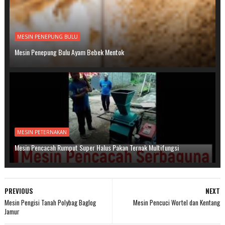
MESIN PENEPUNG BULU
Mesin Penepung Bulu Ayam Bebek Mentok
MESIN PETERNAKAN
Mesin Pencacah Rumput Super Halus Pakan Ternak Multifungsi
PREVIOUS
NEXT
Mesin Pengisi Tanah Polybag Baglog
Mesin Pencuci Wortel dan Kentang
Jamur