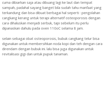
cuma dibiarkan saja atau dibuang lagi ke laut dan tempat
sampah, padahal sayang banget bila sudah tahu manfaat yang
terkandung dan bisa dibuat berbagai hal seperti : pengolahan
cangkang kerang untuk terapi alternatif osteoporosis dengan
cara dihaluskan menjadi serbuk, tapi sebelum itu perlu
dipanaskan dahulu pada oven 110oC selama 8 jam.
selain sebagai obat osteoporosis, bubuk cangkang telur bisa
digunakan untuk membersihkan noda kopi dan teh dengan cara
direndam dengan bubuk ini. lalu bisa juga digunakan untuk
revitalisasi gigi dan untuk pupuk tanaman.