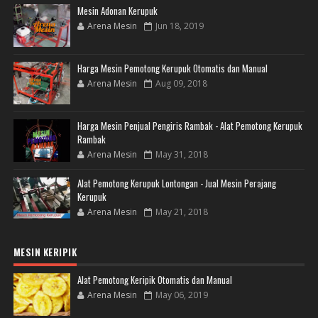
Mesin Adonan Kerupuk
Arena Mesin
Jun 18, 2019
Harga Mesin Pemotong Kerupuk Otomatis dan Manual
Arena Mesin
Aug 09, 2018
Harga Mesin Penjual Pengiris Rambak - Alat Pemotong Kerupuk
Rambak
Arena Mesin
May 31, 2018
Alat Pemotong Kerupuk Lontongan - Jual Mesin Perajang
Kerupuk
Arena Mesin
May 21, 2018
MESIN KERIPIK
Alat Pemotong Keripik Otomatis dan Manual
Arena Mesin
May 06, 2019