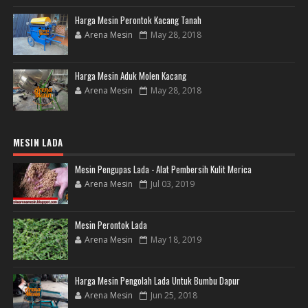
Harga Mesin Perontok Kacang Tanah
Arena Mesin
May 28, 2018
Harga Mesin Aduk Molen Kacang
Arena Mesin
May 28, 2018
MESIN LADA
Mesin Pengupas Lada - Alat Pembersih Kulit Merica
Arena Mesin
Jul 03, 2019
Mesin Perontok Lada
Arena Mesin
May 18, 2019
Harga Mesin Pengolah Lada Untuk Bumbu Dapur
Arena Mesin
Jun 25, 2018