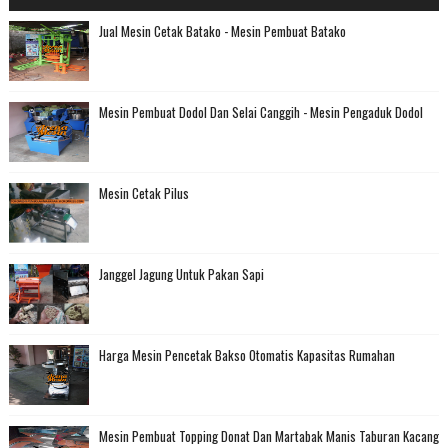
Jual Mesin Cetak Batako - Mesin Pembuat Batako
Mesin Pembuat Dodol Dan Selai Canggih - Mesin Pengaduk Dodol
Mesin Cetak Pilus
Janggel Jagung Untuk Pakan Sapi
Harga Mesin Pencetak Bakso Otomatis Kapasitas Rumahan
Mesin Pembuat Topping Donat Dan Martabak Manis Taburan Kacang