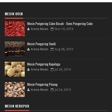
MESIN OVEN
Mesin Pengering Cabe Basah - Oven Pengering Cabe
Arena Mesin
Nov 16, 2019
Mesin Pengering Vanili
Arena Mesin
Aug 08, 2019
Mesin Pengering Kapulaga
Arena Mesin
Jul 28, 2019
Mesin Pengering Pinang
Arena Mesin
Jul 24, 2019
MESIN KERUPUK