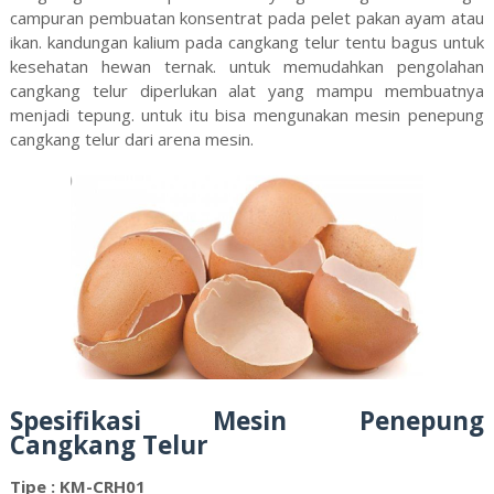
campuran pembuatan konsentrat pada pelet pakan ayam atau
ikan. kandungan kalium pada cangkang telur tentu bagus untuk
kesehatan hewan ternak. untuk memudahkan pengolahan
cangkang telur diperlukan alat yang mampu membuatnya
menjadi tepung. untuk itu bisa mengunakan mesin penepung
cangkang telur dari arena mesin.
Spesifikasi Mesin Penepung
Cangkang Telur
Tipe : KM-CRH01