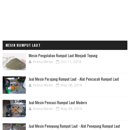
MESIN RUMPUT LAUT
Mesin Pengolahan Rumput Laut Menjadi Tepung
Arena Mesin
Oct 11, 2018
Jual Mesin Perajang Rumput Laut - Alat Pencacah Rumput Laut
Arena Mesin
May 08, 2018
Jual Mesin Pencuci Rumput Laut Modern
Arena Mesin
May 08, 2018
Jual Mesin Penepung Rumput Laut - Alat Penepung Rumput Laut