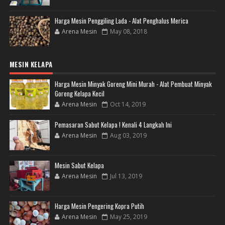
Harga Mesin Penggiling Lada - Alat Penghalus Merica
Arena Mesin
May 08, 2018
MESIN KELAPA
Harga Mesin Minyak Goreng Mini Murah - Alat Pembuat Minyak
Goreng Kelapa Kecil
Arena Mesin
Oct 14, 2019
Pemasaran Sabut Kelapa ! Kenali 4 Langkah Ini
Arena Mesin
Aug 03, 2019
Mesin Sabut Kelapa
Arena Mesin
Jul 13, 2019
Harga Mesin Pengering Kopra Putih
Arena Mesin
May 25, 2019