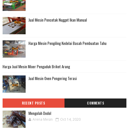
Jual Mesin Pencetak Nugget Ikan Manual
Harga Mesin Pengiling Kedelai Basah Pembuatan Tahu
Harga Jual Mesin Mixer Pengaduk Briket Arang
Jual Mesin Oven Pengering Terasi
RECENT POSTS
COMMENTS
Mengolah Dodol
Arena Mesin
Oct 14, 2020