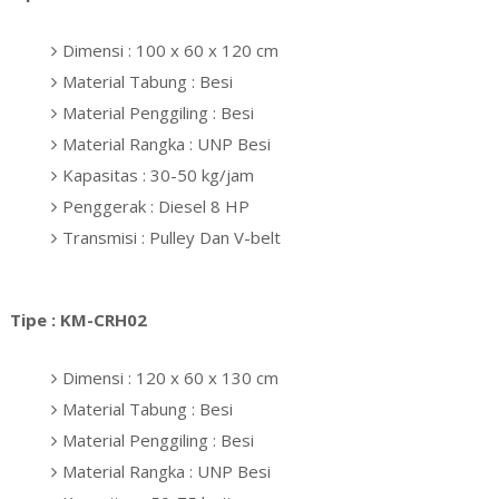
Dimensi : 100 x 60 x 120 cm
Material Tabung : Besi
Material Penggiling : Besi
Material Rangka : UNP Besi
Kapasitas : 30-50 kg/jam
Penggerak : Diesel 8 HP
Transmisi : Pulley Dan V-belt
Tipe : KM-CRH02
Dimensi : 120 x 60 x 130 cm
Material Tabung : Besi
Material Penggiling : Besi
Material Rangka : UNP Besi