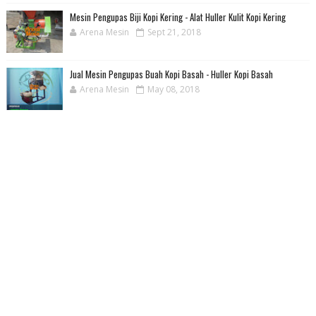
Mesin Pengupas Biji Kopi Kering - Alat Huller Kulit Kopi Kering
Arena Mesin
Sept 21, 2018
Jual Mesin Pengupas Buah Kopi Basah - Huller Kopi Basah
Arena Mesin
May 08, 2018