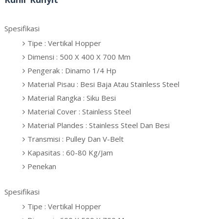
Spesifikasi
Tipe : Vertikal Hopper
Dimensi : 500 X 400 X 700 Mm
Pengerak : Dinamo 1/4 Hp
Material Pisau : Besi Baja Atau Stainless Steel
Material Rangka : Siku Besi
Material Cover : Stainless Steel
Material Plandes : Stainless Steel Dan Besi
Transmisi : Pulley Dan V-Belt
Kapasitas : 60-80 Kg/Jam
Penekan
Spesifikasi
Tipe : Vertikal Hopper