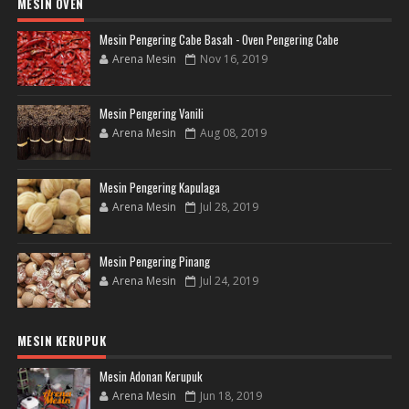
MESIN OVEN
Mesin Pengering Cabe Basah - Oven Pengering Cabe
Arena Mesin
Nov 16, 2019
Mesin Pengering Vanili
Arena Mesin
Aug 08, 2019
Mesin Pengering Kapulaga
Arena Mesin
Jul 28, 2019
Mesin Pengering Pinang
Arena Mesin
Jul 24, 2019
MESIN KERUPUK
Mesin Adonan Kerupuk
Arena Mesin
Jun 18, 2019