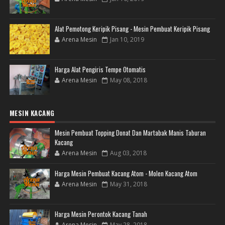
Alat Pemotong Keripik Pisang - Mesin Pembuat Keripik Pisang
Arena Mesin
Jan 10, 2019
Harga Alat Pengiris Tempe Otomatis
Arena Mesin
May 08, 2018
MESIN KACANG
Mesin Pembuat Topping Donat Dan Martabak Manis Taburan
Kacang
Arena Mesin
Aug 03, 2018
Harga Mesin Pembuat Kacang Atom - Molen Kacang Atom
Arena Mesin
May 31, 2018
Harga Mesin Perontok Kacang Tanah
Arena Mesin
May 28, 2018