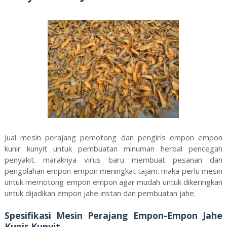
Jual mesin perajang pemotong dan pengiris empon empon
kunir kunyit untuk pembuatan minuman herbal pencegah
penyakit. maraknya virus baru membuat pesanan dan
pengolahan empon empon meningkat tajam. maka perlu mesin
untuk memotong empon empon agar mudah untuk dikeringkan
untuk dijadikan empon jahe instan dan pembuatan jahe.
Spesifikasi Mesin Perajang Empon-Empon Jahe
Kunir Kunyit