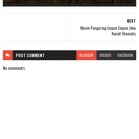
NEXT
Mesin Pengering Empon Empon Jahe
Kunyit Otomatis
POST
COMMENT
BLOGGER
DISQUS
FACEBOOK
No comments