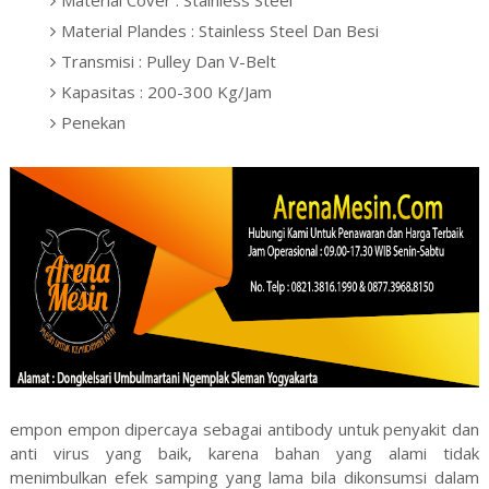
Material Plandes : Stainless Steel Dan Besi
Transmisi : Pulley Dan V-Belt
Kapasitas : 200-300 Kg/Jam
Penekan
empon empon dipercaya sebagai antibody untuk penyakit dan
anti virus yang baik, karena bahan yang alami tidak
menimbulkan efek samping yang lama bila dikonsumsi dalam