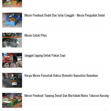
Mesin Pembuat Dodol Dan Selai Canggih - Mesin Pengaduk Dodol
Mesin Cetak Pilus
Janggel Jagung Untuk Pakan Sapi
Harga Mesin Pencetak Bakso Otomatis Kapasitas Rumahan
Mesin Pembuat Topping Donat Dan Martabak Manis Taburan Kacang