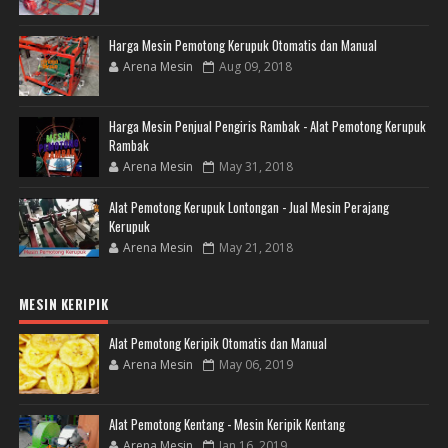
Harga Mesin Pemotong Kerupuk Otomatis dan Manual
Arena Mesin
Aug 09, 2018
Harga Mesin Penjual Pengiris Rambak - Alat Pemotong Kerupuk
Rambak
Arena Mesin
May 31, 2018
Alat Pemotong Kerupuk Lontongan - Jual Mesin Perajang
Kerupuk
Arena Mesin
May 21, 2018
MESIN KERIPIK
Alat Pemotong Keripik Otomatis dan Manual
Arena Mesin
May 06, 2019
Alat Pemotong Kentang - Mesin Keripik Kentang
Arena Mesin
Jan 16, 2019