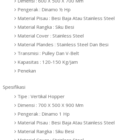
Dimensi : 600 X 500 X 700 Mm
Pengerak : Dinamo ½ Hp
Material Pisau : Besi Baja Atau Stainless Steel
Material Rangka : Siku Besi
Material Cover : Stainless Steel
Material Plandes : Stainless Steel Dan Besi
Transmisi : Pulley Dan V-Belt
Kapasitas : 120-150 Kg/Jam
Penekan
Spesifikasi
Tipe : Vertikal Hopper
Dimensi : 700 X 500 X 900 Mm
Pengerak : Dinamo 1 Hp
Material Pisau : Besi Baja Atau Stainless Steel
Material Rangka : Siku Besi
Material Cover : Stainless Steel