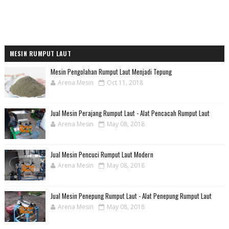
MESIN RUMPUT LAUT
Mesin Pengolahan Rumput Laut Menjadi Tepung
Arena Mesin
Oct 11, 2018
Jual Mesin Perajang Rumput Laut - Alat Pencacah Rumput Laut
Arena Mesin
May 08, 2018
Jual Mesin Pencuci Rumput Laut Modern
Arena Mesin
May 08, 2018
Jual Mesin Penepung Rumput Laut - Alat Penepung Rumput Laut
Arena Mesin
May 08, 2018