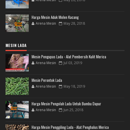
Harga Mesin Aduk Molen Kacang
Arena Mesin
May 28, 2018
MESIN LADA
Mesin Pengupas Lada - Alat Pembersih Kulit Merica
Arena Mesin
Jul 03, 2019
Mesin Perontok Lada
Arena Mesin
May 18, 2019
Harga Mesin Pengolah Lada Untuk Bumbu Dapur
Arena Mesin
Jun 25, 2018
Harga Mesin Penggiling Lada - Alat Penghalus Merica