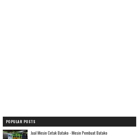
POPULAR POSTS
Jual Mesin Cetak Batako - Mesin Pembuat Batako