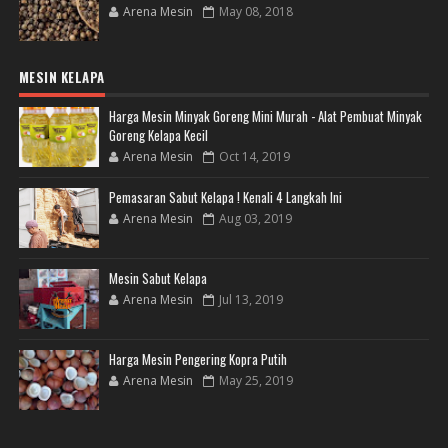
Arena Mesin
May 08, 2018
MESIN KELAPA
Harga Mesin Minyak Goreng Mini Murah - Alat Pembuat Minyak
Goreng Kelapa Kecil
Arena Mesin
Oct 14, 2019
Pemasaran Sabut Kelapa ! Kenali 4 Langkah Ini
Arena Mesin
Aug 03, 2019
Mesin Sabut Kelapa
Arena Mesin
Jul 13, 2019
Harga Mesin Pengering Kopra Putih
Arena Mesin
May 25, 2019