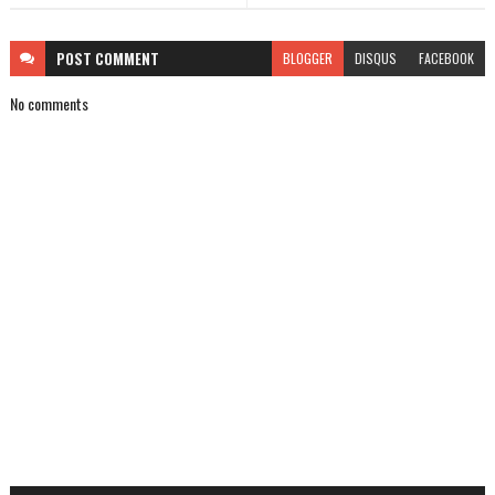
POST
COMMENT
BLOGGER
DISQUS
FACEBOOK
No comments