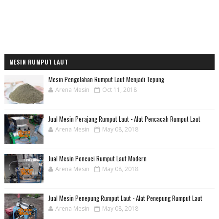
MESIN RUMPUT LAUT
Mesin Pengolahan Rumput Laut Menjadi Tepung
Arena Mesin
Oct 11, 2018
Jual Mesin Perajang Rumput Laut - Alat Pencacah Rumput Laut
Arena Mesin
May 08, 2018
Jual Mesin Pencuci Rumput Laut Modern
Arena Mesin
May 08, 2018
Jual Mesin Penepung Rumput Laut - Alat Penepung Rumput Laut
Arena Mesin
May 08, 2018