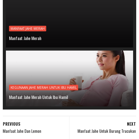
MANFAAT JAHE MERAH
Manfaat Jahe Merah
KEGUNAAN JAHE MERAH UNTUK IBU HAMIL
Manfaat Jahe Merah Untuk Ibu Hamil
PREVIOUS
NEXT
Manfaat Jahe Dan Lemon
Manfaat Jahe Untuk Burung Trucukan