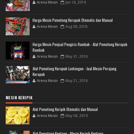
Arena Mesin
Jun 18, 2019
Harga Mesin Pemotong Kerupuk Otomatis dan Manual
Arena Mesin
Aug 09, 2018
Harga Mesin Penjual Pengiris Rambak - Alat Pemotong Kerupuk
Rambak
Arena Mesin
May 31, 2018
Alat Pemotong Kerupuk Lontongan - Jual Mesin Perajang
Kerupuk
Arena Mesin
May 21, 2018
MESIN KERIPIK
Alat Pemotong Keripik Otomatis dan Manual
Arena Mesin
May 06, 2019
Alat Pemotong Kentang - Mesin Keripik Kentang