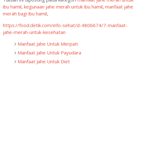
ibu hamil
,
kegunaan jahe merah untuk ibu hamil
,
manfaat jahe
merah bagi ibu hamil
,
https://food.detik.com/info-sehat/d-4806674/7-manfaat-
jahe-merah-untuk-kesehatan
Manfaat Jahe Untuk Merpati
Manfaat Jahe Untuk Payudara
Manfaat Jahe Untuk Diet