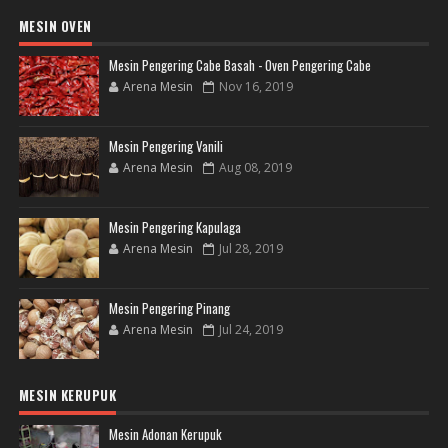
MESIN OVEN
Mesin Pengering Cabe Basah - Oven Pengering Cabe
Arena Mesin
Nov 16, 2019
Mesin Pengering Vanili
Arena Mesin
Aug 08, 2019
Mesin Pengering Kapulaga
Arena Mesin
Jul 28, 2019
Mesin Pengering Pinang
Arena Mesin
Jul 24, 2019
MESIN KERUPUK
Mesin Adonan Kerupuk