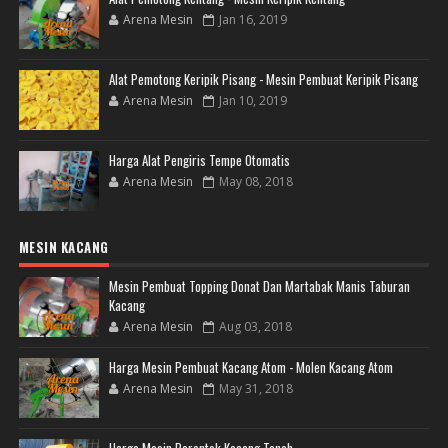
Arena Mesin
Jan 16, 2019
Alat Pemotong Keripik Pisang - Mesin Pembuat Keripik Pisang
Arena Mesin
Jan 10, 2019
Harga Alat Pengiris Tempe Otomatis
Arena Mesin
May 08, 2018
MESIN KACANG
Mesin Pembuat Topping Donat Dan Martabak Manis Taburan
Kacang
Arena Mesin
Aug 03, 2018
Harga Mesin Pembuat Kacang Atom - Molen Kacang Atom
Arena Mesin
May 31, 2018