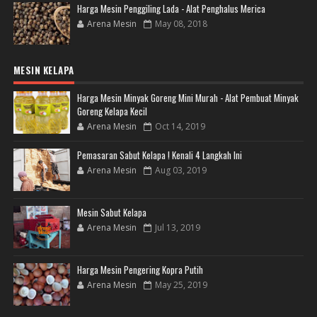
Harga Mesin Penggiling Lada - Alat Penghalus Merica
Arena Mesin
May 08, 2018
MESIN KELAPA
Harga Mesin Minyak Goreng Mini Murah - Alat Pembuat Minyak
Goreng Kelapa Kecil
Arena Mesin
Oct 14, 2019
Pemasaran Sabut Kelapa ! Kenali 4 Langkah Ini
Arena Mesin
Aug 03, 2019
Mesin Sabut Kelapa
Arena Mesin
Jul 13, 2019
Harga Mesin Pengering Kopra Putih
Arena Mesin
May 25, 2019