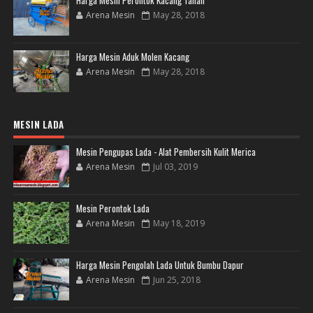
Harga Mesin Perontok Kacang Tanah
Arena Mesin
May 28, 2018
Harga Mesin Aduk Molen Kacang
Arena Mesin
May 28, 2018
MESIN LADA
Mesin Pengupas Lada - Alat Pembersih Kulit Merica
Arena Mesin
Jul 03, 2019
Mesin Perontok Lada
Arena Mesin
May 18, 2019
Harga Mesin Pengolah Lada Untuk Bumbu Dapur
Arena Mesin
Jun 25, 2018