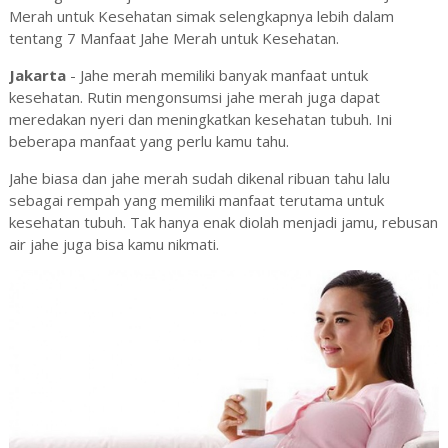
Merah untuk Kesehatan simak selengkapnya lebih dalam
tentang 7 Manfaat Jahe Merah untuk Kesehatan.
Jakarta
- Jahe merah memiliki banyak manfaat untuk
kesehatan. Rutin mengonsumsi jahe merah juga dapat
meredakan nyeri dan meningkatkan kesehatan tubuh. Ini
beberapa manfaat yang perlu kamu tahu.
Jahe biasa dan jahe merah sudah dikenal ribuan tahu lalu
sebagai rempah yang memiliki manfaat terutama untuk
kesehatan tubuh. Tak hanya enak diolah menjadi jamu, rebusan
air jahe juga bisa kamu nikmati.