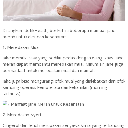
Dirangkum detikHealth, berikut ini beberapa manfaat jahe
merah untuk diet dan kesehatan:
1. Meredakan Mual
Jahe memiliki rasa yang sedikit pedas dengan wangi khas. Jahe
merah dapat membantu meredakan mual. Minum air jahe juga
bermanfaat untuk meredakan mual dan muntah.
Jahe juga bisa mengurangi efek mual yang diakibatkan dari efek
samping operasi, kemoterapi dan kehamilan (morning
sickness).
2. Meredakan Nyeri
Gingerol dan fenol merupakan senyawa kimia yang terkandung