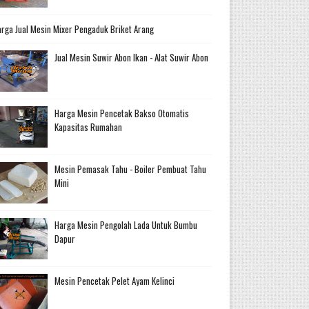
rga Jual Mesin Mixer Pengaduk Briket Arang
Jual Mesin Suwir Abon Ikan - Alat Suwir Abon
Harga Mesin Pencetak Bakso Otomatis
Kapasitas Rumahan
Mesin Pemasak Tahu - Boiler Pembuat Tahu
Mini
Harga Mesin Pengolah Lada Untuk Bumbu
Dapur
Mesin Pencetak Pelet Ayam Kelinci