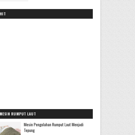
HIT
MESIN RUMPUT LAUT
Mesin Pengolahan Rumput Laut Menjadi
Tepung