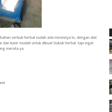
bahan serbuk herbal sudah ada mesinnya lo, dengan alat
 dan kunir mudah untuk dibuat bubuk herbal. tapi ingat
ing merata ya.
eel