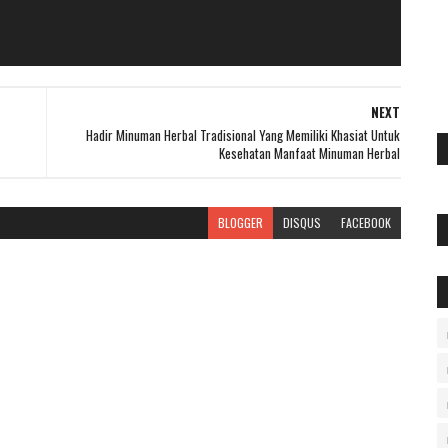
NEXT
Hadir Minuman Herbal Tradisional Yang Memiliki Khasiat Untuk
Kesehatan Manfaat Minuman Herbal
BLOGGER
DISQUS
FACEBOOK