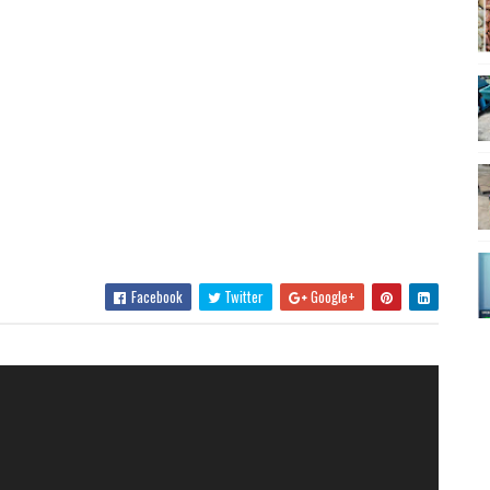
Facebook
Twitter
Google+