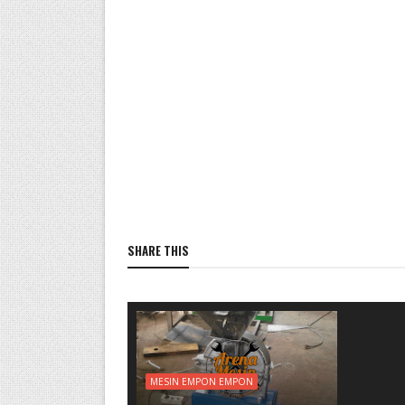
SHARE THIS
MESIN EMPON EMPON