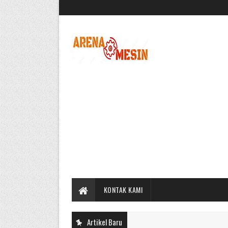
KONTAK KAMI
Artikel Baru