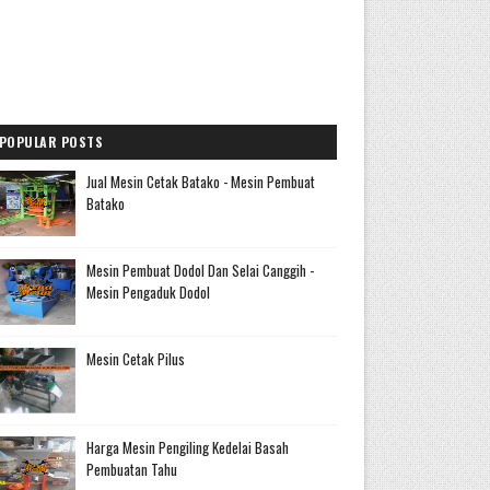
POPULAR POSTS
Jual Mesin Cetak Batako - Mesin Pembuat
Batako
Mesin Pembuat Dodol Dan Selai Canggih -
Mesin Pengaduk Dodol
Mesin Cetak Pilus
Harga Mesin Pengiling Kedelai Basah
Pembuatan Tahu