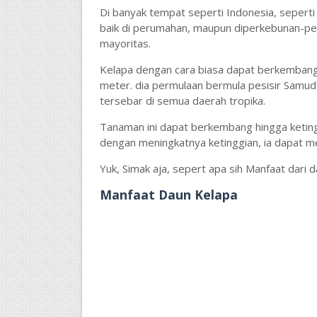
Di banyak tempat seperti Indonesia, seperti 
baik di perumahan, maupun diperkebunan-per
mayoritas.
Kelapa dengan cara biasa dapat berkembang
meter. dia permulaan bermula pesisir Samuder
tersebar di semua daerah tropika.
Tanaman ini dapat berkembang hingga keting
dengan meningkatnya ketinggian, ia dapat 
Yuk, Simak aja, sepert apa sih Manfaat dari da
Manfaat Daun Kelapa