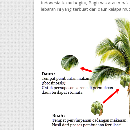
Indonesia. kalau begitu, Bagi mas atau mbak
lebaran ini yang terbuat dari daun kelapa mud