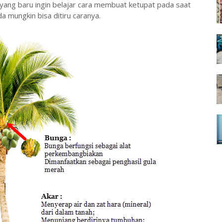
 yang baru ingin belajar cara membuat ketupat pada saat
a mungkin bisa ditiru caranya.