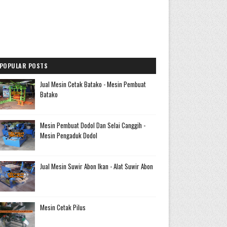
POPULAR POSTS
Jual Mesin Cetak Batako - Mesin Pembuat
Batako
Mesin Pembuat Dodol Dan Selai Canggih -
Mesin Pengaduk Dodol
Jual Mesin Suwir Abon Ikan - Alat Suwir Abon
Mesin Cetak Pilus