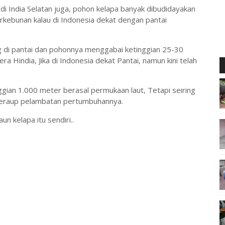
di India Selatan juga, pohon kelapa banyak dibudidayakan
kebunan kalau di Indonesia dekat dengan pantai
 di pantai dan pohonnya menggabai ketinggian 25-30
a Hindia, Jika di Indonesia dekat Pantai, namun kini telah
gian 1.000 meter berasal permukaan laut, Tetapi seiring
meraup pelambatan pertumbuhannya.
un kelapa itu sendiri..