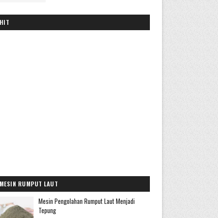
HIT
MESIN RUMPUT LAUT
Mesin Pengolahan Rumput Laut Menjadi
Tepung