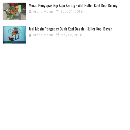
Mesin Pengupas Biji Kopi Kering - Alat Huller Kulit Kopi Kering
Arena Mesin
Sept 21, 2018
Jual Mesin Pengupas Buah Kopi Basah - Huller Kopi Basah
Arena Mesin
May 08, 2018