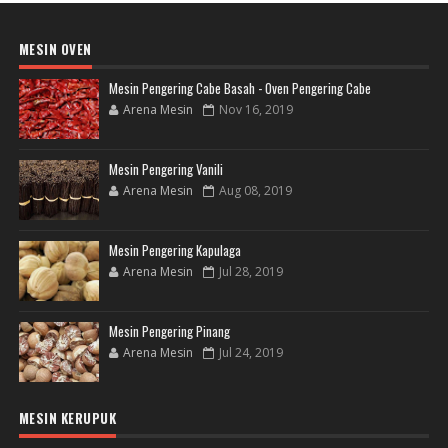
MESIN OVEN
Mesin Pengering Cabe Basah - Oven Pengering Cabe
Arena Mesin
Nov 16, 2019
Mesin Pengering Vanili
Arena Mesin
Aug 08, 2019
Mesin Pengering Kapulaga
Arena Mesin
Jul 28, 2019
Mesin Pengering Pinang
Arena Mesin
Jul 24, 2019
MESIN KERUPUK