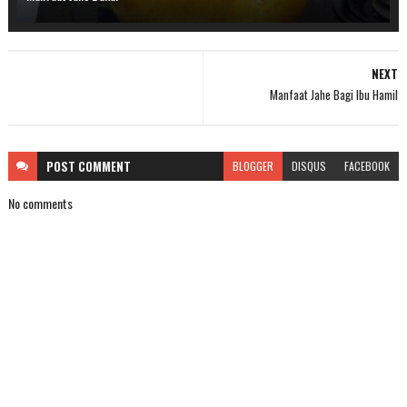
NEXT
Manfaat Jahe Bagi Ibu Hamil
POST
COMMENT
BLOGGER
DISQUS
FACEBOOK
No comments