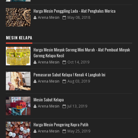
Harga Mesin Penggiling Lada - Alat Penghalus Merica
Arena Mesin
May 08, 2018
MESIN KELAPA
Harga Mesin Minyak Goreng Mini Murah - Alat Pembuat Minyak
Goreng Kelapa Kecil
Arena Mesin
Oct 14, 2019
Pemasaran Sabut Kelapa ! Kenali 4 Langkah Ini
Arena Mesin
Aug 03, 2019
Mesin Sabut Kelapa
Arena Mesin
Jul 13, 2019
Harga Mesin Pengering Kopra Putih
Arena Mesin
May 25, 2019