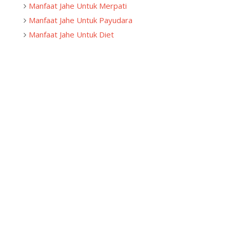
Manfaat Jahe Untuk Merpati
Manfaat Jahe Untuk Payudara
Manfaat Jahe Untuk Diet