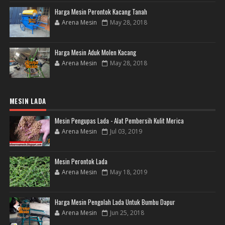
Harga Mesin Perontok Kacang Tanah
Arena Mesin
May 28, 2018
Harga Mesin Aduk Molen Kacang
Arena Mesin
May 28, 2018
MESIN LADA
Mesin Pengupas Lada - Alat Pembersih Kulit Merica
Arena Mesin
Jul 03, 2019
Mesin Perontok Lada
Arena Mesin
May 18, 2019
Harga Mesin Pengolah Lada Untuk Bumbu Dapur
Arena Mesin
Jun 25, 2018