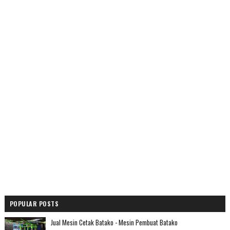
POPULAR POSTS
Jual Mesin Cetak Batako - Mesin Pembuat Batako