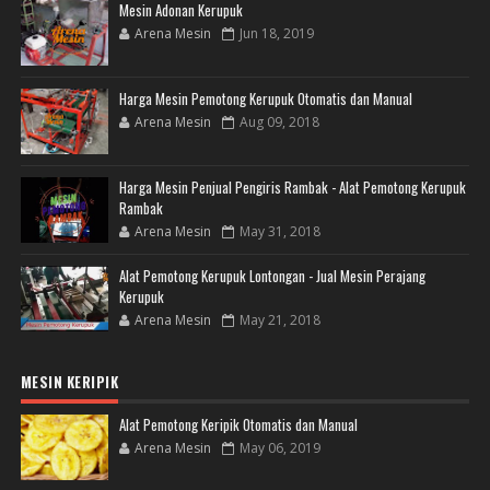
Mesin Adonan Kerupuk
Arena Mesin
Jun 18, 2019
Harga Mesin Pemotong Kerupuk Otomatis dan Manual
Arena Mesin
Aug 09, 2018
Harga Mesin Penjual Pengiris Rambak - Alat Pemotong Kerupuk
Rambak
Arena Mesin
May 31, 2018
Alat Pemotong Kerupuk Lontongan - Jual Mesin Perajang
Kerupuk
Arena Mesin
May 21, 2018
MESIN KERIPIK
Alat Pemotong Keripik Otomatis dan Manual
Arena Mesin
May 06, 2019