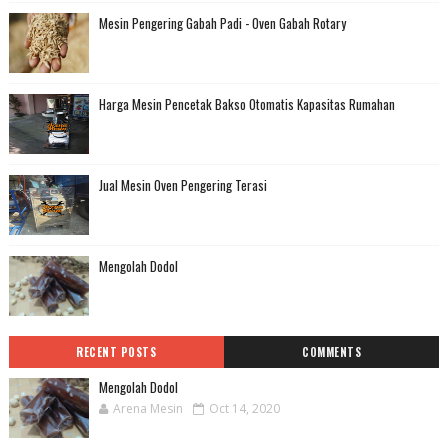
Mesin Pengering Gabah Padi - Oven Gabah Rotary
Harga Mesin Pencetak Bakso Otomatis Kapasitas Rumahan
Jual Mesin Oven Pengering Terasi
Mengolah Dodol
RECENT POSTS
COMMENTS
Mengolah Dodol
Arena Mesin
Oct 14, 2020