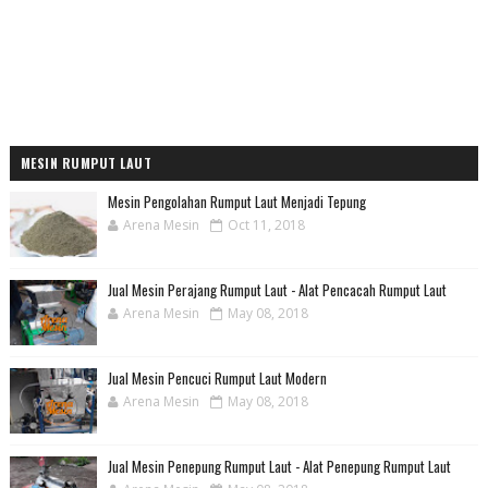
MESIN RUMPUT LAUT
Mesin Pengolahan Rumput Laut Menjadi Tepung
Arena Mesin
Oct 11, 2018
Jual Mesin Perajang Rumput Laut - Alat Pencacah Rumput Laut
Arena Mesin
May 08, 2018
Jual Mesin Pencuci Rumput Laut Modern
Arena Mesin
May 08, 2018
Jual Mesin Penepung Rumput Laut - Alat Penepung Rumput Laut