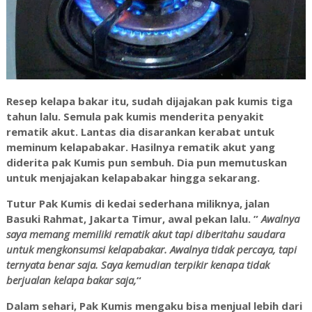
Resep kelapa bakar itu, sudah dijajakan pak kumis tiga
tahun lalu. Semula pak kumis menderita penyakit
rematik akut. Lantas dia disarankan kerabat untuk
meminum kelapabakar. Hasilnya rematik akut yang
diderita pak Kumis pun sembuh. Dia pun memutuskan
untuk menjajakan kelapabakar hingga sekarang.
Tutur Pak Kumis di kedai sederhana miliknya, jalan
Basuki Rahmat, Jakarta Timur, awal pekan lalu. ”
Awalnya
saya memang memiliki rematik akut tapi diberitahu saudara
untuk mengkonsumsi kelapabakar. Awalnya tidak percaya, tapi
ternyata benar saja. Saya kemudian terpikir kenapa tidak
berjualan kelapa bakar saja,
“
Dalam sehari, Pak Kumis mengaku bisa menjual lebih dari