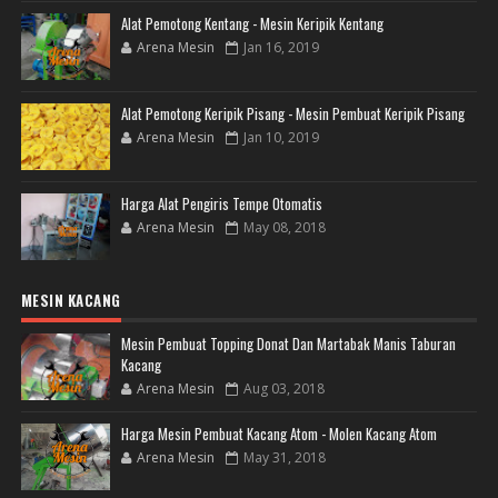
Alat Pemotong Kentang - Mesin Keripik Kentang
Arena Mesin
Jan 16, 2019
Alat Pemotong Keripik Pisang - Mesin Pembuat Keripik Pisang
Arena Mesin
Jan 10, 2019
Harga Alat Pengiris Tempe Otomatis
Arena Mesin
May 08, 2018
MESIN KACANG
Mesin Pembuat Topping Donat Dan Martabak Manis Taburan
Kacang
Arena Mesin
Aug 03, 2018
Harga Mesin Pembuat Kacang Atom - Molen Kacang Atom
Arena Mesin
May 31, 2018