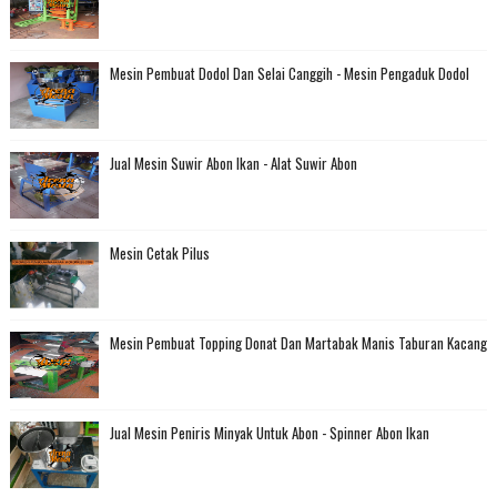
Mesin Pembuat Dodol Dan Selai Canggih - Mesin Pengaduk Dodol
Jual Mesin Suwir Abon Ikan - Alat Suwir Abon
Mesin Cetak Pilus
Mesin Pembuat Topping Donat Dan Martabak Manis Taburan Kacang
Jual Mesin Peniris Minyak Untuk Abon - Spinner Abon Ikan