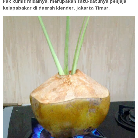
Pak kumis misalnya, merupakan satu-satunya penjaja
kelapabakar di daerah klender, Jakarta Timur.