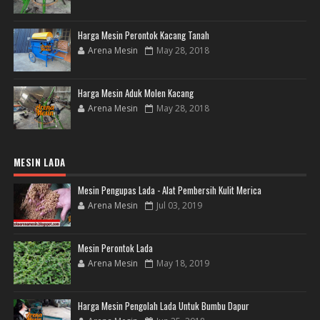
Harga Mesin Perontok Kacang Tanah
Arena Mesin
May 28, 2018
Harga Mesin Aduk Molen Kacang
Arena Mesin
May 28, 2018
MESIN LADA
Mesin Pengupas Lada - Alat Pembersih Kulit Merica
Arena Mesin
Jul 03, 2019
Mesin Perontok Lada
Arena Mesin
May 18, 2019
Harga Mesin Pengolah Lada Untuk Bumbu Dapur