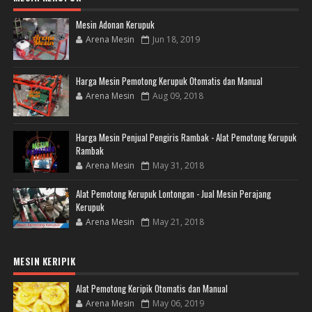
Mesin Adonan Kerupuk
Arena Mesin
Jun 18, 2019
Harga Mesin Pemotong Kerupuk Otomatis dan Manual
Arena Mesin
Aug 09, 2018
Harga Mesin Penjual Pengiris Rambak - Alat Pemotong Kerupuk
Rambak
Arena Mesin
May 31, 2018
Alat Pemotong Kerupuk Lontongan - Jual Mesin Perajang
Kerupuk
Arena Mesin
May 21, 2018
MESIN KERIPIK
Alat Pemotong Keripik Otomatis dan Manual
Arena Mesin
May 06, 2019