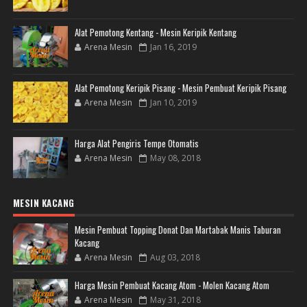
Alat Pemotong Kentang - Mesin Keripik Kentang
Arena Mesin
Jan 16, 2019
Alat Pemotong Keripik Pisang - Mesin Pembuat Keripik Pisang
Arena Mesin
Jan 10, 2019
Harga Alat Pengiris Tempe Otomatis
Arena Mesin
May 08, 2018
MESIN KACANG
Mesin Pembuat Topping Donat Dan Martabak Manis Taburan
Kacang
Arena Mesin
Aug 03, 2018
Harga Mesin Pembuat Kacang Atom - Molen Kacang Atom
Arena Mesin
May 31, 2018