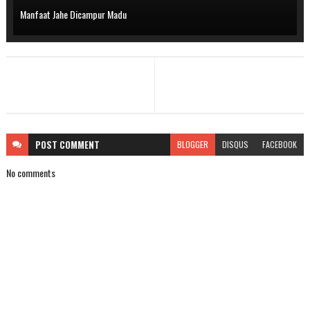
Manfaat Jahe Dicampur Madu
POST
COMMENT
BLOGGER
DISQUS
FACEBOOK
No comments