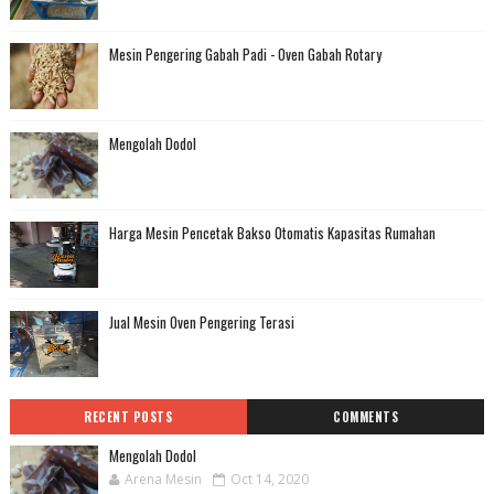
Mesin Pengering Gabah Padi - Oven Gabah Rotary
Mengolah Dodol
Harga Mesin Pencetak Bakso Otomatis Kapasitas Rumahan
Jual Mesin Oven Pengering Terasi
RECENT POSTS
COMMENTS
Mengolah Dodol
Arena Mesin
Oct 14, 2020