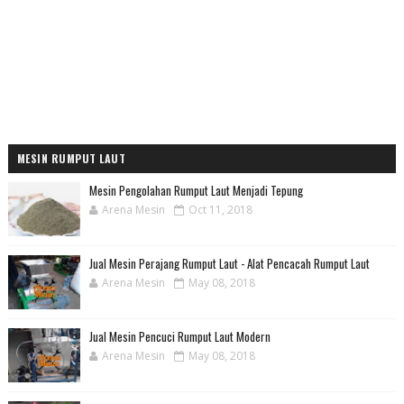
MESIN RUMPUT LAUT
Mesin Pengolahan Rumput Laut Menjadi Tepung
Arena Mesin
Oct 11, 2018
Jual Mesin Perajang Rumput Laut - Alat Pencacah Rumput Laut
Arena Mesin
May 08, 2018
Jual Mesin Pencuci Rumput Laut Modern
Arena Mesin
May 08, 2018