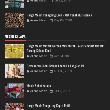
Arena Mesin
Jun 25, 2018
Harga Mesin Penggiling Lada - Alat Penghalus Merica
Arena Mesin
May 08, 2018
MESIN KELAPA
Harga Mesin Minyak Goreng Mini Murah - Alat Pembuat Minyak
Goreng Kelapa Kecil
Arena Mesin
Oct 14, 2019
Pemasaran Sabut Kelapa ! Kenali 4 Langkah Ini
Arena Mesin
Aug 03, 2019
Mesin Sabut Kelapa
Arena Mesin
Jul 13, 2019
Harga Mesin Pengering Kopra Putih