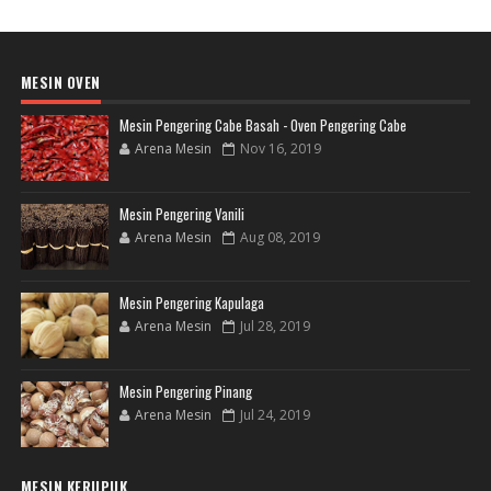
MESIN OVEN
Mesin Pengering Cabe Basah - Oven Pengering Cabe
Arena Mesin
Nov 16, 2019
Mesin Pengering Vanili
Arena Mesin
Aug 08, 2019
Mesin Pengering Kapulaga
Arena Mesin
Jul 28, 2019
Mesin Pengering Pinang
Arena Mesin
Jul 24, 2019
MESIN KERUPUK