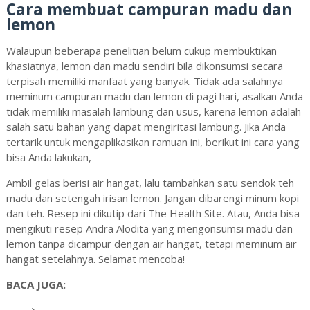
Cara membuat campuran madu dan
lemon
Walaupun beberapa penelitian belum cukup membuktikan
khasiatnya, lemon dan madu sendiri bila dikonsumsi secara
terpisah memiliki manfaat yang banyak. Tidak ada salahnya
meminum campuran madu dan lemon di pagi hari, asalkan Anda
tidak memiliki masalah lambung dan usus, karena lemon adalah
salah satu bahan yang dapat mengiritasi lambung. Jika Anda
tertarik untuk mengaplikasikan ramuan ini, berikut ini cara yang
bisa Anda lakukan,
Ambil gelas berisi air hangat, lalu tambahkan satu sendok teh
madu dan setengah irisan lemon. Jangan dibarengi minum kopi
dan teh. Resep ini dikutip dari The Health Site. Atau, Anda bisa
mengikuti resep Andra Alodita yang mengonsumsi madu dan
lemon tanpa dicampur dengan air hangat, tetapi meminum air
hangat setelahnya. Selamat mencoba!
BACA JUGA: