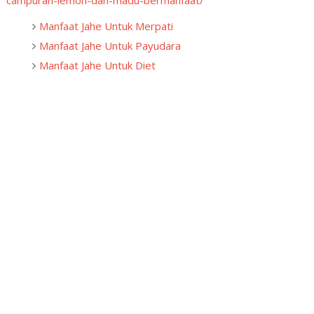
Manfaat Jahe Untuk Merpati
Manfaat Jahe Untuk Payudara
Manfaat Jahe Untuk Diet