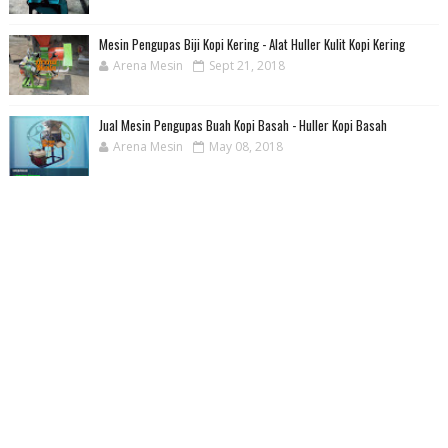
Mesin Pengupas Biji Kopi Kering - Alat Huller Kulit Kopi Kering
Arena Mesin
Sept 21, 2018
Jual Mesin Pengupas Buah Kopi Basah - Huller Kopi Basah
Arena Mesin
May 08, 2018