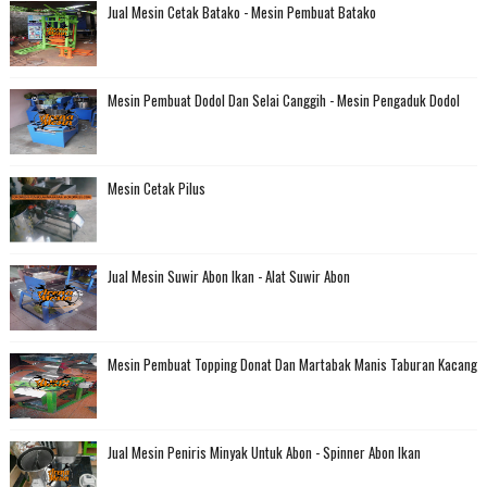
Jual Mesin Cetak Batako - Mesin Pembuat Batako
Mesin Pembuat Dodol Dan Selai Canggih - Mesin Pengaduk Dodol
Mesin Cetak Pilus
Jual Mesin Suwir Abon Ikan - Alat Suwir Abon
Mesin Pembuat Topping Donat Dan Martabak Manis Taburan Kacang
Jual Mesin Peniris Minyak Untuk Abon - Spinner Abon Ikan