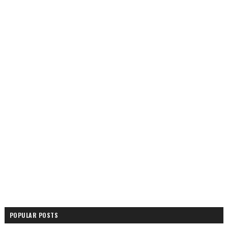
POPULAR POSTS