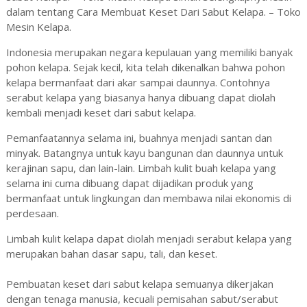
dalam tentang Cara Membuat Keset Dari Sabut Kelapa. – Toko
Mesin Kelapa.
Indonesia merupakan negara kepulauan yang memiliki banyak
pohon kelapa. Sejak kecil, kita telah dikenalkan bahwa pohon
kelapa bermanfaat dari akar sampai daunnya. Contohnya
serabut kelapa yang biasanya hanya dibuang dapat diolah
kembali menjadi keset dari sabut kelapa.
Pemanfaatannya selama ini, buahnya menjadi santan dan
minyak. Batangnya untuk kayu bangunan dan daunnya untuk
kerajinan sapu, dan lain-lain. Limbah kulit buah kelapa yang
selama ini cuma dibuang dapat dijadikan produk yang
bermanfaat untuk lingkungan dan membawa nilai ekonomis di
perdesaan.
Limbah kulit kelapa dapat diolah menjadi serabut kelapa yang
merupakan bahan dasar sapu, tali, dan keset.
Pembuatan keset dari sabut kelapa semuanya dikerjakan
dengan tenaga manusia, kecuali pemisahan sabut/serabut