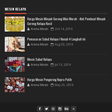
MESIN KELAPA
Harga Mesin Minyak Goreng Mini Murah - Alat Pembuat Minyak
Goreng Kelapa Kecil
Arena Mesin
Oct 14, 2019
Pemasaran Sabut Kelapa ! Kenali 4 Langkah Ini
Arena Mesin
Aug 03, 2019
Mesin Sabut Kelapa
Arena Mesin
Jul 13, 2019
Harga Mesin Pengering Kopra Putih
Arena Mesin
May 25, 2019