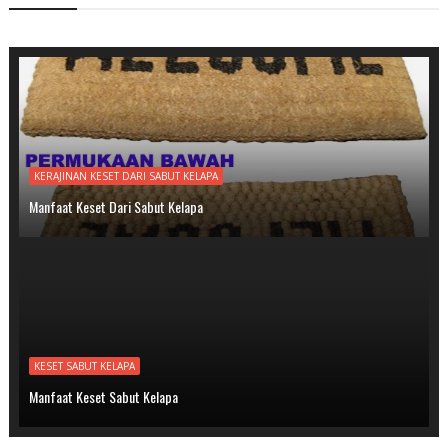
KERAJINAN KESET DARI SABUT KELAPA
Manfaat Keset Dari Sabut Kelapa
KESET SABUT KELAPA
Manfaat Keset Sabut Kelapa