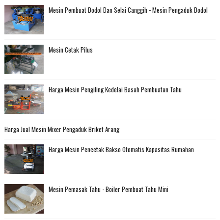
Mesin Pembuat Dodol Dan Selai Canggih - Mesin Pengaduk Dodol
Mesin Cetak Pilus
Harga Mesin Pengiling Kedelai Basah Pembuatan Tahu
Harga Jual Mesin Mixer Pengaduk Briket Arang
Harga Mesin Pencetak Bakso Otomatis Kapasitas Rumahan
Mesin Pemasak Tahu - Boiler Pembuat Tahu Mini