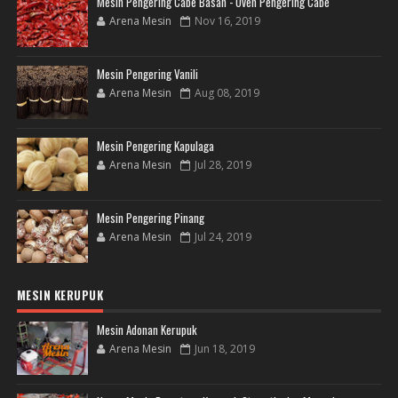
Mesin Pengering Cabe Basah - Oven Pengering Cabe
Arena Mesin
Nov 16, 2019
Mesin Pengering Vanili
Arena Mesin
Aug 08, 2019
Mesin Pengering Kapulaga
Arena Mesin
Jul 28, 2019
Mesin Pengering Pinang
Arena Mesin
Jul 24, 2019
MESIN KERUPUK
Mesin Adonan Kerupuk
Arena Mesin
Jun 18, 2019