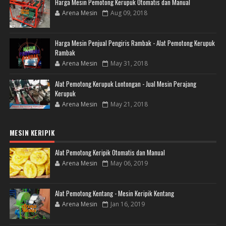
Harga Mesin Pemotong Kerupuk Otomatis dan Manual
Arena Mesin
Aug 09, 2018
Harga Mesin Penjual Pengiris Rambak - Alat Pemotong Kerupuk
Rambak
Arena Mesin
May 31, 2018
Alat Pemotong Kerupuk Lontongan - Jual Mesin Perajang
Kerupuk
Arena Mesin
May 21, 2018
MESIN KERIPIK
Alat Pemotong Keripik Otomatis dan Manual
Arena Mesin
May 06, 2019
Alat Pemotong Kentang - Mesin Keripik Kentang
Arena Mesin
Jan 16, 2019