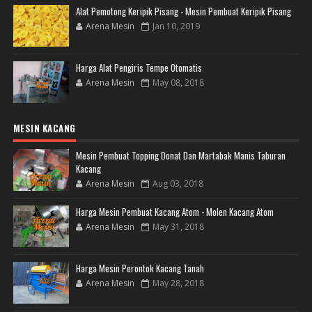
Alat Pemotong Keripik Pisang - Mesin Pembuat Keripik Pisang
Arena Mesin
Jan 10, 2019
Harga Alat Pengiris Tempe Otomatis
Arena Mesin
May 08, 2018
MESIN KACANG
Mesin Pembuat Topping Donat Dan Martabak Manis Taburan
Kacang
Arena Mesin
Aug 03, 2018
Harga Mesin Pembuat Kacang Atom - Molen Kacang Atom
Arena Mesin
May 31, 2018
Harga Mesin Perontok Kacang Tanah
Arena Mesin
May 28, 2018