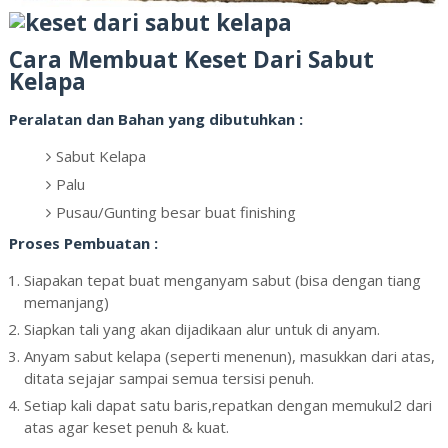
Cara Membuat Keset Dari Sabut
Kelapa
Peralatan dan Bahan yang dibutuhkan :
Sabut Kelapa
Palu
Pusau/Gunting besar buat finishing
Proses Pembuatan :
Siapakan tepat buat menganyam sabut (bisa dengan tiang
memanjang)
Siapkan tali yang akan dijadikaan alur untuk di anyam.
Anyam sabut kelapa (seperti menenun), masukkan dari atas,
ditata sejajar sampai semua tersisi penuh.
Setiap kali dapat satu baris,repatkan dengan memukul2 dari
atas agar keset penuh & kuat.