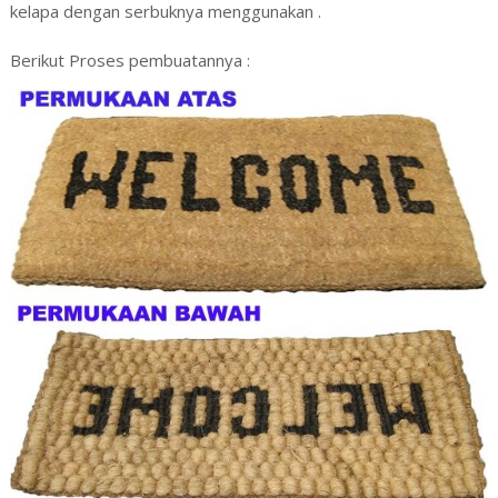
kelapa dengan serbuknya menggunakan .
Berikut Proses pembuatannya :