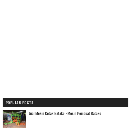
POPULAR POSTS
Jual Mesin Cetak Batako - Mesin Pembuat Batako