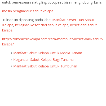
untuk pemesanan alat giling cocopeat bisa menghubungi kami.
mesin penghancur sabut kelapa
Tulisan ini diposting pada label
Manfaat Keset Dari Sabut
Kelapa
,
kerajinan keset dari sabut kelapa
,
keset dari sabut
kelapa
,
http://tokomesinkelapa.com/cara-membuat-keset-dari-sabut-
kelapa/
Manfaat Sabut Kelapa Untuk Media Tanam
Kegunaan Sabut Kelapa Bagi Tanaman
Manfaat Sabut Kelapa Untuk Tumbuhan