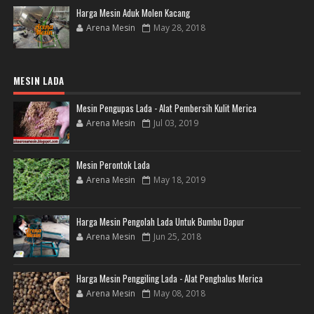
Harga Mesin Aduk Molen Kacang
Arena Mesin
May 28, 2018
MESIN LADA
Mesin Pengupas Lada - Alat Pembersih Kulit Merica
Arena Mesin
Jul 03, 2019
Mesin Perontok Lada
Arena Mesin
May 18, 2019
Harga Mesin Pengolah Lada Untuk Bumbu Dapur
Arena Mesin
Jun 25, 2018
Harga Mesin Penggiling Lada - Alat Penghalus Merica
Arena Mesin
May 08, 2018