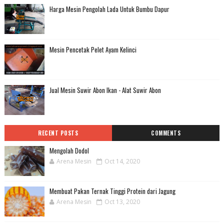
Harga Mesin Pengolah Lada Untuk Bumbu Dapur
Mesin Pencetak Pelet Ayam Kelinci
Jual Mesin Suwir Abon Ikan - Alat Suwir Abon
RECENT POSTS
COMMENTS
Mengolah Dodol
Arena Mesin
Oct 14, 2020
Membuat Pakan Ternak Tinggi Protein dari Jagung
Arena Mesin
Oct 13, 2020