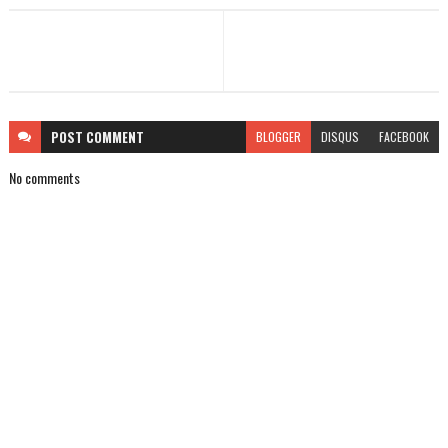
POST
COMMENT
BLOGGER
DISQUS
FACEBOOK
No comments