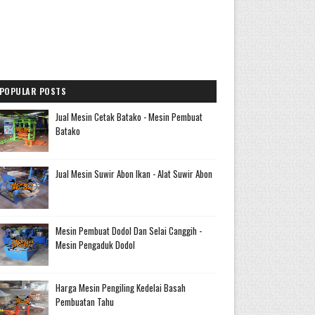
POPULAR POSTS
Jual Mesin Cetak Batako - Mesin Pembuat
Batako
Jual Mesin Suwir Abon Ikan - Alat Suwir Abon
Mesin Pembuat Dodol Dan Selai Canggih -
Mesin Pengaduk Dodol
Harga Mesin Pengiling Kedelai Basah
Pembuatan Tahu