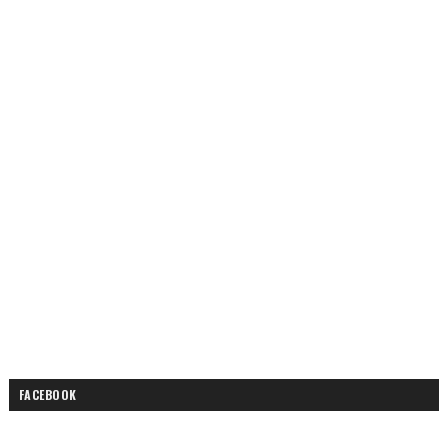
FACEBOOK