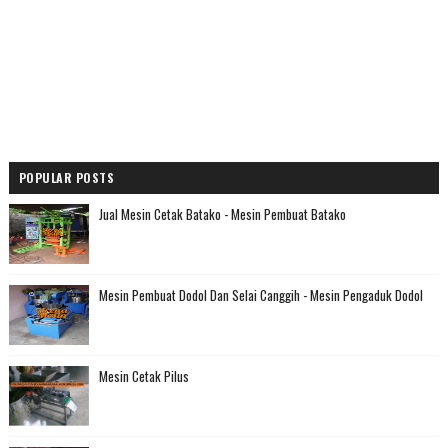
POPULAR POSTS
Jual Mesin Cetak Batako - Mesin Pembuat Batako
Mesin Pembuat Dodol Dan Selai Canggih - Mesin Pengaduk Dodol
Mesin Cetak Pilus