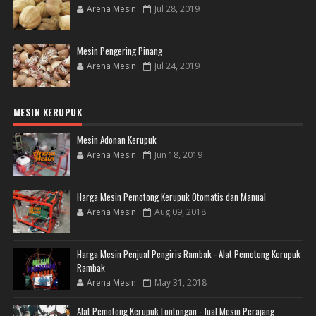
Arena Mesin
Jul 28, 2019
Mesin Pengering Pinang
Arena Mesin
Jul 24, 2019
MESIN KERUPUK
Mesin Adonan Kerupuk
Arena Mesin
Jun 18, 2019
Harga Mesin Pemotong Kerupuk Otomatis dan Manual
Arena Mesin
Aug 09, 2018
Harga Mesin Penjual Pengiris Rambak - Alat Pemotong Kerupuk
Rambak
Arena Mesin
May 31, 2018
Alat Pemotong Kerupuk Lontongan - Jual Mesin Perajang