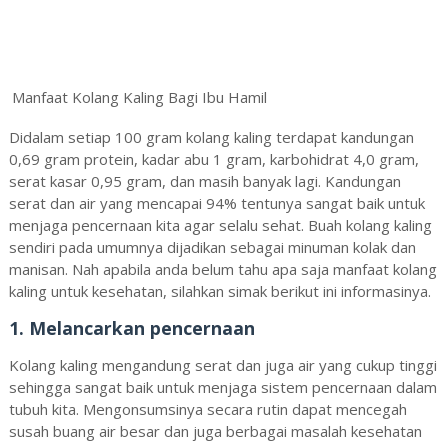
Manfaat Kolang Kaling Bagi Ibu Hamil
Didalam setiap 100 gram kolang kaling terdapat kandungan
0,69 gram protein, kadar abu 1 gram, karbohidrat 4,0 gram,
serat kasar 0,95 gram, dan masih banyak lagi. Kandungan
serat dan air yang mencapai 94% tentunya sangat baik untuk
menjaga pencernaan kita agar selalu sehat. Buah kolang kaling
sendiri pada umumnya dijadikan sebagai minuman kolak dan
manisan. Nah apabila anda belum tahu apa saja manfaat kolang
kaling untuk kesehatan, silahkan simak berikut ini informasinya.
1. Melancarkan pencernaan
Kolang kaling mengandung serat dan juga air yang cukup tinggi
sehingga sangat baik untuk menjaga sistem pencernaan dalam
tubuh kita. Mengonsumsinya secara rutin dapat mencegah
susah buang air besar dan juga berbagai masalah kesehatan