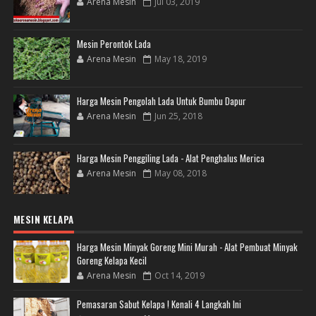
Arena Mesin
Jul 03, 2019
Mesin Perontok Lada
Arena Mesin
May 18, 2019
Harga Mesin Pengolah Lada Untuk Bumbu Dapur
Arena Mesin
Jun 25, 2018
Harga Mesin Penggiling Lada - Alat Penghalus Merica
Arena Mesin
May 08, 2018
MESIN KELAPA
Harga Mesin Minyak Goreng Mini Murah - Alat Pembuat Minyak
Goreng Kelapa Kecil
Arena Mesin
Oct 14, 2019
Pemasaran Sabut Kelapa ! Kenali 4 Langkah Ini