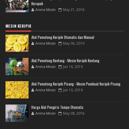
Kerupuk
Arena Mesin
May 21, 2018
MESIN KERIPIK
Alat Pemotong Keripik Otomatis dan Manual
Arena Mesin
May 06, 2019
Alat Pemotong Kentang - Mesin Keripik Kentang
Arena Mesin
Jan 16, 2019
Alat Pemotong Keripik Pisang - Mesin Pembuat Keripik Pisang
Arena Mesin
Jan 10, 2019
Harga Alat Pengiris Tempe Otomatis
Arena Mesin
May 08, 2018