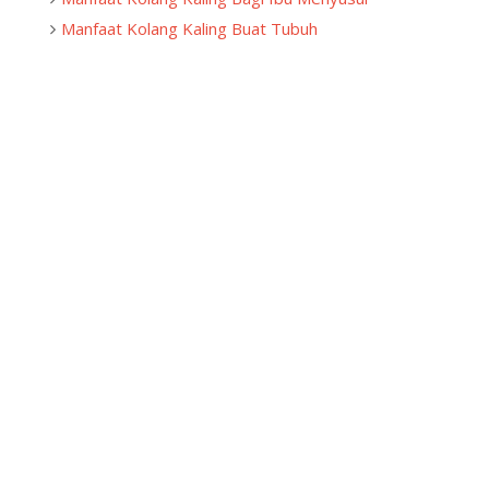
Manfaat Kolang Kaling Buat Tubuh