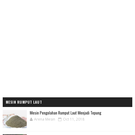
MESIN RUMPUT LAUT
Mesin Pengolahan Rumput Laut Menjadi Tepung
Arena Mesin
Oct 11, 2018