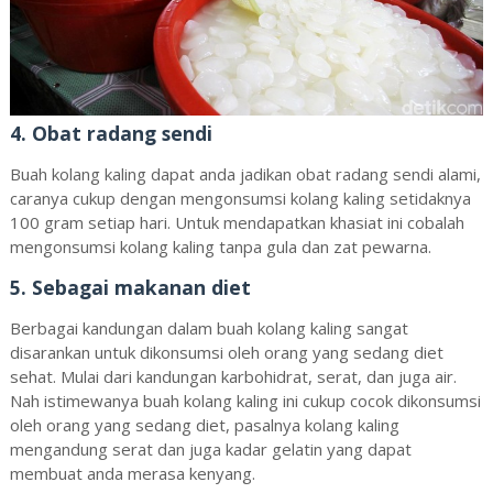
4. Obat radang sendi
Buah kolang kaling dapat anda jadikan obat radang sendi alami,
caranya cukup dengan mengonsumsi kolang kaling setidaknya
100 gram setiap hari. Untuk mendapatkan khasiat ini cobalah
mengonsumsi kolang kaling tanpa gula dan zat pewarna.
5. Sebagai makanan diet
Berbagai kandungan dalam buah kolang kaling sangat
disarankan untuk dikonsumsi oleh orang yang sedang diet
sehat. Mulai dari kandungan karbohidrat, serat, dan juga air.
Nah istimewanya buah kolang kaling ini cukup cocok dikonsumsi
oleh orang yang sedang diet, pasalnya kolang kaling
mengandung serat dan juga kadar gelatin yang dapat
membuat anda merasa kenyang.