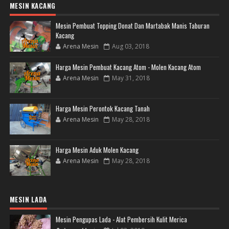
MESIN KACANG
Mesin Pembuat Topping Donat Dan Martabak Manis Taburan
Kacang
Arena Mesin
Aug 03, 2018
Harga Mesin Pembuat Kacang Atom - Molen Kacang Atom
Arena Mesin
May 31, 2018
Harga Mesin Perontok Kacang Tanah
Arena Mesin
May 28, 2018
Harga Mesin Aduk Molen Kacang
Arena Mesin
May 28, 2018
MESIN LADA
Mesin Pengupas Lada - Alat Pembersih Kulit Merica