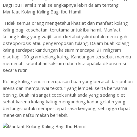
Bagi Ibu Hamil simak selengkapnya lebih dalam tentang
Manfaat Kolang Kaling Bagi Ibu Hamil.
Tidak semua orang mengetahui khasiat dan manfaat kolang
kaling bagi kesehatan, terutama untuk ibu hamil. Manfaat
kolang kaling yang wajib anda ketahui yakni untuk mencegah
osteoporosis atau pengeroposan tulang. Dalam buah kolang
kaling terdapat kandungan kalsium mencapai 91 miligram
disetiap 100 gram kolang kaling. Kandungan tersebut mampu
memenuhi kebutuhan kalsium tubuh kita apabila dikonsumsi
secara rutin.
Kolang kaling sendiri merupakan buah yang berasal dari pohon
arena dan mempunyai tekstur yang lembek serta berwarna
bening. Buah ini sangat cocok untuk anda yang sedang diet
sehat karena kolang kaling mengandung kadar gelatin yang
berfungsi untuk mempercepat rasa kenyang, sehingga dapat
menekan nafsu makan berlebih.