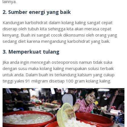
lainnya.
2. Sumber energi yang baik
Kandungan karbohidrat dalam kolang kaling sangat cepat
diserap oleh tubuh kita sehingga kita akan merasa cepat
kenyang. Buah ini sangat cocok dikonsumsi oleh orang yang
sedang diet karena mengandung karbohidrat yang baik.
3. Memperkuat tulang
Jika anda ingin mencegah osteoporosis namun tidak suka
dengan susu maka kolang kaling merupakan solusi terbaik
untuk anda. Dalam buah ini terkandung kalsium yang cukup
tinggi yakni 91 miligram disetiap 100 gram kolang kaling.