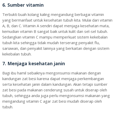
6. Sumber vitamin
Terbukti buah kolang kaling mengandung berbagai vitamin
yang bermanfaat untuk kesehatan tubuh kita. Mulai dari vitamin
A, B, dan C. Vitamin A sendiri dapat menjaga kesehatan mata,
kemudian vitamin B sangat baik untuk kulit dan sel-sel tubuh.
Sedangkan vitamin C mampu memperkuat sistem kekebalan
tubuh kita sehingga tidak mudah terserang penyakit flu,
sariawan, dan penyakit lainnya yang berkaitan dengan sistem
kekebalan tubuh.
7. Menjaga kesehatan janin
Bagi ibu hamil sebaiknya mengonsumsi makanan dengan
kandungan zat besi karena dapat menjaga perkembangan
serta kesehatan janin dalam kandungan. Akan tetapi sumber
zat besi pada makanan cenderung susah untuk diserap oleh
tubuh, sehingga anda juga perlu mengonsumsi makanan yang
mengandung vitamin C agar zat besi mudah diserap oleh
tubuh.