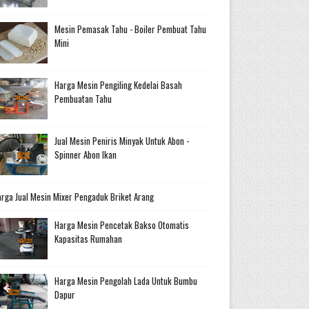
Mesin Pemasak Tahu - Boiler Pembuat Tahu
Mini
Harga Mesin Pengiling Kedelai Basah
Pembuatan Tahu
Jual Mesin Peniris Minyak Untuk Abon -
Spinner Abon Ikan
rga Jual Mesin Mixer Pengaduk Briket Arang
Harga Mesin Pencetak Bakso Otomatis
Kapasitas Rumahan
Harga Mesin Pengolah Lada Untuk Bumbu
Dapur