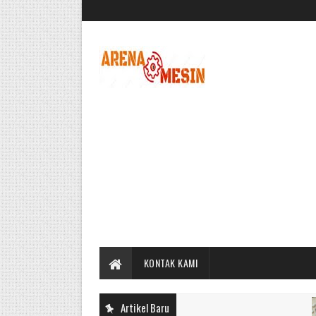
KONTAK KAMI
Artikel Baru
CARA