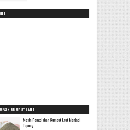
HIT
MESIN RUMPUT LAUT
Mesin Pengolahan Rumput Laut Menjadi
Tepung