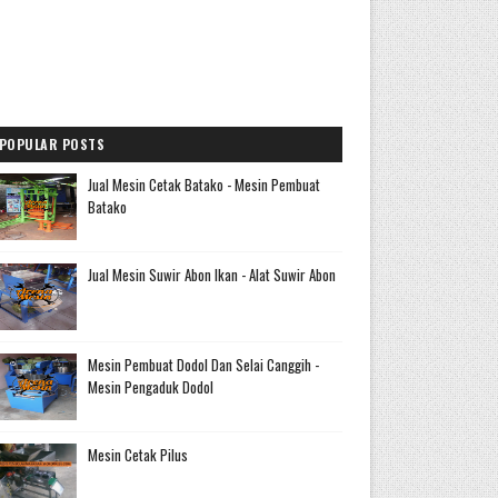
POPULAR POSTS
Jual Mesin Cetak Batako - Mesin Pembuat
Batako
Jual Mesin Suwir Abon Ikan - Alat Suwir Abon
Mesin Pembuat Dodol Dan Selai Canggih -
Mesin Pengaduk Dodol
Mesin Cetak Pilus