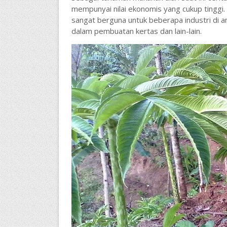
mempunyai nilai ekonomis yang cukup tinggi. 
sangat berguna untuk beberapa industri di 
dalam pembuatan kertas dan lain-lain.