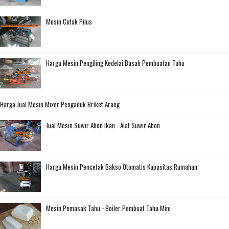
Mesin Cetak Pilus
Harga Mesin Pengiling Kedelai Basah Pembuatan Tahu
Harga Jual Mesin Mixer Pengaduk Briket Arang
Jual Mesin Suwir Abon Ikan - Alat Suwir Abon
Harga Mesin Pencetak Bakso Otomatis Kapasitas Rumahan
Mesin Pemasak Tahu - Boiler Pembuat Tahu Mini