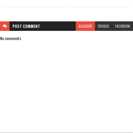
POST
COMMENT
BLOGGER
DISQUS
FACEBOOK
No comments