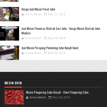
Harga Jual Mesin Parut Jahe
Arena Mesin
May 21, 2018
Jual Mesin Pemeras Ekstrak Sari Jahe - Harga Mesin Ekstrak Jahe
Modern
Arena Mesin
May 08, 2018
Jual Mesin Perajang Pemotong Jahe Kunyit Kunir
Arena Mesin
May 08, 2018
MESIN OVEN
Mesin Pengering Cabe Basah - Oven Pengering Cabe
Arena Mesin
Nov 16, 2019