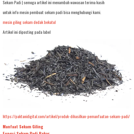
Sekam Padi | semoga artikel ini menambah wawasan terima kasih
untuk info mesin pembuat sekam padi bisa menghubungi kami.
mesin giling sekam dedak bekatul
Artikel ini diposting pada label
https://paktanidigital.com/artikel/produk-dihasilkan-pemanfaatan-sekam-padi/
Manfaat Sekam Giling
Fungsi Sekam Padi Bakar