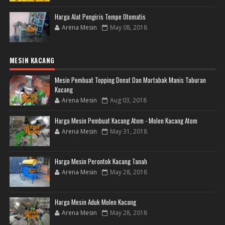
Harga Alat Pengiris Tempe Otomatis
Arena Mesin
May 08, 2018
MESIN KACANG
Mesin Pembuat Topping Donat Dan Martabak Manis Taburan
Kacang
Arena Mesin
Aug 03, 2018
Harga Mesin Pembuat Kacang Atom - Molen Kacang Atom
Arena Mesin
May 31, 2018
Harga Mesin Perontok Kacang Tanah
Arena Mesin
May 28, 2018
Harga Mesin Aduk Molen Kacang
Arena Mesin
May 28, 2018