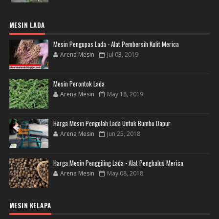
MESIN LADA
Mesin Pengupas Lada - Alat Pembersih Kulit Merica
Arena Mesin
Jul 03, 2019
Mesin Perontok Lada
Arena Mesin
May 18, 2019
Harga Mesin Pengolah Lada Untuk Bumbu Dapur
Arena Mesin
Jun 25, 2018
Harga Mesin Penggiling Lada - Alat Penghalus Merica
Arena Mesin
May 08, 2018
MESIN KELAPA