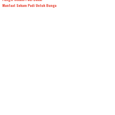
Manfaat Sekam Padi Untuk Bunga