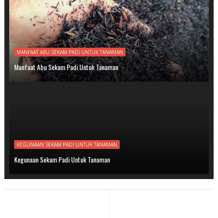
MANFAAT ABU SEKAM PADI UNTUK TANAMAN
Manfaat Abu Sekam Padi Untuk Tanaman
KEGUNAAN SEKAM PADI UNTUK TANAMAN
Kegunaan Sekam Padi Untuk Tanaman