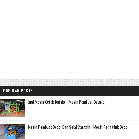
POPULAR POSTS
Jual Mesin Cetak Batako - Mesin Pembuat Batako
Mesin Pembuat Dodol Dan Selai Canggih - Mesin Pengaduk Dodol