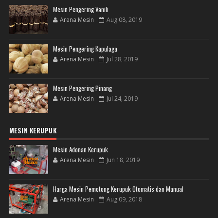
Mesin Pengering Vanili
Arena Mesin
Aug 08, 2019
Mesin Pengering Kapulaga
Arena Mesin
Jul 28, 2019
Mesin Pengering Pinang
Arena Mesin
Jul 24, 2019
MESIN KERUPUK
Mesin Adonan Kerupuk
Arena Mesin
Jun 18, 2019
Harga Mesin Pemotong Kerupuk Otomatis dan Manual
Arena Mesin
Aug 09, 2018