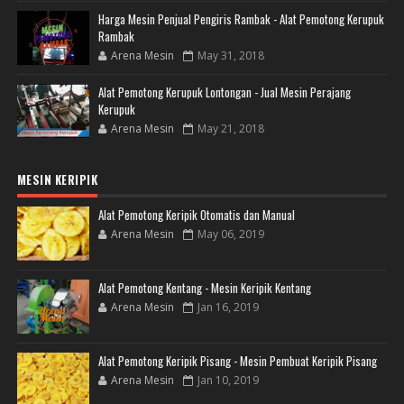
Harga Mesin Penjual Pengiris Rambak - Alat Pemotong Kerupuk
Rambak
Arena Mesin
May 31, 2018
Alat Pemotong Kerupuk Lontongan - Jual Mesin Perajang
Kerupuk
Arena Mesin
May 21, 2018
MESIN KERIPIK
Alat Pemotong Keripik Otomatis dan Manual
Arena Mesin
May 06, 2019
Alat Pemotong Kentang - Mesin Keripik Kentang
Arena Mesin
Jan 16, 2019
Alat Pemotong Keripik Pisang - Mesin Pembuat Keripik Pisang
Arena Mesin
Jan 10, 2019