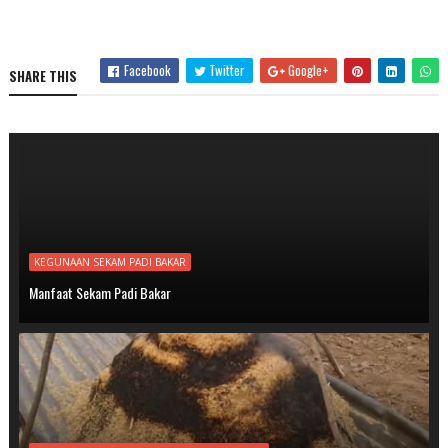
Facebook
Twitter
Google+
SHARE THIS
KEGUNAAN SEKAM PADI BAKAR
Manfaat Sekam Padi Bakar