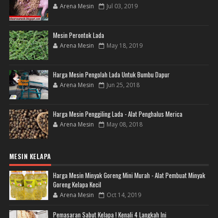
Arena Mesin
Jul 03, 2019
Mesin Perontok Lada
Arena Mesin
May 18, 2019
Harga Mesin Pengolah Lada Untuk Bumbu Dapur
Arena Mesin
Jun 25, 2018
Harga Mesin Penggiling Lada - Alat Penghalus Merica
Arena Mesin
May 08, 2018
MESIN KELAPA
Harga Mesin Minyak Goreng Mini Murah - Alat Pembuat Minyak
Goreng Kelapa Kecil
Arena Mesin
Oct 14, 2019
Pemasaran Sabut Kelapa ! Kenali 4 Langkah Ini