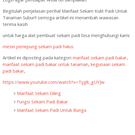
Begitulah penjelasan perihal Manfaat Sekam Kulit Padi Untuk
Tanaman Subur!! semoga artikel ini menambah wawasan
terima kasih
untuk harga alat pembuat sekam padi bisa menghubungi kami.
mesin penepung sekam padi halus
Artikel ini diposting pada kategori
manfaat sekam padi bakar
,
manfaat sekam padi bakar untuk tanaman
,
kegunaan sekam
padi bakar
,
https://www.youtube.com/watch?v=TyjJ8_gUYJw
Manfaat Sekam Giling
Fungsi Sekam Padi Bakar
Manfaat Sekam Padi Untuk Bunga