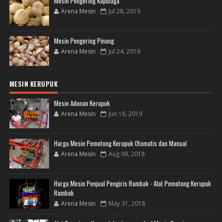
Mesin Pengering Kapulaga
Arena Mesin
Jul 28, 2019
Mesin Pengering Pinang
Arena Mesin
Jul 24, 2019
MESIN KERUPUK
Mesin Adonan Kerupuk
Arena Mesin
Jun 18, 2019
Harga Mesin Pemotong Kerupuk Otomatis dan Manual
Arena Mesin
Aug 09, 2018
Harga Mesin Penjual Pengiris Rambak - Alat Pemotong Kerupuk
Rambak
Arena Mesin
May 31, 2018