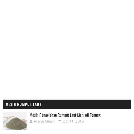
MESIN RUMPUT LAUT
Mesin Pengolahan Rumput Laut Menjadi Tepung
Arena Mesin
Oct 11, 2018