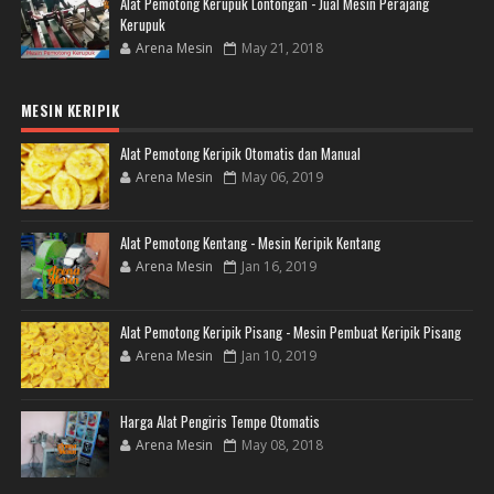
Alat Pemotong Kerupuk Lontongan - Jual Mesin Perajang
Kerupuk
Arena Mesin
May 21, 2018
MESIN KERIPIK
Alat Pemotong Keripik Otomatis dan Manual
Arena Mesin
May 06, 2019
Alat Pemotong Kentang - Mesin Keripik Kentang
Arena Mesin
Jan 16, 2019
Alat Pemotong Keripik Pisang - Mesin Pembuat Keripik Pisang
Arena Mesin
Jan 10, 2019
Harga Alat Pengiris Tempe Otomatis
Arena Mesin
May 08, 2018