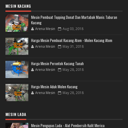
MESIN KACANG
Mesin Pembuat Topping Donat Dan Martabak Manis Taburan
Kacang
Arena Mesin
Aug 03, 2018
Harga Mesin Pembuat Kacang Atom - Molen Kacang Atom
Arena Mesin
May 31, 2018
Harga Mesin Perontok Kacang Tanah
Arena Mesin
May 28, 2018
Harga Mesin Aduk Molen Kacang
Arena Mesin
May 28, 2018
MESIN LADA
Mesin Pengupas Lada - Alat Pembersih Kulit Merica