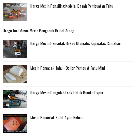
Harga Mesin Pengiling Kedelai Basah Pembuatan Tahu
Harga Jual Mesin Mixer Pengaduk Briket Arang
Harga Mesin Pencetak Bakso Otomatis Kapasitas Rumahan
Mesin Pemasak Tahu - Boiler Pembuat Tahu Mini
Harga Mesin Pengolah Lada Untuk Bumbu Dapur
Mesin Pencetak Pelet Ayam Kelinci