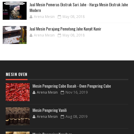
Jual Mesin Pemeras Ekstrak Sari Jahe - Harga Mesin Ekstrak Jahe
Modern
Arena Mesin
May 08, 2018
Jual Mesin Perajang Pemotong Jahe Kunyit Kunir
Arena Mesin
May 08, 2018
MESIN OVEN
Mesin Pengering Cabe Basah - Oven Pengering Cabe
Arena Mesin
Nov 16, 2019
Mesin Pengering Vanili
Arena Mesin
Aug 08, 2019