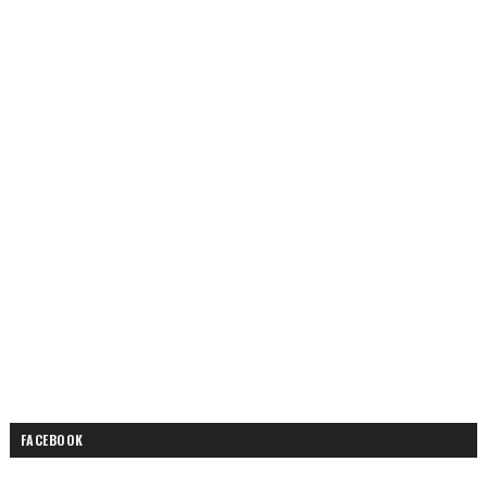
FACEBOOK