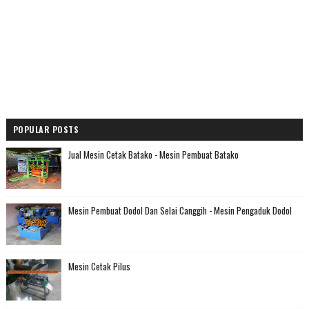
POPULAR POSTS
Jual Mesin Cetak Batako - Mesin Pembuat Batako
Mesin Pembuat Dodol Dan Selai Canggih - Mesin Pengaduk Dodol
Mesin Cetak Pilus