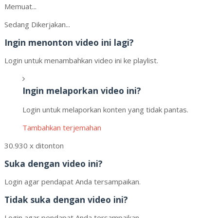
Memuat...
Sedang Dikerjakan...
Ingin menonton video ini lagi?
Login untuk menambahkan video ini ke playlist.
Ingin melaporkan video ini?
Login untuk melaporkan konten yang tidak pantas.
Tambahkan terjemahan
30.930 x ditonton
Suka dengan video ini?
Login agar pendapat Anda tersampaikan.
Tidak suka dengan video ini?
Login agar pendapat Anda tersampaikan.