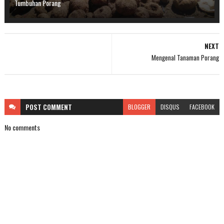
Tumbuhan Porang
NEXT
Mengenal Tanaman Porang
POST
COMMENT
BLOGGER
DISQUS
FACEBOOK
No comments