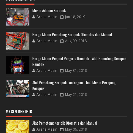
Mesin Adonan Kerupuk
Arena Mesin
Jun 18, 2019
Harga Mesin Pemotong Kerupuk Otomatis dan Manual
Arena Mesin
Aug 09, 2018
Harga Mesin Penjual Pengiris Rambak - Alat Pemotong Kerupuk
Rambak
Arena Mesin
May 31, 2018
Alat Pemotong Kerupuk Lontongan - Jual Mesin Perajang
Kerupuk
Arena Mesin
May 21, 2018
MESIN KERIPIK
Alat Pemotong Keripik Otomatis dan Manual
Arena Mesin
May 06, 2019