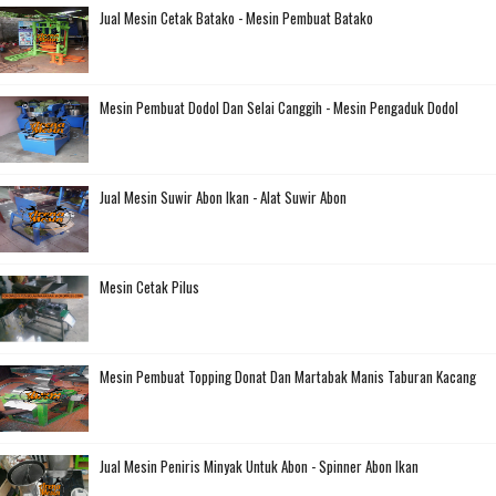
Jual Mesin Cetak Batako - Mesin Pembuat Batako
Mesin Pembuat Dodol Dan Selai Canggih - Mesin Pengaduk Dodol
Jual Mesin Suwir Abon Ikan - Alat Suwir Abon
Mesin Cetak Pilus
Mesin Pembuat Topping Donat Dan Martabak Manis Taburan Kacang
Jual Mesin Peniris Minyak Untuk Abon - Spinner Abon Ikan