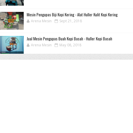
Mesin Pengupas Biji Kopi Kering - Alat Huller Kulit Kopi Kering
Arena Mesin
Sept 21, 2018
Jual Mesin Pengupas Buah Kopi Basah - Huller Kopi Basah
Arena Mesin
May 08, 2018