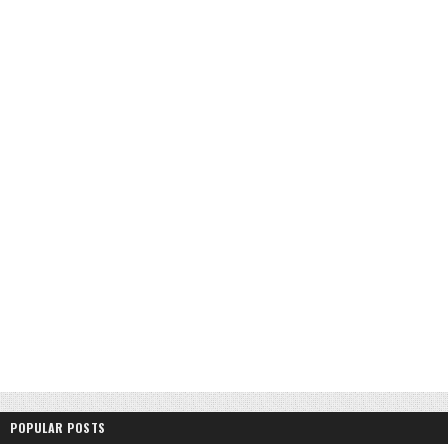
POPULAR POSTS