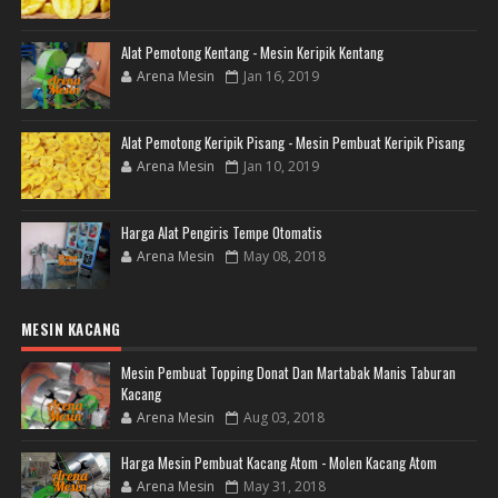
Alat Pemotong Kentang - Mesin Keripik Kentang
Arena Mesin
Jan 16, 2019
Alat Pemotong Keripik Pisang - Mesin Pembuat Keripik Pisang
Arena Mesin
Jan 10, 2019
Harga Alat Pengiris Tempe Otomatis
Arena Mesin
May 08, 2018
MESIN KACANG
Mesin Pembuat Topping Donat Dan Martabak Manis Taburan
Kacang
Arena Mesin
Aug 03, 2018
Harga Mesin Pembuat Kacang Atom - Molen Kacang Atom
Arena Mesin
May 31, 2018