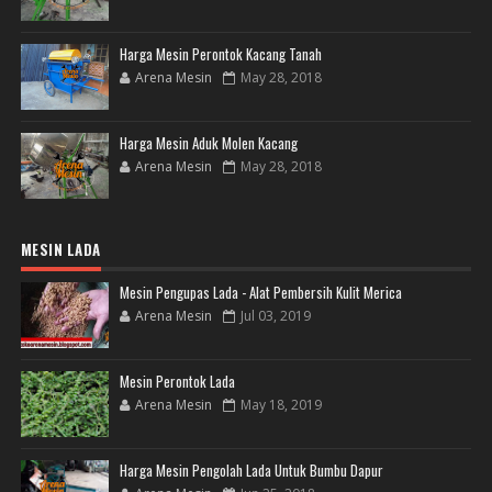
Harga Mesin Perontok Kacang Tanah
Arena Mesin
May 28, 2018
Harga Mesin Aduk Molen Kacang
Arena Mesin
May 28, 2018
MESIN LADA
Mesin Pengupas Lada - Alat Pembersih Kulit Merica
Arena Mesin
Jul 03, 2019
Mesin Perontok Lada
Arena Mesin
May 18, 2019
Harga Mesin Pengolah Lada Untuk Bumbu Dapur