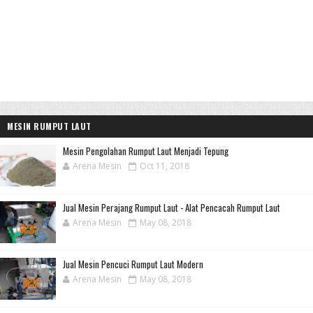
MESIN RUMPUT LAUT
Mesin Pengolahan Rumput Laut Menjadi Tepung
Arena Mesin
Oct 11, 2018
Jual Mesin Perajang Rumput Laut - Alat Pencacah Rumput Laut
Arena Mesin
May 08, 2018
Jual Mesin Pencuci Rumput Laut Modern
Arena Mesin
May 08, 2018