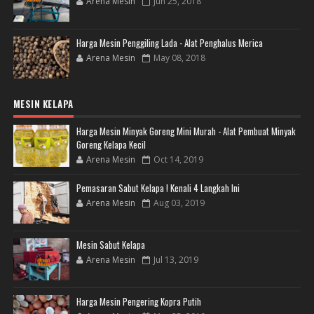
Arena Mesin
Jun 25, 2018
Harga Mesin Penggiling Lada - Alat Penghalus Merica
Arena Mesin
May 08, 2018
MESIN KELAPA
Harga Mesin Minyak Goreng Mini Murah - Alat Pembuat Minyak
Goreng Kelapa Kecil
Arena Mesin
Oct 14, 2019
Pemasaran Sabut Kelapa ! Kenali 4 Langkah Ini
Arena Mesin
Aug 03, 2019
Mesin Sabut Kelapa
Arena Mesin
Jul 13, 2019
Harga Mesin Pengering Kopra Putih