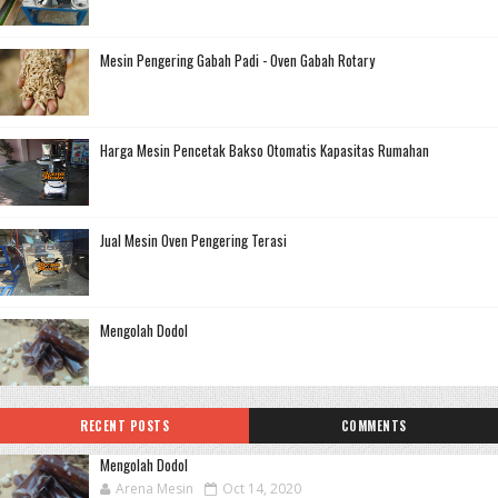
Mesin Pengering Gabah Padi - Oven Gabah Rotary
Harga Mesin Pencetak Bakso Otomatis Kapasitas Rumahan
Jual Mesin Oven Pengering Terasi
Mengolah Dodol
RECENT POSTS
COMMENTS
Mengolah Dodol
Arena Mesin
Oct 14, 2020