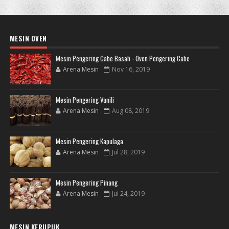
MESIN OVEN
Mesin Pengering Cabe Basah - Oven Pengering Cabe
Arena Mesin
Nov 16, 2019
Mesin Pengering Vanili
Arena Mesin
Aug 08, 2019
Mesin Pengering Kapulaga
Arena Mesin
Jul 28, 2019
Mesin Pengering Pinang
Arena Mesin
Jul 24, 2019
MESIN KERUPUK