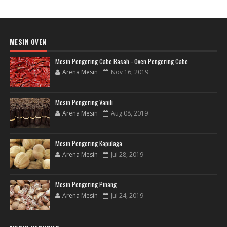
MESIN OVEN
Mesin Pengering Cabe Basah - Oven Pengering Cabe
Arena Mesin
Nov 16, 2019
Mesin Pengering Vanili
Arena Mesin
Aug 08, 2019
Mesin Pengering Kapulaga
Arena Mesin
Jul 28, 2019
Mesin Pengering Pinang
Arena Mesin
Jul 24, 2019