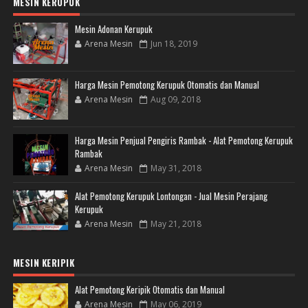
MESIN KERUPUK
Mesin Adonan Kerupuk
Arena Mesin
Jun 18, 2019
Harga Mesin Pemotong Kerupuk Otomatis dan Manual
Arena Mesin
Aug 09, 2018
Harga Mesin Penjual Pengiris Rambak - Alat Pemotong Kerupuk
Rambak
Arena Mesin
May 31, 2018
Alat Pemotong Kerupuk Lontongan - Jual Mesin Perajang
Kerupuk
Arena Mesin
May 21, 2018
MESIN KERIPIK
Alat Pemotong Keripik Otomatis dan Manual
Arena Mesin
May 06, 2019