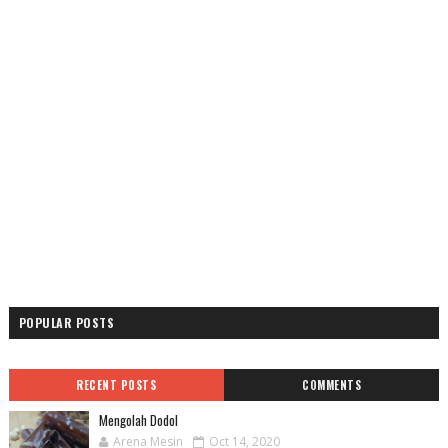
POPULAR POSTS
RECENT POSTS
COMMENTS
Mengolah Dodol
Arena Mesin
Oct 14, 2020