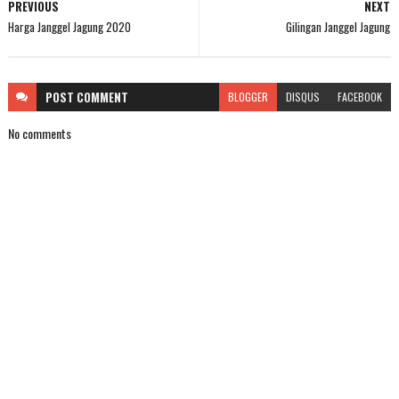
PREVIOUS
NEXT
Harga Janggel Jagung 2020
Gilingan Janggel Jagung
POST
COMMENT
BLOGGER
DISQUS
FACEBOOK
No comments