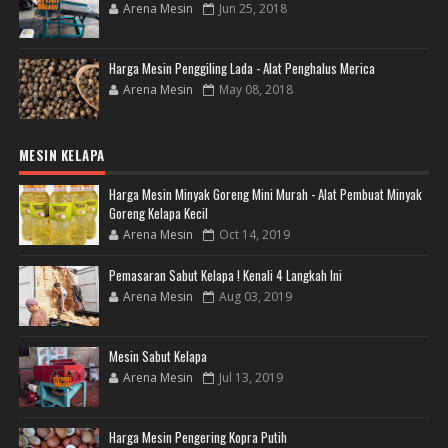
Arena Mesin
Jun 25, 2018
Harga Mesin Penggiling Lada - Alat Penghalus Merica
Arena Mesin
May 08, 2018
MESIN KELAPA
Harga Mesin Minyak Goreng Mini Murah - Alat Pembuat Minyak
Goreng Kelapa Kecil
Arena Mesin
Oct 14, 2019
Pemasaran Sabut Kelapa ! Kenali 4 Langkah Ini
Arena Mesin
Aug 03, 2019
Mesin Sabut Kelapa
Arena Mesin
Jul 13, 2019
Harga Mesin Pengering Kopra Putih