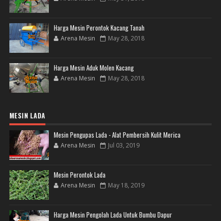
Harga Mesin Perontok Kacang Tanah
Arena Mesin
May 28, 2018
Harga Mesin Aduk Molen Kacang
Arena Mesin
May 28, 2018
MESIN LADA
Mesin Pengupas Lada - Alat Pembersih Kulit Merica
Arena Mesin
Jul 03, 2019
Mesin Perontok Lada
Arena Mesin
May 18, 2019
Harga Mesin Pengolah Lada Untuk Bumbu Dapur