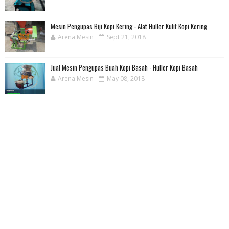
Mesin Pengupas Biji Kopi Kering - Alat Huller Kulit Kopi Kering
Arena Mesin
Sept 21, 2018
Jual Mesin Pengupas Buah Kopi Basah - Huller Kopi Basah
Arena Mesin
May 08, 2018