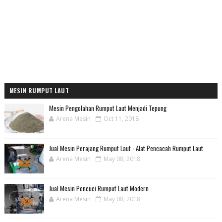
MESIN RUMPUT LAUT
Mesin Pengolahan Rumput Laut Menjadi Tepung
Arena Mesin
Oct 11, 2018
Jual Mesin Perajang Rumput Laut - Alat Pencacah Rumput Laut
Arena Mesin
May 08, 2018
Jual Mesin Pencuci Rumput Laut Modern
Arena Mesin
May 08, 2018