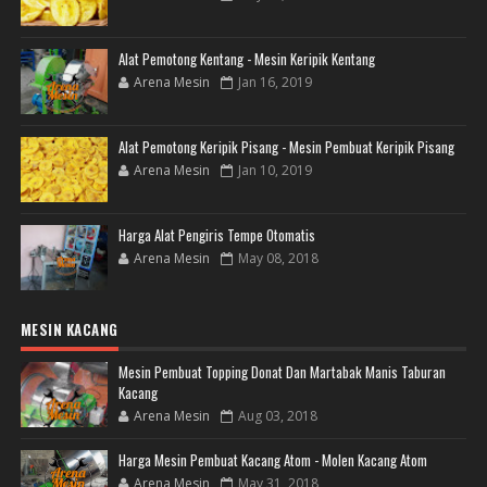
Alat Pemotong Kentang - Mesin Keripik Kentang
Arena Mesin
Jan 16, 2019
Alat Pemotong Keripik Pisang - Mesin Pembuat Keripik Pisang
Arena Mesin
Jan 10, 2019
Harga Alat Pengiris Tempe Otomatis
Arena Mesin
May 08, 2018
MESIN KACANG
Mesin Pembuat Topping Donat Dan Martabak Manis Taburan
Kacang
Arena Mesin
Aug 03, 2018
Harga Mesin Pembuat Kacang Atom - Molen Kacang Atom
Arena Mesin
May 31, 2018