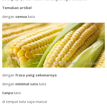
Temukan artikel
dengan
semua
kata
dengan
frasa yang sebenarnya
dengan
minimal satu
kata
tanpa
kata
di tempat kata saya muncul