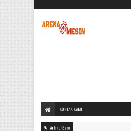
KONTAK KAMI
Artikel Baru