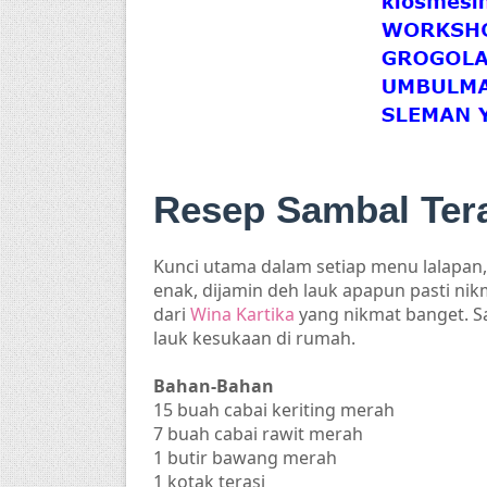
Resep Sambal Ter
Kunci utama dalam setiap menu lalapan,
enak, dijamin deh lauk apapun pasti nik
dari
Wina Kartika
yang nikmat banget. S
lauk kesukaan di rumah.
Bahan-Bahan
15 buah cabai keriting merah
7 buah cabai rawit merah
1 butir bawang merah
1 kotak terasi