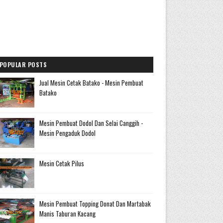
POPULAR POSTS
Jual Mesin Cetak Batako - Mesin Pembuat
Batako
Mesin Pembuat Dodol Dan Selai Canggih -
Mesin Pengaduk Dodol
Mesin Cetak Pilus
Mesin Pembuat Topping Donat Dan Martabak
Manis Taburan Kacang