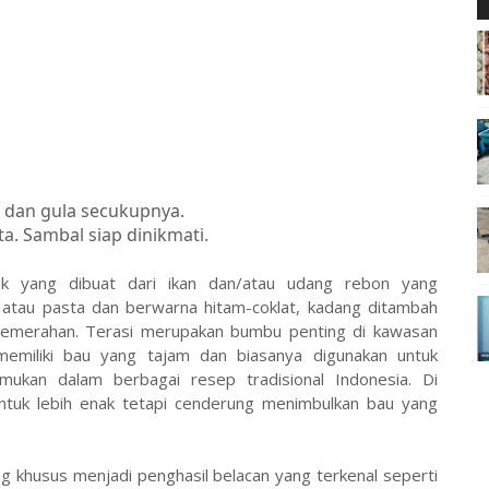
 dan gula secukupnya.
ta. Sambal siap dinikmati.
k yang dibuat dari ikan dan/atau udang rebon yang
 atau pasta dan berwarna hitam-coklat, kadang ditambah
emerahan. Terasi merupakan bumbu penting di kawasan
 memiliki bau yang tajam dan biasanya digunakan untuk
mukan dalam berbagai resep tradisional Indonesia. Di
untuk lebih enak tetapi cenderung menimbulkan bau yang
 khusus menjadi penghasil belacan yang terkenal seperti