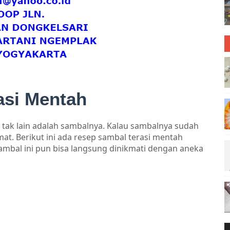
asi Mentah
 tak lain adalah sambalnya. Kalau sambalnya sudah
mat. Berikut ini ada resep sambal terasi mentah
ambal ini pun bisa langsung dinikmati dengan aneka