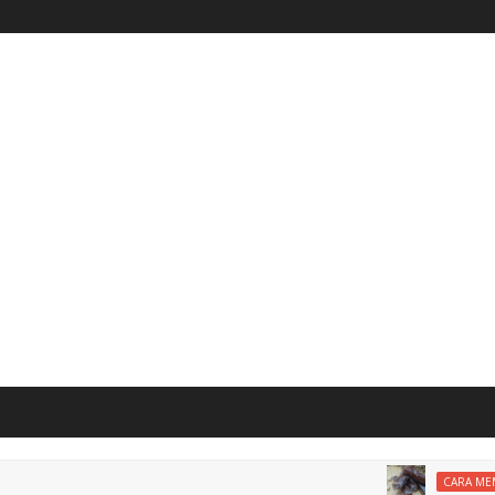
CARA MEMASAK D