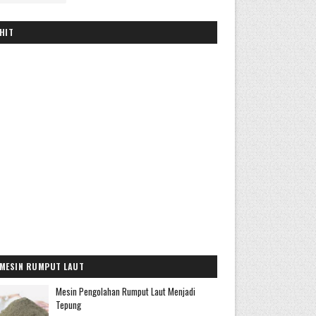
HIT
MESIN RUMPUT LAUT
Mesin Pengolahan Rumput Laut Menjadi
Tepung