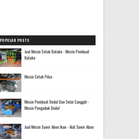
POPULAR POSTS
Jual Mesin Cetak Batako - Mesin Pembuat
Batako
Mesin Cetak Pilus
Mesin Pembuat Dodol Dan Selai Canggih -
Mesin Pengaduk Dodol
Jual Mesin Suwir Abon Ikan - Alat Suwir Abon