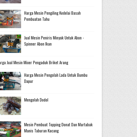
Harga Mesin Pengiling Kedelai Basah
Pembuatan Tahu
Jual Mesin Peniris Minyak Untuk Abon -
Spinner Abon Ikan
rga Jual Mesin Mixer Pengaduk Briket Arang
Harga Mesin Pengolah Lada Untuk Bumbu
Dapur
Mengolah Dodol
Mesin Pembuat Topping Donat Dan Martabak
Manis Taburan Kacang