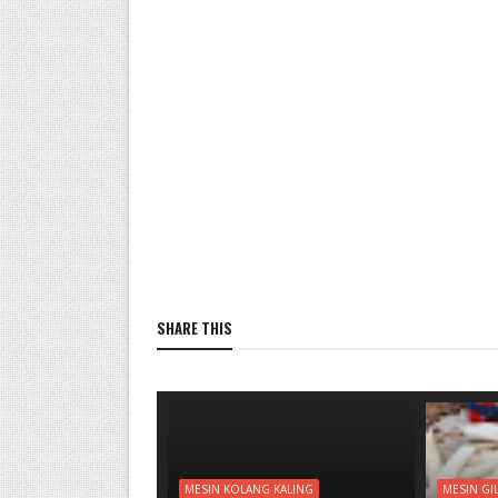
SHARE THIS
MESIN KOLANG KALING
MESIN GI