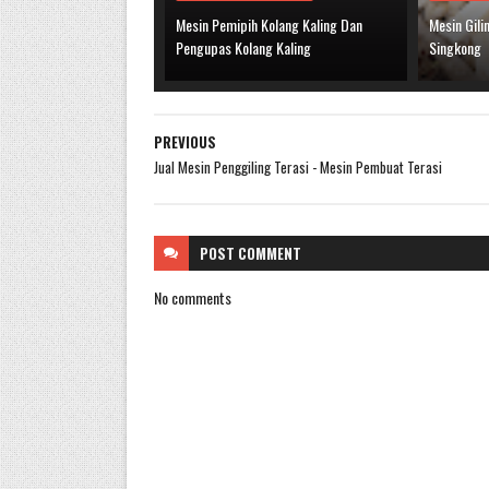
Mesin Pemipih Kolang Kaling Dan
Mesin Gil
Pengupas Kolang Kaling
Singkong
PREVIOUS
Jual Mesin Penggiling Terasi - Mesin Pembuat Terasi
POST
COMMENT
No comments