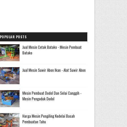
POPULAR POSTS
Jual Mesin Cetak Batako - Mesin Pembuat
Batako
Jual Mesin Suwir Abon Ikan - Alat Suwir Abon
Mesin Pembuat Dodol Dan Selai Canggih -
Mesin Pengaduk Dodol
Harga Mesin Pengiling Kedelai Basah
Pembuatan Tahu