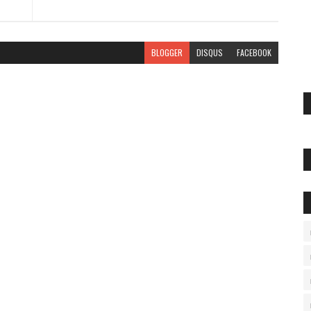
BLOGGER
DISQUS
FACEBOOK