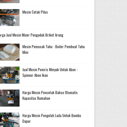
Mesin Cetak Pilus
rga Jual Mesin Mixer Pengaduk Briket Arang
Mesin Pemasak Tahu - Boiler Pembuat Tahu
Mini
Jual Mesin Peniris Minyak Untuk Abon -
Spinner Abon Ikan
Harga Mesin Pencetak Bakso Otomatis
Kapasitas Rumahan
Harga Mesin Pengolah Lada Untuk Bumbu
Dapur