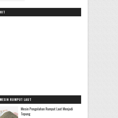
HIT
MESIN RUMPUT LAUT
Mesin Pengolahan Rumput Laut Menjadi
Tepung