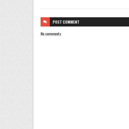
POST
COMMENT
No comments