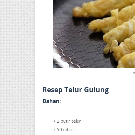
Resep Telur Gulung
Bahan:
2 butir telur
50 ml air