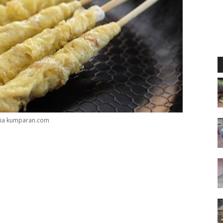
via kumparan.com