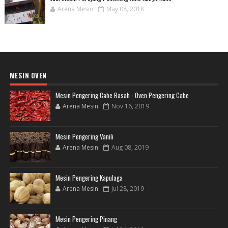
Arena Mesin
May 08, 2018
MESIN OVEN
Mesin Pengering Cabe Basah - Oven Pengering Cabe
Arena Mesin
Nov 16, 2019
Mesin Pengering Vanili
Arena Mesin
Aug 08, 2019
Mesin Pengering Kapulaga
Arena Mesin
Jul 28, 2019
Mesin Pengering Pinang