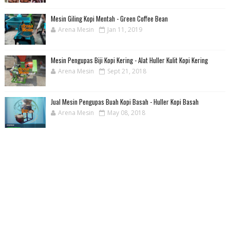
Mesin Giling Kopi Mentah - Green Coffee Bean
Arena Mesin
Jan 11, 2019
Mesin Pengupas Biji Kopi Kering - Alat Huller Kulit Kopi Kering
Arena Mesin
Sept 21, 2018
Jual Mesin Pengupas Buah Kopi Basah - Huller Kopi Basah
Arena Mesin
May 08, 2018