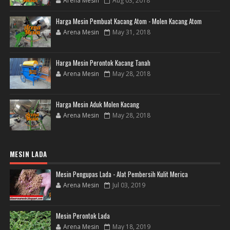
Arena Mesin
Aug 03, 2018
Harga Mesin Pembuat Kacang Atom - Molen Kacang Atom
Arena Mesin
May 31, 2018
Harga Mesin Perontok Kacang Tanah
Arena Mesin
May 28, 2018
Harga Mesin Aduk Molen Kacang
Arena Mesin
May 28, 2018
MESIN LADA
Mesin Pengupas Lada - Alat Pembersih Kulit Merica
Arena Mesin
Jul 03, 2019
Mesin Perontok Lada
Arena Mesin
May 18, 2019