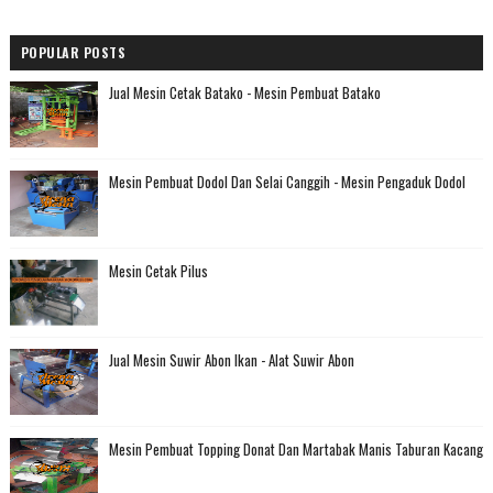
POPULAR POSTS
Jual Mesin Cetak Batako - Mesin Pembuat Batako
Mesin Pembuat Dodol Dan Selai Canggih - Mesin Pengaduk Dodol
Mesin Cetak Pilus
Jual Mesin Suwir Abon Ikan - Alat Suwir Abon
Mesin Pembuat Topping Donat Dan Martabak Manis Taburan Kacang