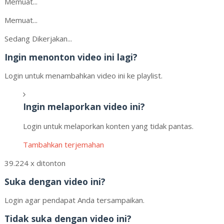
Memuat...
Memuat...
Sedang Dikerjakan...
Ingin menonton video ini lagi?
Login untuk menambahkan video ini ke playlist.
Ingin melaporkan video ini?
Login untuk melaporkan konten yang tidak pantas.
Tambahkan terjemahan
39.224 x ditonton
Suka dengan video ini?
Login agar pendapat Anda tersampaikan.
Tidak suka dengan video ini?