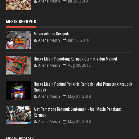
Arena Mesin
Jul 24, 2019
MESIN KERUPUK
Mesin Adonan Kerupuk
Arena Mesin
Jun 18, 2019
Harga Mesin Pemotong Kerupuk Otomatis dan Manual
Arena Mesin
Aug 09, 2018
Harga Mesin Penjual Pengiris Rambak - Alat Pemotong Kerupuk
Rambak
Arena Mesin
May 31, 2018
Alat Pemotong Kerupuk Lontongan - Jual Mesin Perajang
Kerupuk
Arena Mesin
May 21, 2018
MESIN KERIPIK