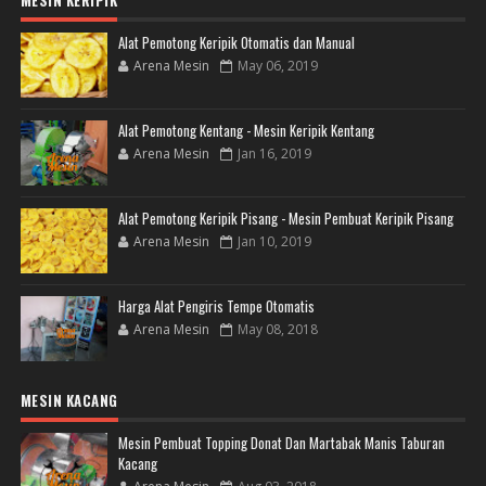
Alat Pemotong Keripik Otomatis dan Manual
Arena Mesin
May 06, 2019
Alat Pemotong Kentang - Mesin Keripik Kentang
Arena Mesin
Jan 16, 2019
Alat Pemotong Keripik Pisang - Mesin Pembuat Keripik Pisang
Arena Mesin
Jan 10, 2019
Harga Alat Pengiris Tempe Otomatis
Arena Mesin
May 08, 2018
MESIN KACANG
Mesin Pembuat Topping Donat Dan Martabak Manis Taburan
Kacang