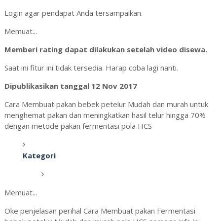
Login agar pendapat Anda tersampaikan.
Memuat...
Memberi rating dapat dilakukan setelah video disewa.
Saat ini fitur ini tidak tersedia. Harap coba lagi nanti.
Dipublikasikan tanggal 12 Nov 2017
Cara Membuat pakan bebek petelur Mudah dan murah untuk
menghemat pakan dan meningkatkan hasil telur hingga 70%
dengan metode pakan fermentasi pola HCS
Kategori
Memuat...
Oke penjelasan perihal Cara Membuat pakan Fermentasi