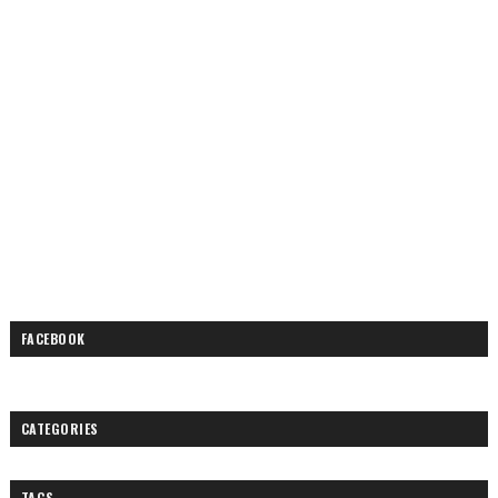
FACEBOOK
CATEGORIES
TAGS