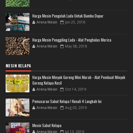
Harga Mesin Pengolah Lada Untuk Bumbu Dapur
Arena Mesin
Jun 25, 2018
Harga Mesin Penggiling Lada - Alat Penghalus Merica
Arena Mesin
May 08, 2018
MESIN KELAPA
Harga Mesin Minyak Goreng Mini Murah - Alat Pembuat Minyak
Goreng Kelapa Kecil
Arena Mesin
Oct 14, 2019
Pemasaran Sabut Kelapa ! Kenali 4 Langkah Ini
Arena Mesin
Aug 03, 2019
Mesin Sabut Kelapa
Arena Mesin
Jul 13, 2019