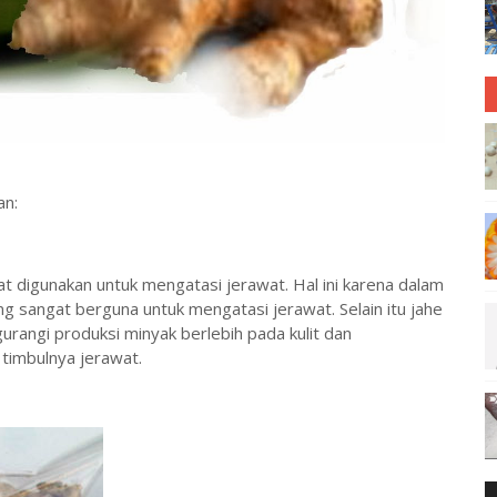
an:
 digunakan untuk mengatasi jerawat. Hal ini karena dalam
g sangat berguna untuk mengatasi jerawat. Selain itu jahe
angi produksi minyak berlebih pada kulit dan
timbulnya jerawat.