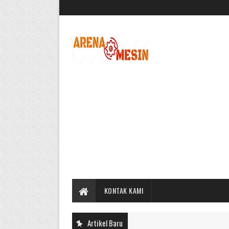
KONTAK KAMI
Artikel Baru