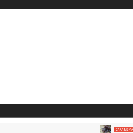
CARA MEMASAK DODO