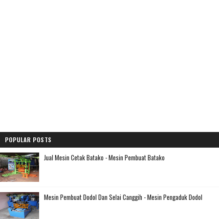
POPULAR POSTS
Jual Mesin Cetak Batako - Mesin Pembuat Batako
Mesin Pembuat Dodol Dan Selai Canggih - Mesin Pengaduk Dodol