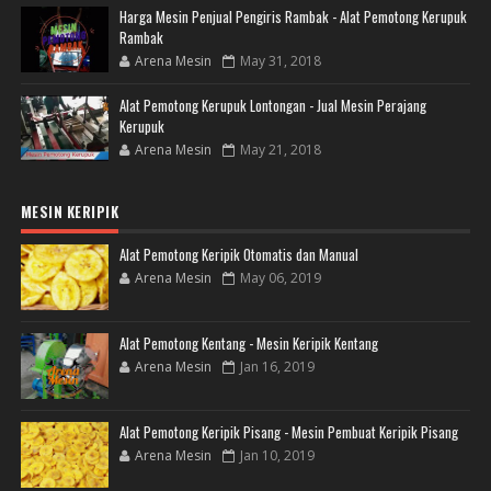
Harga Mesin Penjual Pengiris Rambak - Alat Pemotong Kerupuk
Rambak
Arena Mesin
May 31, 2018
Alat Pemotong Kerupuk Lontongan - Jual Mesin Perajang
Kerupuk
Arena Mesin
May 21, 2018
MESIN KERIPIK
Alat Pemotong Keripik Otomatis dan Manual
Arena Mesin
May 06, 2019
Alat Pemotong Kentang - Mesin Keripik Kentang
Arena Mesin
Jan 16, 2019
Alat Pemotong Keripik Pisang - Mesin Pembuat Keripik Pisang
Arena Mesin
Jan 10, 2019