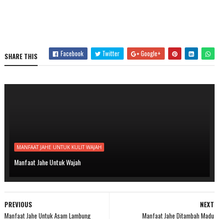
Facebook
Twitter
Google+
SHARE THIS
MANFAAT JAHE UNTUK KULIT WAJAH
Manfaat Jahe Untuk Wajah
PREVIOUS
NEXT
Manfaat Jahe Untuk Asam Lambung
Manfaat Jahe Ditambah Madu