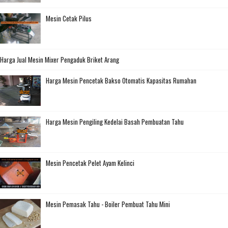
Mesin Cetak Pilus
Harga Jual Mesin Mixer Pengaduk Briket Arang
Harga Mesin Pencetak Bakso Otomatis Kapasitas Rumahan
Harga Mesin Pengiling Kedelai Basah Pembuatan Tahu
Mesin Pencetak Pelet Ayam Kelinci
Mesin Pemasak Tahu - Boiler Pembuat Tahu Mini