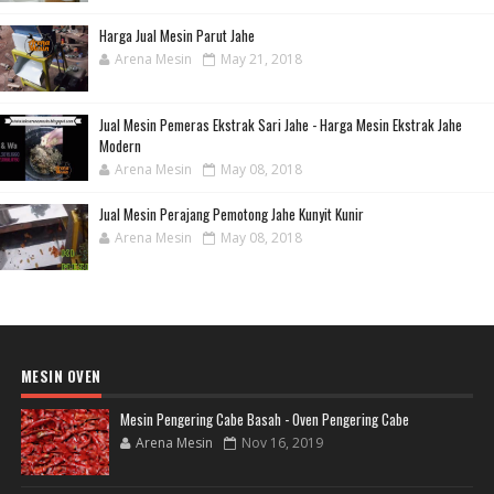
Harga Jual Mesin Parut Jahe
Arena Mesin
May 21, 2018
Jual Mesin Pemeras Ekstrak Sari Jahe - Harga Mesin Ekstrak Jahe
Modern
Arena Mesin
May 08, 2018
Jual Mesin Perajang Pemotong Jahe Kunyit Kunir
Arena Mesin
May 08, 2018
MESIN OVEN
Mesin Pengering Cabe Basah - Oven Pengering Cabe
Arena Mesin
Nov 16, 2019