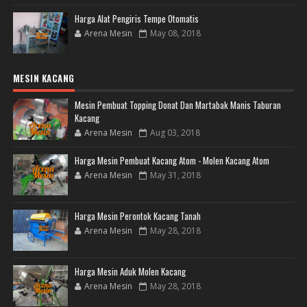
Harga Alat Pengiris Tempe Otomatis
Arena Mesin
May 08, 2018
MESIN KACANG
Mesin Pembuat Topping Donat Dan Martabak Manis Taburan
Kacang
Arena Mesin
Aug 03, 2018
Harga Mesin Pembuat Kacang Atom - Molen Kacang Atom
Arena Mesin
May 31, 2018
Harga Mesin Perontok Kacang Tanah
Arena Mesin
May 28, 2018
Harga Mesin Aduk Molen Kacang
Arena Mesin
May 28, 2018