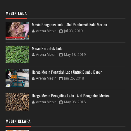
MESIN LADA
Mesin Pengupas Lada - Alat Pembersih Kulit Merica
Arena Mesin
Jul 03, 2019
Mesin Perontok Lada
Arena Mesin
May 18, 2019
Harga Mesin Pengolah Lada Untuk Bumbu Dapur
Arena Mesin
Jun 25, 2018
Harga Mesin Penggiling Lada - Alat Penghalus Merica
Arena Mesin
May 08, 2018
MESIN KELAPA