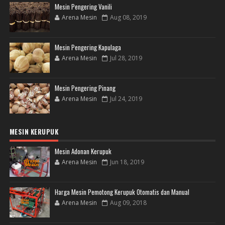
Mesin Pengering Vanili
Arena Mesin
Aug 08, 2019
Mesin Pengering Kapulaga
Arena Mesin
Jul 28, 2019
Mesin Pengering Pinang
Arena Mesin
Jul 24, 2019
MESIN KERUPUK
Mesin Adonan Kerupuk
Arena Mesin
Jun 18, 2019
Harga Mesin Pemotong Kerupuk Otomatis dan Manual
Arena Mesin
Aug 09, 2018