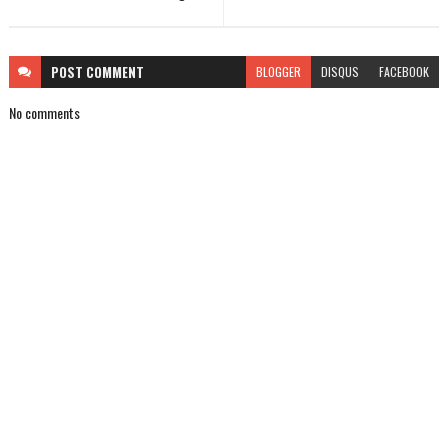
POST
COMMENT
BLOGGER
DISQUS
FACEBOOK
No comments