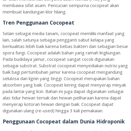
membawa sifat asam. Pencucian sempurna cocopeat akan
membuat kandungan klor hilang.
Tren Penggunaan Cocopeat
Selain sebagai media tanam, cocopeat memiliki manfaat yang
lain, salah satunya sebagai pengganti sabut kelapa yang
berkualitas lebih baik karena bebas bakteri dan sebagian besar
spora fungi. Cocopeat adalah bahan yang ramah lingkungan.
Pada budidaya jamur, cocopeat sangat cocok digunakan
sebagai substrat. Substrat cocopeat menyediakan nutrisi yang
baik bagi pertumbuhan jamur karena cocopeat mengandung
selulosa dan lignin yang tinggi. Cocopeat merupakan bahan
absorben yang baik. Cocopeat kering dapat menyerap minyak
pada lantai yang licin. Bahan ini juga dapat digunakan sebagai
alas tidur hewan ternak dan hewan peliharaan karena dapat
menyerap kotoran hewan dengan baik. Cocopeat dapat
digunakan ulang (re-used) hingga 3 kali pemakaian.
Penggunaan Cocopeat dalam Dunia Hidroponik