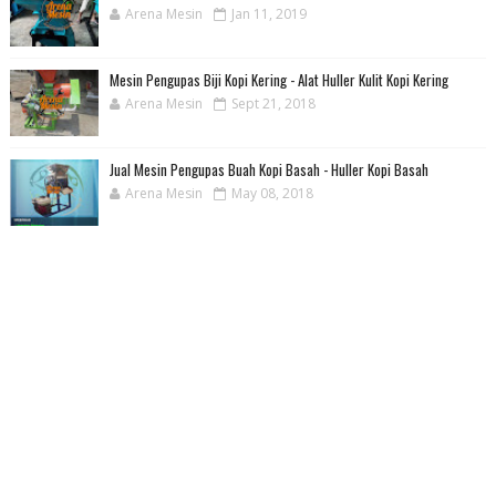
Arena Mesin
Jan 11, 2019
Mesin Pengupas Biji Kopi Kering - Alat Huller Kulit Kopi Kering
Arena Mesin
Sept 21, 2018
Jual Mesin Pengupas Buah Kopi Basah - Huller Kopi Basah
Arena Mesin
May 08, 2018