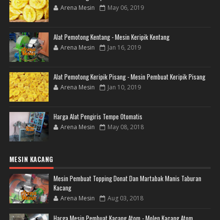
Arena Mesin
May 06, 2019
Alat Pemotong Kentang - Mesin Keripik Kentang
Arena Mesin
Jan 16, 2019
Alat Pemotong Keripik Pisang - Mesin Pembuat Keripik Pisang
Arena Mesin
Jan 10, 2019
Harga Alat Pengiris Tempe Otomatis
Arena Mesin
May 08, 2018
MESIN KACANG
Mesin Pembuat Topping Donat Dan Martabak Manis Taburan
Kacang
Arena Mesin
Aug 03, 2018
Harga Mesin Pembuat Kacang Atom - Molen Kacang Atom