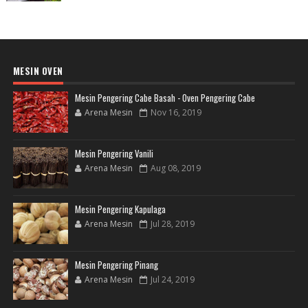
MESIN OVEN
Mesin Pengering Cabe Basah - Oven Pengering Cabe
Arena Mesin
Nov 16, 2019
Mesin Pengering Vanili
Arena Mesin
Aug 08, 2019
Mesin Pengering Kapulaga
Arena Mesin
Jul 28, 2019
Mesin Pengering Pinang
Arena Mesin
Jul 24, 2019