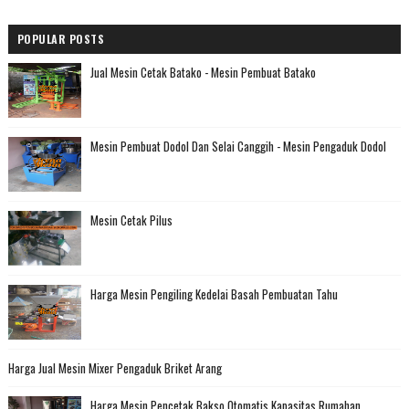
POPULAR POSTS
Jual Mesin Cetak Batako - Mesin Pembuat Batako
Mesin Pembuat Dodol Dan Selai Canggih - Mesin Pengaduk Dodol
Mesin Cetak Pilus
Harga Mesin Pengiling Kedelai Basah Pembuatan Tahu
Harga Jual Mesin Mixer Pengaduk Briket Arang
Harga Mesin Pencetak Bakso Otomatis Kapasitas Rumahan