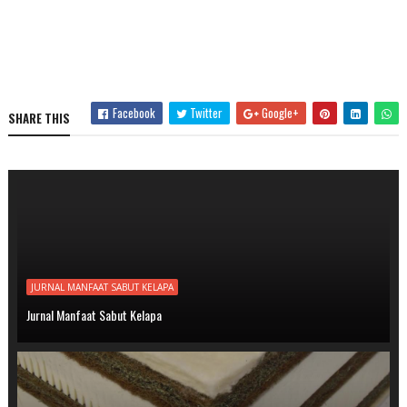
Facebook
Twitter
Google+
SHARE THIS
JURNAL MANFAAT SABUT KELAPA
Jurnal Manfaat Sabut Kelapa