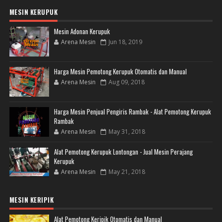
MESIN KERUPUK
Mesin Adonan Kerupuk
Arena Mesin
Jun 18, 2019
Harga Mesin Pemotong Kerupuk Otomatis dan Manual
Arena Mesin
Aug 09, 2018
Harga Mesin Penjual Pengiris Rambak - Alat Pemotong Kerupuk
Rambak
Arena Mesin
May 31, 2018
Alat Pemotong Kerupuk Lontongan - Jual Mesin Perajang
Kerupuk
Arena Mesin
May 21, 2018
MESIN KERIPIK
Alat Pemotong Keripik Otomatis dan Manual