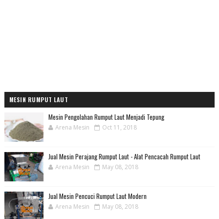
MESIN RUMPUT LAUT
Mesin Pengolahan Rumput Laut Menjadi Tepung
Arena Mesin
Oct 11, 2018
Jual Mesin Perajang Rumput Laut - Alat Pencacah Rumput Laut
Arena Mesin
May 08, 2018
Jual Mesin Pencuci Rumput Laut Modern
Arena Mesin
May 08, 2018