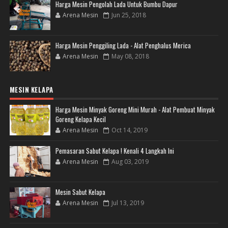
Harga Mesin Pengolah Lada Untuk Bumbu Dapur
Arena Mesin
Jun 25, 2018
Harga Mesin Penggiling Lada - Alat Penghalus Merica
Arena Mesin
May 08, 2018
MESIN KELAPA
Harga Mesin Minyak Goreng Mini Murah - Alat Pembuat Minyak
Goreng Kelapa Kecil
Arena Mesin
Oct 14, 2019
Pemasaran Sabut Kelapa ! Kenali 4 Langkah Ini
Arena Mesin
Aug 03, 2019
Mesin Sabut Kelapa
Arena Mesin
Jul 13, 2019