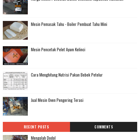
Mesin Pemasak Tahu - Boiler Pembuat Tahu Mini
Mesin Pencetak Pelet Ayam Kelinci
Cara Menghitung Nutrisi Pakan Bebek Petelur
Jual Mesin Oven Pengering Terasi
RECENT POSTS
COMMENTS
Mengolah Dodol