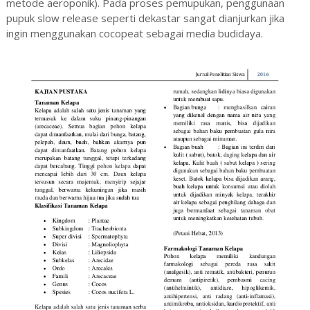
metode aeroponik). Pada proses pemupukan, penggunaan
pupuk slow release seperti dekastar sangat dianjurkan jika
ingin menggunakan cocopeat sebagai media budidaya.