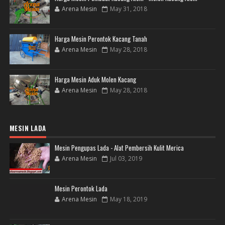
Arena Mesin
May 31, 2018
Harga Mesin Perontok Kacang Tanah
Arena Mesin
May 28, 2018
Harga Mesin Aduk Molen Kacang
Arena Mesin
May 28, 2018
MESIN LADA
Mesin Pengupas Lada - Alat Pembersih Kulit Merica
Arena Mesin
Jul 03, 2019
Mesin Perontok Lada
Arena Mesin
May 18, 2019