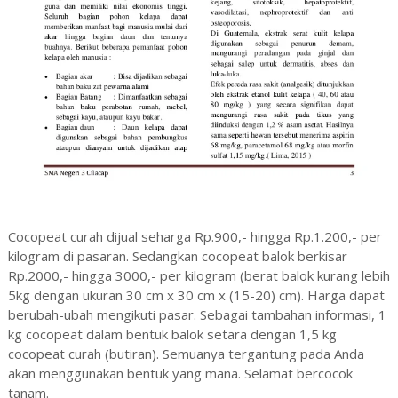
Cocopeat curah dijual seharga Rp.900,- hingga Rp.1.200,- per
kilogram di pasaran. Sedangkan cocopeat balok berkisar
Rp.2000,- hingga 3000,- per kilogram (berat balok kurang lebih
5kg dengan ukuran 30 cm x 30 cm x (15-20) cm). Harga dapat
berubah-ubah mengikuti pasar. Sebagai tambahan informasi, 1
kg cocopeat dalam bentuk balok setara dengan 1,5 kg
cocopeat curah (butiran). Semuanya tergantung pada Anda
akan menggunakan bentuk yang mana. Selamat bercocok
tanam.