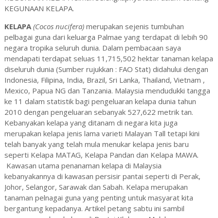
KEGUNAAN KELAPA.
KELAPA
(Cocos nucifera)
merupakan sejenis tumbuhan
pelbagai guna dari keluarga Palmae yang terdapat di lebih 90
negara tropika seluruh dunia. Dalam pembacaan saya
mendapati terdapat seluas 11,715,502 hektar tanaman kelapa
diseluruh dunia
(Sumber rujukkan : FAO Stat)
didahului dengan
Indonesia, Filipina, India, Brazil, Sri Lanka, Thailand, Vietnam ,
Mexico, Papua NG dan Tanzania. Malaysia mendudukki tangga
ke 11 dalam statistik bagi pengeluaran kelapa dunia tahun
2010 dengan pengeluaran sebanyak 527,622 metrik tan.
Kebanyakan kelapa yang ditanam di negara kita juga
merupakan kelapa jenis lama varieti Malayan Tall tetapi kini
telah banyak yang telah mula menukar kelapa jenis baru
seperti Kelapa MATAG, Kelapa Pandan dan Kelapa MAWA.
Kawasan utama penanaman kelapa di Malaysia
kebanyakannya di kawasan persisir pantai seperti di Perak,
Johor, Selangor, Sarawak dan Sabah. Kelapa merupakan
tanaman pelnagai guna yang penting untuk masyarat kita
bergantung kepadanya. Artikel petang sabtu ini sambil