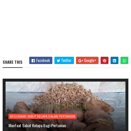
Facebook
Twitter
Google+
SHARE THIS
KEGUNAAN SABUT KELAPA DALAM PERTANIAN
Manfaat Sabut Kelapa Bagi Pertanian