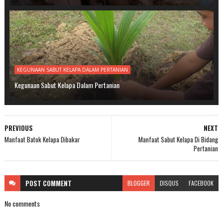
KEGUNAAN SABUT KELAPA DALAM PERTANIAN
Kegunaan Sabut Kelapa Dalam Pertanian
PREVIOUS
NEXT
Manfaat Batok Kelapa Dibakar
Manfaat Sabut Kelapa Di Bidang
Pertanian
POST
COMMENT
BLOGGER
DISQUS
FACEBOOK
No comments