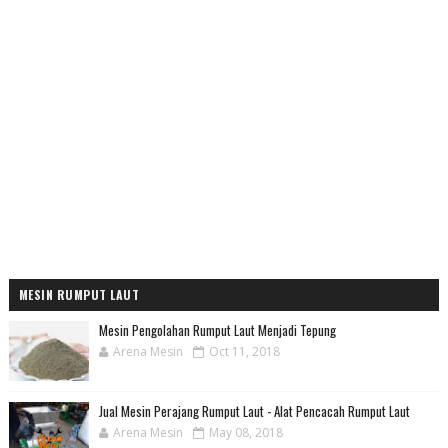
MESIN RUMPUT LAUT
Mesin Pengolahan Rumput Laut Menjadi Tepung
Arena Mesin
Oct 11, 2018
Jual Mesin Perajang Rumput Laut - Alat Pencacah Rumput Laut
Arena Mesin
May 08, 2018