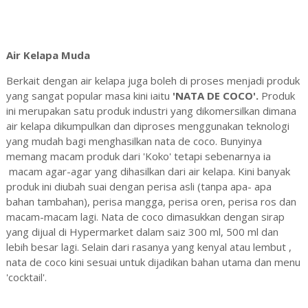
Air Kelapa Muda
Berkait dengan air kelapa juga boleh di proses menjadi produk
yang sangat popular masa kini iaitu
'NATA DE COCO'.
Produk
ini merupakan satu produk industri yang dikomersilkan dimana
air kelapa dikumpulkan dan diproses menggunakan teknologi
yang mudah bagi menghasilkan nata de coco. Bunyinya
memang macam produk dari 'Koko' tetapi sebenarnya ia
macam agar-agar yang dihasilkan dari air kelapa. Kini banyak
produk ini diubah suai dengan perisa asli (tanpa apa- apa
bahan tambahan), perisa mangga, perisa oren, perisa ros dan
macam-macam lagi. Nata de coco dimasukkan dengan sirap
yang dijual di Hypermarket dalam saiz 300 ml, 500 ml dan
lebih besar lagi. Selain dari rasanya yang kenyal atau lembut ,
nata de coco kini sesuai untuk dijadikan bahan utama dan menu
'cocktail'.