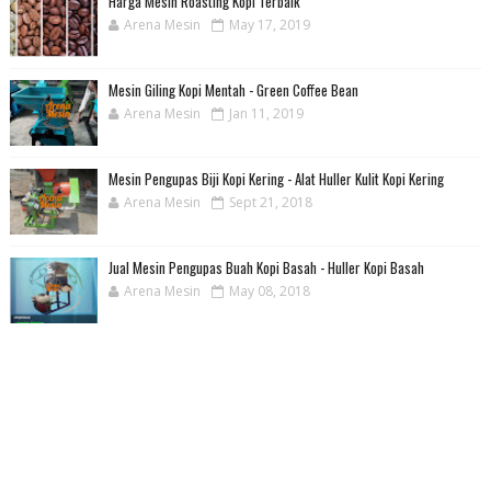
Harga Mesin Roasting Kopi Terbaik
Arena Mesin
May 17, 2019
Mesin Giling Kopi Mentah - Green Coffee Bean
Arena Mesin
Jan 11, 2019
Mesin Pengupas Biji Kopi Kering - Alat Huller Kulit Kopi Kering
Arena Mesin
Sept 21, 2018
Jual Mesin Pengupas Buah Kopi Basah - Huller Kopi Basah
Arena Mesin
May 08, 2018