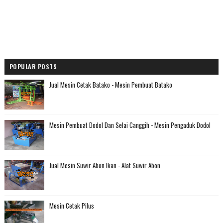
POPULAR POSTS
Jual Mesin Cetak Batako - Mesin Pembuat Batako
Mesin Pembuat Dodol Dan Selai Canggih - Mesin Pengaduk Dodol
Jual Mesin Suwir Abon Ikan - Alat Suwir Abon
Mesin Cetak Pilus