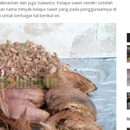
imantan dan juga Sulawesi. Kelapa sawit sendiri setelah
ngan nama minyak kelapa sawit yang pada penggunaannya di
untuk berbagai hal berikut ini:
Ha