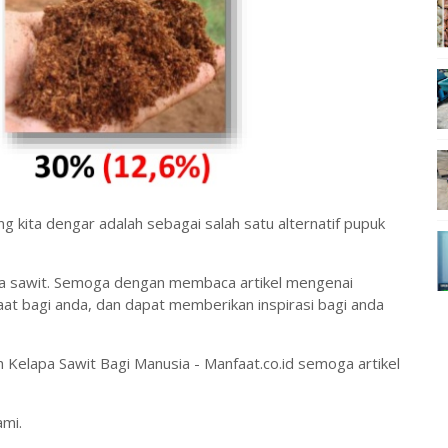
ng kita dengar adalah sebagai salah satu alternatif pupuk
lapa sawit. Semoga dengan membaca artikel mengenai
aat bagi anda, dan dapat memberikan inspirasi bagi anda
Kelapa Sawit Bagi Manusia - Manfaat.co.id semoga artikel
ami.