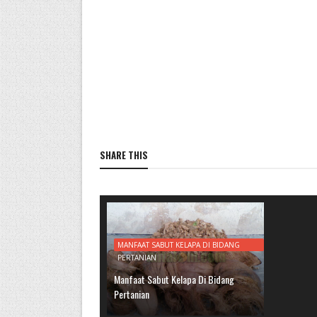
SHARE THIS
MANFAAT SABUT KELAPA DI BIDANG
PERTANIAN
Manfaat Sabut Kelapa Di Bidang
Pertanian