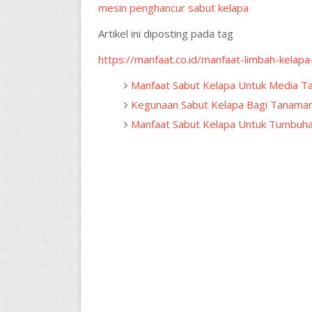
mesin penghancur sabut kelapa
Artikel ini diposting pada tag
https://manfaat.co.id/manfaat-limbah-kelapa
Manfaat Sabut Kelapa Untuk Media 
Kegunaan Sabut Kelapa Bagi Tanama
Manfaat Sabut Kelapa Untuk Tumbuh