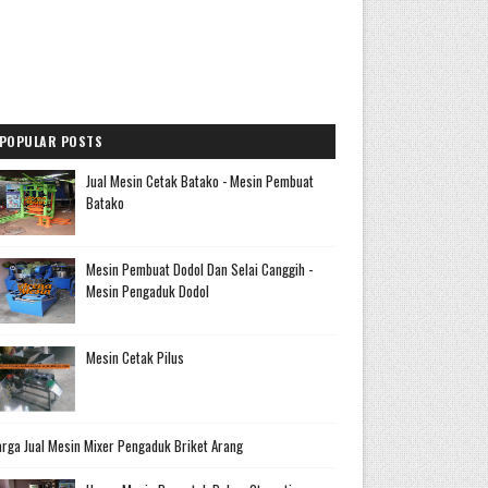
POPULAR POSTS
Jual Mesin Cetak Batako - Mesin Pembuat
Batako
Mesin Pembuat Dodol Dan Selai Canggih -
Mesin Pengaduk Dodol
Mesin Cetak Pilus
rga Jual Mesin Mixer Pengaduk Briket Arang