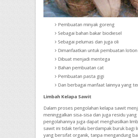
Pembuatan minyak goreng
Sebagai bahan bakar biodiesel
Sebagai pelumas dan juga oli
Dimanfaatkan untuk pembuatan lotion 
Dibuat menjadi mentega
Bahan pembuatan cat
Pembuatan pasta gigi
Dan berbagai manfaat lainnya yang ten
Limbah Kelapa Sawit
Dalam proses pengolahan kelapa sawit menj
meninggalkan sisa-sisa dan juga residu yang
pengolahannya juga dapat menghasilkan limba
sawit ini tidak terlalu berdampak buruk bagi
yang bersifat organik, tanpa mengandung b