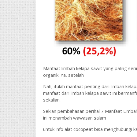
Manfaat limbah kelapa sawit yang paling seri
organik. Ya, setelah
Nah, itulah manfaat penting dari limbah ke
manfaat dari limbah kelapa sawit ini bermanf
sekalian.
Sekian pembahasan perihal 7 Manfaat Limbah 
ini menambah wawasan salam
untuk info alat cocopeat bisa menghubungi k