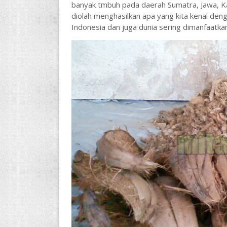
banyak tmbuh pada daerah Sumatra, Jawa, Kal
diolah menghasilkan apa yang kita kenal de
Indonesia dan juga dunia sering dimanfaatkan 