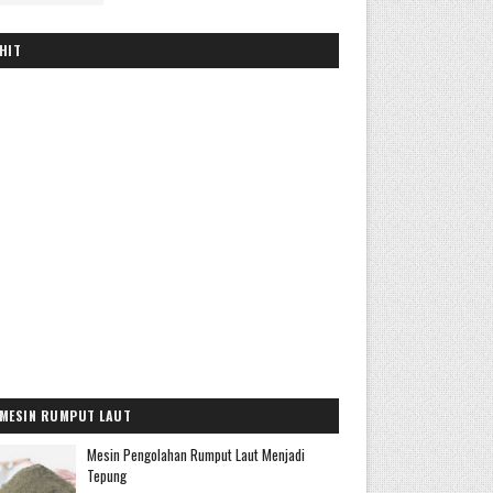
HIT
MESIN RUMPUT LAUT
Mesin Pengolahan Rumput Laut Menjadi
Tepung