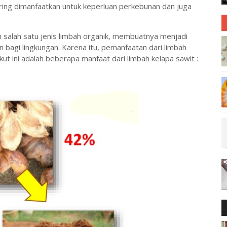
ering dimanfaatkan untuk keperluan perkebunan dan juga
 salah satu jenis limbah organik, membuatnya menjadi
 bagi lingkungan. Karena itu, pemanfaatan dari limbah
ikut ini adalah beberapa manfaat dari limbah kelapa sawit :