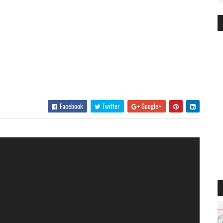
Facebook
Twitter
Google+