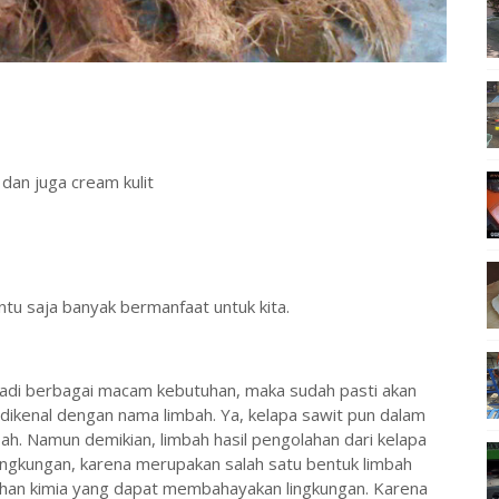
dan juga cream kulit
tu saja banyak bermanfaat untuk kita.
adi berbagai macam kebutuhan, maka sudah pasti akan
 dikenal dengan nama limbah. Ya, kelapa sawit pun dalam
h. Namun demikian, limbah hasil pengolahan dari kelapa
 lingkungan, karena merupakan salah satu bentuk limbah
ahan kimia yang dapat membahayakan lingkungan. Karena