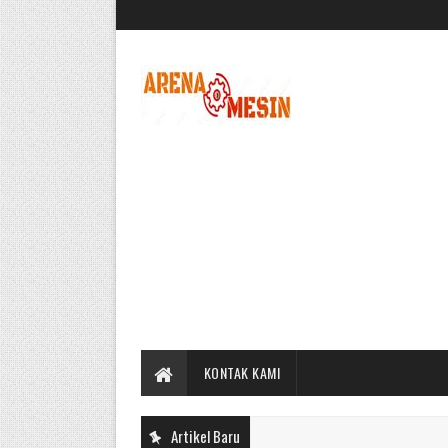
KONTAK KAMI
Artikel Baru