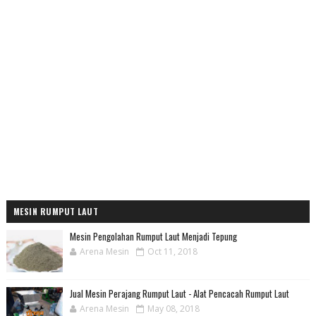
MESIN RUMPUT LAUT
Mesin Pengolahan Rumput Laut Menjadi Tepung
Arena Mesin
Oct 11, 2018
Jual Mesin Perajang Rumput Laut - Alat Pencacah Rumput Laut
Arena Mesin
May 08, 2018