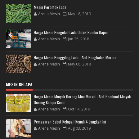
Mesin Perontok Lada
Arena Mesin
May 18, 2019
Harga Mesin Pengolah Lada Untuk Bumbu Dapur
Arena Mesin
Jun 25, 2018
Harga Mesin Penggiling Lada - Alat Penghalus Merica
Arena Mesin
May 08, 2018
MESIN KELAPA
Harga Mesin Minyak Goreng Mini Murah - Alat Pembuat Minyak
Goreng Kelapa Kecil
Arena Mesin
Oct 14, 2019
Pemasaran Sabut Kelapa ! Kenali 4 Langkah Ini
Arena Mesin
Aug 03, 2019