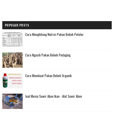
POPULAR POSTS
Cara Menghitung Nutrisi Pakan Bebek Petelur
Cara Ngasih Pakan Bebek Pedaging
Cara Membuat Pakan Bebek Organik
Jual Mesin Suwir Abon Ikan - Alat Suwir Abon