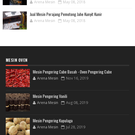
Arena Mesin
May 08, 2018
Jual Mesin Perajang Pemotong Jahe Kunyit Kunir
Arena Mesin
May 08, 2018
MESIN OVEN
Mesin Pengering Cabe Basah - Oven Pengering Cabe
Arena Mesin
Nov 16, 2019
Mesin Pengering Vanili
Arena Mesin
Aug 08, 2019
Mesin Pengering Kapulaga
Arena Mesin
Jul 28, 2019