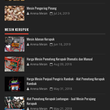
Mesin Pengering Pinang
Arena Mesin
Jul 24, 2019
MESIN KERUPUK
Mesin Adonan Kerupuk
Arena Mesin
Jun 18, 2019
Harga Mesin Pemotong Kerupuk Otomatis dan Manual
Arena Mesin
Aug 09, 2018
Harga Mesin Penjual Pengiris Rambak - Alat Pemotong Kerupuk
Rambak
Arena Mesin
May 31, 2018
Alat Pemotong Kerupuk Lontongan - Jual Mesin Perajang
Kerupuk
Arena Mesin
May 21, 2018