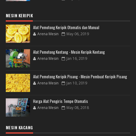
MESIN KERIPIK
Alat Pemotong Keripik Otomatis dan Manual
Arena Mesin
May 06, 2019
Alat Pemotong Kentang - Mesin Keripik Kentang
Arena Mesin
Jan 16, 2019
Alat Pemotong Keripik Pisang - Mesin Pembuat Keripik Pisang
Arena Mesin
Jan 10, 2019
Harga Alat Pengiris Tempe Otomatis
Arena Mesin
May 08, 2018
MESIN KACANG