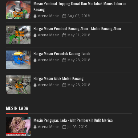
Mesin Pembuat Topping Donat Dan Martabak Manis Taburan
Kacang
Arena Mesin
Aug 03, 2018
Harga Mesin Pembuat Kacang Atom - Molen Kacang Atom
Arena Mesin
May 31, 2018
Harga Mesin Perontok Kacang Tanah
Arena Mesin
May 28, 2018
Harga Mesin Aduk Molen Kacang
Arena Mesin
May 28, 2018
MESIN LADA
Mesin Pengupas Lada - Alat Pembersih Kulit Merica
Arena Mesin
Jul 03, 2019