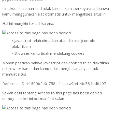
Ijin akses halaman ini ditolak karena kami berkeyakinan bahwa
kamu menggunakan alat otomatis untuk mengakses situs ini
Hal ini mungkin terjadi karena:
Javascript telah dimatkan atau diblokir (contoh:
blokir iklan)
Browser kamu tidak mendukung cookies
Mohon pastikan bahwa Javascript dan cookies telah diaktifkan
di browser kamu dan kamu tidak menghalanginya untuk
memuat situs
Referensi ID: #1500b2e0-758c-11ea-a9b4-4bf334ed8407
Sekian detil tentang Access to this page has been denied.
semoga artikel ini bermanfaat salam