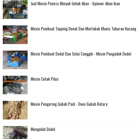
Jual Mesin Peniris Minyak Untuk Abon - Spinner Abon Ikan
Mesin Pembuat Topping Donat Dan Martabak Manis Taburan Kacang
Mesin Pembuat Dodol Dan Selai Canggih - Mesin Pengaduk Dodol
Mesin Cetak Pilus
Mesin Pengering Gabah Padi - Oven Gabah Rotary
Mengolah Dodol