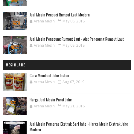
Jual Mesin Pencuci Rumput Laut Modern
Arena Mesin
May 08, 2018
Jual Mesin Penepung Rumput Laut - Alat Penepung Rumput Laut
Arena Mesin
May 08, 2018
MESIN JAHE
Cara Membuat Jahe Instan
Arena Mesin
Aug 07, 2019
Harga Jual Mesin Parut Jahe
Arena Mesin
May 21, 2018
Jual Mesin Pemeras Ekstrak Sari Jahe - Harga Mesin Ekstrak Jahe
Modern