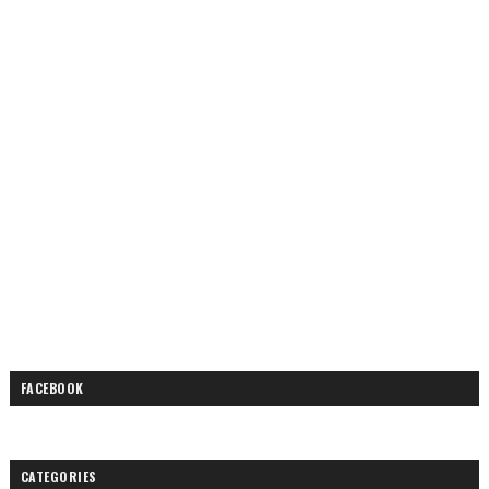
FACEBOOK
CATEGORIES