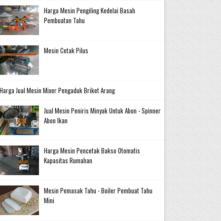
Harga Mesin Pengiling Kedelai Basah
Pembuatan Tahu
Mesin Cetak Pilus
Harga Jual Mesin Mixer Pengaduk Briket Arang
Jual Mesin Peniris Minyak Untuk Abon - Spinner
Abon Ikan
Harga Mesin Pencetak Bakso Otomatis
Kapasitas Rumahan
Mesin Pemasak Tahu - Boiler Pembuat Tahu
Mini