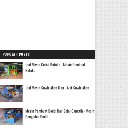
POPULAR POSTS
Jual Mesin Cetak Batako - Mesin Pembuat
Batako
Jual Mesin Suwir Abon Ikan - Alat Suwir Abon
Mesin Pembuat Dodol Dan Selai Canggih - Mesin
Pengaduk Dodol