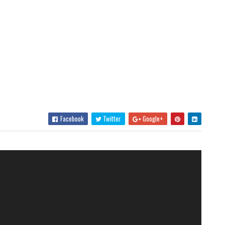
Facebook
Twitter
Google+