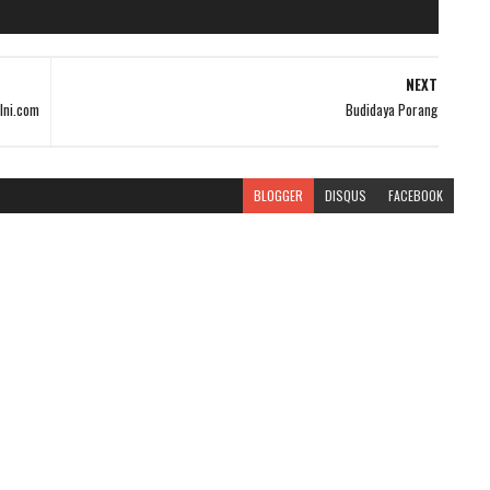
NEXT
Ini.com
Budidaya Porang
BLOGGER
DISQUS
FACEBOOK