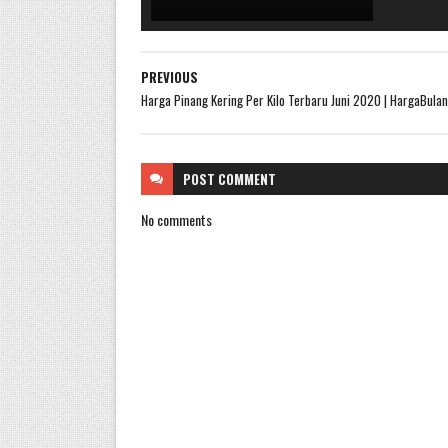
PREVIOUS
Harga Pinang Kering Per Kilo Terbaru Juni 2020 | HargaBulan
POST
COMMENT
No comments