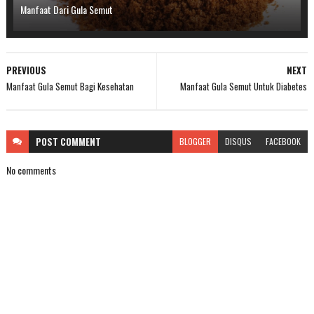
Manfaat Dari Gula Semut
PREVIOUS
NEXT
Manfaat Gula Semut Bagi Kesehatan
Manfaat Gula Semut Untuk Diabetes
POST
COMMENT
BLOGGER
DISQUS
FACEBOOK
No comments