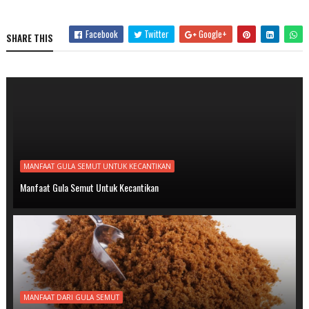
Facebook
Twitter
Google+
SHARE THIS
MANFAAT GULA SEMUT UNTUK KECANTIKAN
Manfaat Gula Semut Untuk Kecantikan
MANFAAT DARI GULA SEMUT