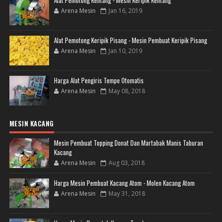
Arena Mesin
Jan 16, 2019
Alat Pemotong Keripik Pisang - Mesin Pembuat Keripik Pisang
Arena Mesin
Jan 10, 2019
Harga Alat Pengiris Tempe Otomatis
Arena Mesin
May 08, 2018
MESIN KACANG
Mesin Pembuat Topping Donat Dan Martabak Manis Taburan
Kacang
Arena Mesin
Aug 03, 2018
Harga Mesin Pembuat Kacang Atom - Molen Kacang Atom
Arena Mesin
May 31, 2018