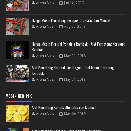
Arena Mesin
Jun 18, 2019
Harga Mesin Pemotong Kerupuk Otomatis dan Manual
Arena Mesin
Aug 09, 2018
Harga Mesin Penjual Pengiris Rambak - Alat Pemotong Kerupuk
Rambak
Arena Mesin
May 31, 2018
Alat Pemotong Kerupuk Lontongan - Jual Mesin Perajang
Kerupuk
Arena Mesin
May 21, 2018
MESIN KERIPIK
Alat Pemotong Keripik Otomatis dan Manual
Arena Mesin
May 06, 2019
Alat Pemotong Kentang - Mesin Keripik Kentang