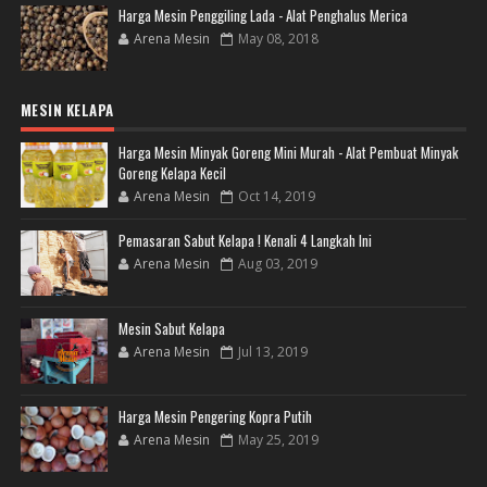
Harga Mesin Penggiling Lada - Alat Penghalus Merica
Arena Mesin
May 08, 2018
MESIN KELAPA
Harga Mesin Minyak Goreng Mini Murah - Alat Pembuat Minyak
Goreng Kelapa Kecil
Arena Mesin
Oct 14, 2019
Pemasaran Sabut Kelapa ! Kenali 4 Langkah Ini
Arena Mesin
Aug 03, 2019
Mesin Sabut Kelapa
Arena Mesin
Jul 13, 2019
Harga Mesin Pengering Kopra Putih
Arena Mesin
May 25, 2019