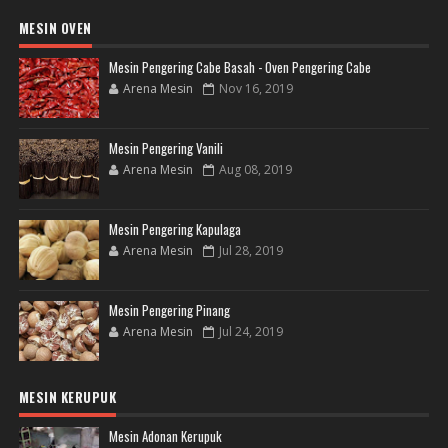
MESIN OVEN
Mesin Pengering Cabe Basah - Oven Pengering Cabe
Arena Mesin
Nov 16, 2019
Mesin Pengering Vanili
Arena Mesin
Aug 08, 2019
Mesin Pengering Kapulaga
Arena Mesin
Jul 28, 2019
Mesin Pengering Pinang
Arena Mesin
Jul 24, 2019
MESIN KERUPUK
Mesin Adonan Kerupuk