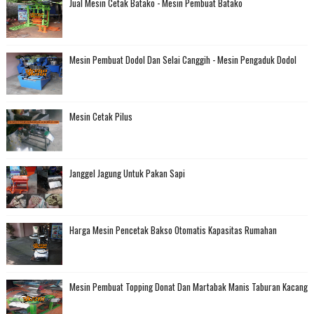
Jual Mesin Cetak Batako - Mesin Pembuat Batako
Mesin Pembuat Dodol Dan Selai Canggih - Mesin Pengaduk Dodol
Mesin Cetak Pilus
Janggel Jagung Untuk Pakan Sapi
Harga Mesin Pencetak Bakso Otomatis Kapasitas Rumahan
Mesin Pembuat Topping Donat Dan Martabak Manis Taburan Kacang