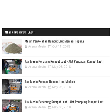
MESIN RUMPUT LAUT
Mesin Pengolahan Rumput Laut Menjadi Tepung
Arena Mesin
Oct 11, 2018
Jual Mesin Perajang Rumput Laut - Alat Pencacah Rumput Laut
Arena Mesin
May 08, 2018
Jual Mesin Pencuci Rumput Laut Modern
Arena Mesin
May 08, 2018
Jual Mesin Penepung Rumput Laut - Alat Penepung Rumput Laut
Arena Mesin
May 08, 2018