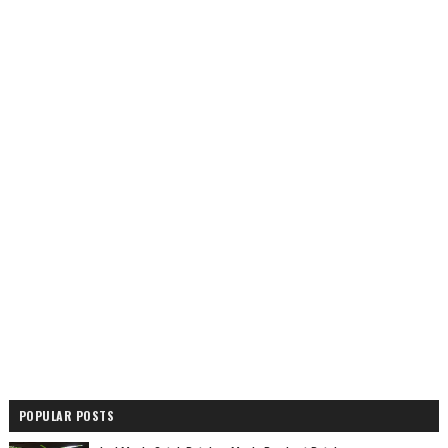
POPULAR POSTS