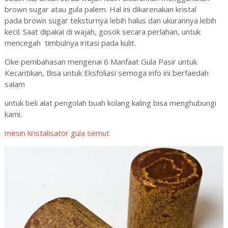
brown sugar atau gula palem. Hal ini dikarenakan kristal
pada brown sugar teksturnya lebih halus dan ukurannya lebih
kecil. Saat dipakai di wajah, gosok secara perlahan, untuk
mencegah timbulnya iritasi pada kulit.
Oke pembahasan mengenai 6 Manfaat Gula Pasir untuk
Kecantikan, Bisa untuk Eksfoliasi semoga info ini berfaedah
salam
untuk beli alat pengolah buah kolang kaling bisa menghubungi
kami.
mesin kristalisator gula semut