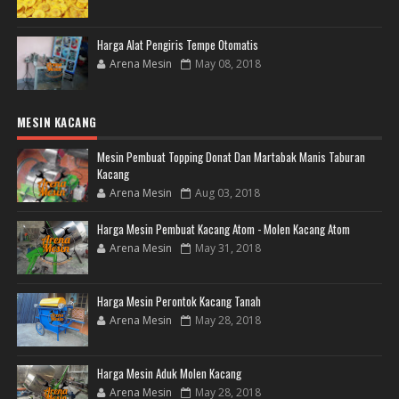
Harga Alat Pengiris Tempe Otomatis
Arena Mesin
May 08, 2018
MESIN KACANG
Mesin Pembuat Topping Donat Dan Martabak Manis Taburan
Kacang
Arena Mesin
Aug 03, 2018
Harga Mesin Pembuat Kacang Atom - Molen Kacang Atom
Arena Mesin
May 31, 2018
Harga Mesin Perontok Kacang Tanah
Arena Mesin
May 28, 2018
Harga Mesin Aduk Molen Kacang
Arena Mesin
May 28, 2018