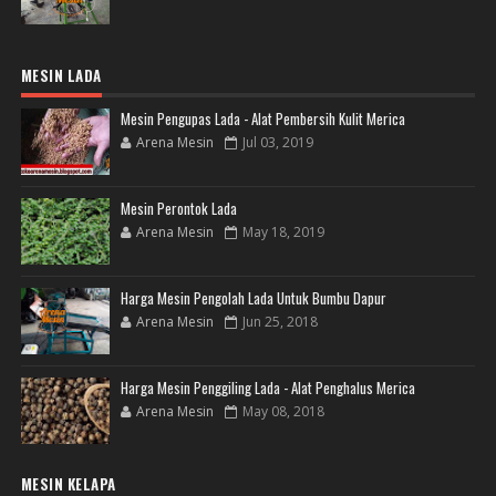
MESIN LADA
Mesin Pengupas Lada - Alat Pembersih Kulit Merica
Arena Mesin
Jul 03, 2019
Mesin Perontok Lada
Arena Mesin
May 18, 2019
Harga Mesin Pengolah Lada Untuk Bumbu Dapur
Arena Mesin
Jun 25, 2018
Harga Mesin Penggiling Lada - Alat Penghalus Merica
Arena Mesin
May 08, 2018
MESIN KELAPA