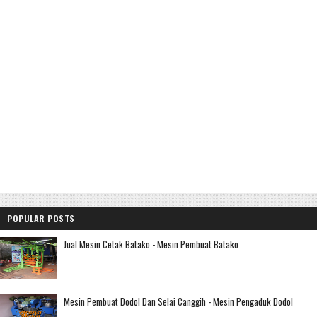
POPULAR POSTS
Jual Mesin Cetak Batako - Mesin Pembuat Batako
Mesin Pembuat Dodol Dan Selai Canggih - Mesin Pengaduk Dodol