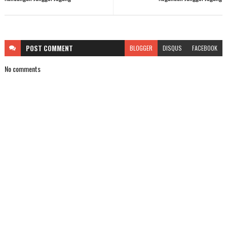
POST
COMMENT
BLOGGER
DISQUS
FACEBOOK
No comments