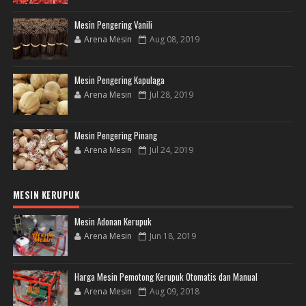
Mesin Pengering Vanili
Arena Mesin
Aug 08, 2019
Mesin Pengering Kapulaga
Arena Mesin
Jul 28, 2019
Mesin Pengering Pinang
Arena Mesin
Jul 24, 2019
MESIN KERUPUK
Mesin Adonan Kerupuk
Arena Mesin
Jun 18, 2019
Harga Mesin Pemotong Kerupuk Otomatis dan Manual
Arena Mesin
Aug 09, 2018