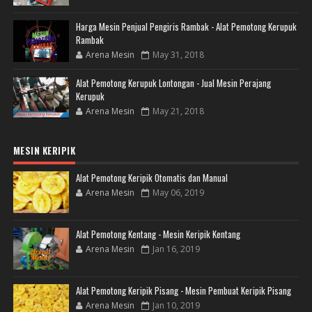
Harga Mesin Penjual Pengiris Rambak - Alat Pemotong Kerupuk
Rambak
Arena Mesin
May 31, 2018
Alat Pemotong Kerupuk Lontongan - Jual Mesin Perajang
Kerupuk
Arena Mesin
May 21, 2018
MESIN KERIPIK
Alat Pemotong Keripik Otomatis dan Manual
Arena Mesin
May 06, 2019
Alat Pemotong Kentang - Mesin Keripik Kentang
Arena Mesin
Jan 16, 2019
Alat Pemotong Keripik Pisang - Mesin Pembuat Keripik Pisang
Arena Mesin
Jan 10, 2019