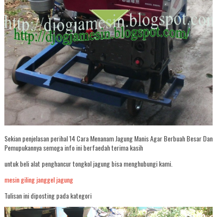
Sekian penjelasan perihal 14 Cara Menanam Jagung Manis Agar Berbuah Besar Dan
Pemupukannya semoga info ini berfaedah terima kasih
untuk beli alat penghancur tongkol jagung bisa menghubungi kami.
mesin giling janggel jagung
Tulisan ini diposting pada kategori