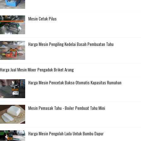
Mesin Cetak Pilus
Harga Mesin Pengiling Kedelai Basah Pembuatan Tahu
Harga Jual Mesin Mixer Pengaduk Briket Arang
Harga Mesin Pencetak Bakso Otomatis Kapasitas Rumahan
Mesin Pemasak Tahu - Boiler Pembuat Tahu Mini
Harga Mesin Pengolah Lada Untuk Bumbu Dapur