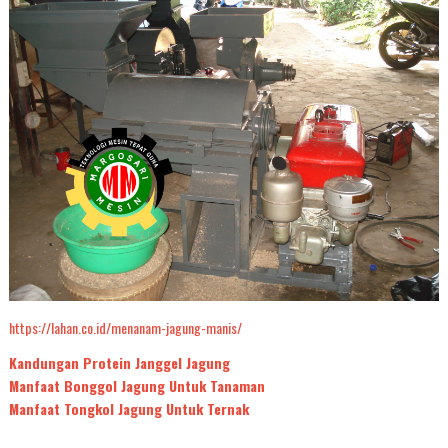
https://lahan.co.id/menanam-jagung-manis/
Kandungan Protein Janggel Jagung
Manfaat Bonggol Jagung Untuk Tanaman
Manfaat Tongkol Jagung Untuk Ternak