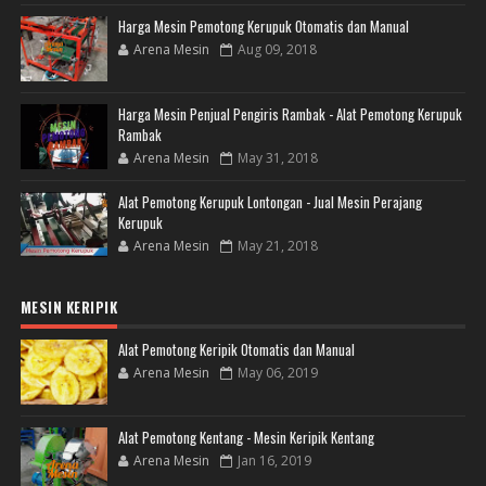
Harga Mesin Pemotong Kerupuk Otomatis dan Manual
Arena Mesin
Aug 09, 2018
Harga Mesin Penjual Pengiris Rambak - Alat Pemotong Kerupuk
Rambak
Arena Mesin
May 31, 2018
Alat Pemotong Kerupuk Lontongan - Jual Mesin Perajang
Kerupuk
Arena Mesin
May 21, 2018
MESIN KERIPIK
Alat Pemotong Keripik Otomatis dan Manual
Arena Mesin
May 06, 2019
Alat Pemotong Kentang - Mesin Keripik Kentang
Arena Mesin
Jan 16, 2019