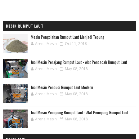
MESIN RUMPUT LAUT
Mesin Pengolahan Rumput Laut Menjadi Tepung
Arena Mesin
Oct 11, 2018
Jual Mesin Perajang Rumput Laut - Alat Pencacah Rumput Laut
Arena Mesin
May 08, 2018
Jual Mesin Pencuci Rumput Laut Modern
Arena Mesin
May 08, 2018
Jual Mesin Penepung Rumput Laut - Alat Penepung Rumput Laut
Arena Mesin
May 08, 2018