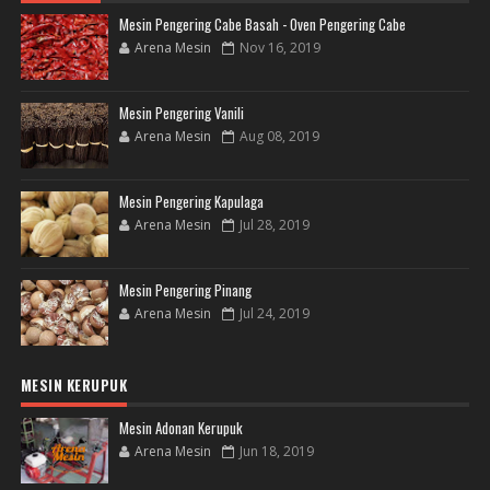
Mesin Pengering Cabe Basah - Oven Pengering Cabe
Arena Mesin
Nov 16, 2019
Mesin Pengering Vanili
Arena Mesin
Aug 08, 2019
Mesin Pengering Kapulaga
Arena Mesin
Jul 28, 2019
Mesin Pengering Pinang
Arena Mesin
Jul 24, 2019
MESIN KERUPUK
Mesin Adonan Kerupuk
Arena Mesin
Jun 18, 2019