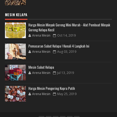
MESIN KELAPA
Harga Mesin Minyak Goreng Mini Murah - Alat Pembuat Minyak
Goreng Kelapa Kecil
Arena Mesin
Oct 14, 2019
Pemasaran Sabut Kelapa ! Kenali 4 Langkah Ini
Arena Mesin
Aug 03, 2019
Mesin Sabut Kelapa
Arena Mesin
Jul 13, 2019
Harga Mesin Pengering Kopra Putih
Arena Mesin
May 25, 2019