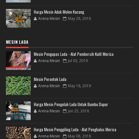
Harga Mesin Aduk Molen Kacang
Arena Mesin
May 28, 2018
MESIN LADA
Mesin Pengupas Lada - Alat Pembersih Kulit Merica
Arena Mesin
Jul 03, 2019
Mesin Perontok Lada
Arena Mesin
May 18, 2019
Harga Mesin Pengolah Lada Untuk Bumbu Dapur
Arena Mesin
Jun 25, 2018
Harga Mesin Penggiling Lada - Alat Penghalus Merica
Arena Mesin
May 08, 2018