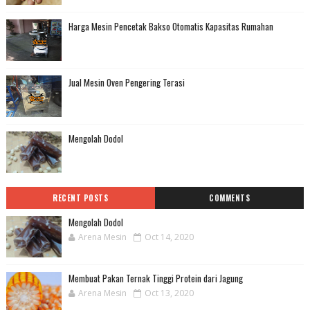
Harga Mesin Pencetak Bakso Otomatis Kapasitas Rumahan
Jual Mesin Oven Pengering Terasi
Mengolah Dodol
RECENT POSTS
COMMENTS
Mengolah Dodol
Arena Mesin
Oct 14, 2020
Membuat Pakan Ternak Tinggi Protein dari Jagung
Arena Mesin
Oct 13, 2020