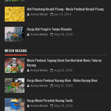
Alat Pemotong Keripik Pisang - Mesin Pembuat Keripik Pisang
Arena Mesin
Jan 10, 2019
Harga Alat Pengiris Tempe Otomatis
Arena Mesin
May 08, 2018
MESIN KACANG
Mesin Pembuat Topping Donat Dan Martabak Manis Taburan
Kacang
Arena Mesin
Aug 03, 2018
Harga Mesin Pembuat Kacang Atom - Molen Kacang Atom
Arena Mesin
May 31, 2018
Harga Mesin Perontok Kacang Tanah
Arena Mesin
May 28, 2018