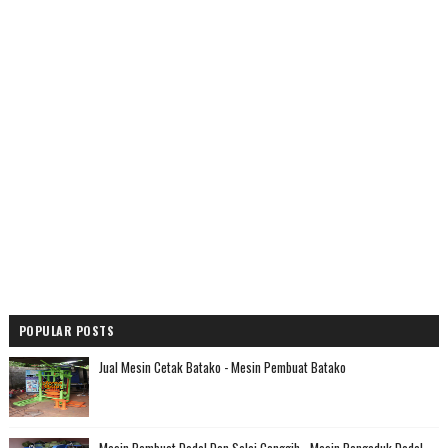
POPULAR POSTS
Jual Mesin Cetak Batako - Mesin Pembuat Batako