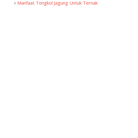
Manfaat Tongkol Jagung Untuk Ternak