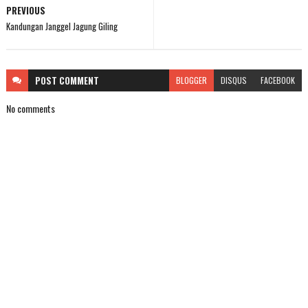
PREVIOUS
Kandungan Janggel Jagung Giling
POST
COMMENT
BLOGGER
DISQUS
FACEBOOK
No comments