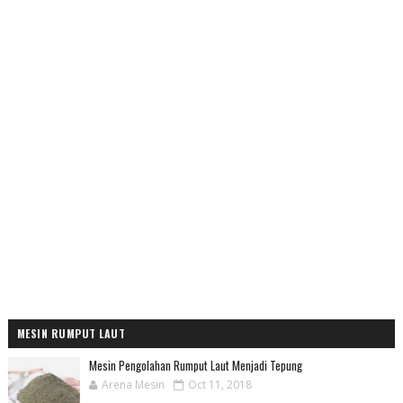
MESIN RUMPUT LAUT
Mesin Pengolahan Rumput Laut Menjadi Tepung
Arena Mesin
Oct 11, 2018