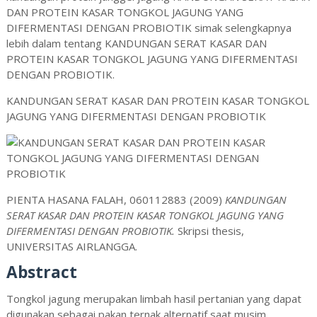
DAN PROTEIN KASAR TONGKOL JAGUNG YANG
DIFERMENTASI DENGAN PROBIOTIK simak selengkapnya
lebih dalam tentang KANDUNGAN SERAT KASAR DAN
PROTEIN KASAR TONGKOL JAGUNG YANG DIFERMENTASI
DENGAN PROBIOTIK.
KANDUNGAN SERAT KASAR DAN PROTEIN KASAR TONGKOL
JAGUNG YANG DIFERMENTASI DENGAN PROBIOTIK
PIENTA HASANA FALAH, 060112883
(2009)
KANDUNGAN
SERAT KASAR DAN PROTEIN KASAR TONGKOL JAGUNG YANG
DIFERMENTASI DENGAN PROBIOTIK.
Skripsi thesis,
UNIVERSITAS AIRLANGGA.
Abstract
Tongkol jagung merupakan limbah hasil pertanian yang dapat
digunakan sebagai pakan ternak alternatif saat musim