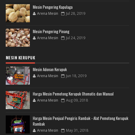
Mesin Pengering Kapulaga
Arena Mesin
Jul 28, 2019
Mesin Pengering Pinang
Arena Mesin
Jul 24, 2019
MESIN KERUPUK
Mesin Adonan Kerupuk
Arena Mesin
Jun 18, 2019
Harga Mesin Pemotong Kerupuk Otomatis dan Manual
Arena Mesin
Aug 09, 2018
Harga Mesin Penjual Pengiris Rambak - Alat Pemotong Kerupuk
Rambak
Arena Mesin
May 31, 2018