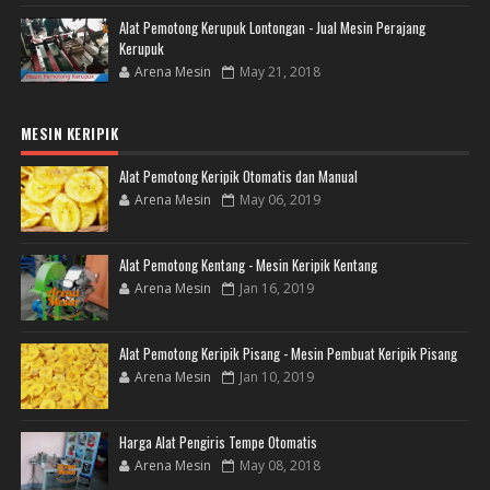
Alat Pemotong Kerupuk Lontongan - Jual Mesin Perajang
Kerupuk
Arena Mesin
May 21, 2018
MESIN KERIPIK
Alat Pemotong Keripik Otomatis dan Manual
Arena Mesin
May 06, 2019
Alat Pemotong Kentang - Mesin Keripik Kentang
Arena Mesin
Jan 16, 2019
Alat Pemotong Keripik Pisang - Mesin Pembuat Keripik Pisang
Arena Mesin
Jan 10, 2019
Harga Alat Pengiris Tempe Otomatis
Arena Mesin
May 08, 2018