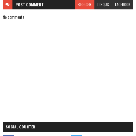
POST
COMMENT
BLOGGER
DISQUS
FACEBOOK
No comments
SOCIAL COUNTER