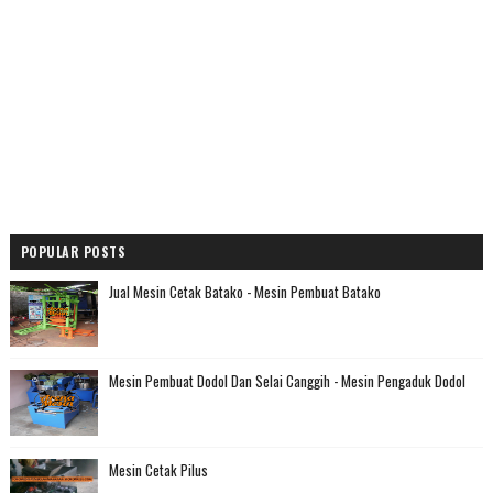
POPULAR POSTS
Jual Mesin Cetak Batako - Mesin Pembuat Batako
Mesin Pembuat Dodol Dan Selai Canggih - Mesin Pengaduk Dodol
Mesin Cetak Pilus