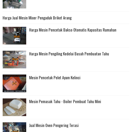
Harga Jual Mesin Mixer Pengaduk Briket Arang
Harga Mesin Pencetak Bakso Otomatis Kapasitas Rumahan
Harga Mesin Pengiling Kedelai Basah Pembuatan Tahu
Mesin Pencetak Pelet Ayam Kelinci
Mesin Pemasak Tahu - Boiler Pembuat Tahu Mini
Jual Mesin Oven Pengering Terasi