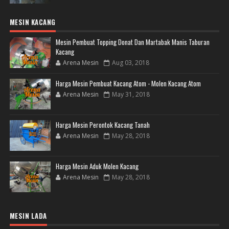
MESIN KACANG
Mesin Pembuat Topping Donat Dan Martabak Manis Taburan
Kacang
Arena Mesin
Aug 03, 2018
Harga Mesin Pembuat Kacang Atom - Molen Kacang Atom
Arena Mesin
May 31, 2018
Harga Mesin Perontok Kacang Tanah
Arena Mesin
May 28, 2018
Harga Mesin Aduk Molen Kacang
Arena Mesin
May 28, 2018
MESIN LADA