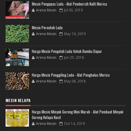
Mesin Pengupas Lada - Alat Pembersih Kulit Merica
Arena Mesin
Jul 03, 2019
Mesin Perontok Lada
Arena Mesin
May 18, 2019
Harga Mesin Pengolah Lada Untuk Bumbu Dapur
Arena Mesin
Jun 25, 2018
Harga Mesin Penggiling Lada - Alat Penghalus Merica
Arena Mesin
May 08, 2018
MESIN KELAPA
Harga Mesin Minyak Goreng Mini Murah - Alat Pembuat Minyak
Goreng Kelapa Kecil
Arena Mesin
Oct 14, 2019