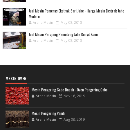
Jual Mesin Pemeras Ekstrak Sari Jahe - Harga Mesin Ekstrak Jahe
Modern
Arena Mesin
May 08, 2018
Jual Mesin Perajang Pemotong Jahe Kunyit Kunir
Arena Mesin
May 08, 2018
MESIN OVEN
Mesin Pengering Cabe Basah - Oven Pengering Cabe
Arena Mesin
Nov 16, 2019
Mesin Pengering Vanili
Arena Mesin
Aug 08, 2019