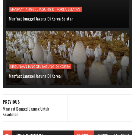
MANFAAT JANGGEL JAGUNG DI KOREA SELATAN
Manfaat Janggel Jagung Di Korea Selatan
KEGUNAAN JANGGEL JAGUNG DI KOREA
Manfaat Janggel Jagung Di Korea
PREVIOUS
Manfaat Bonggol Jagung Untuk
Kesehatan