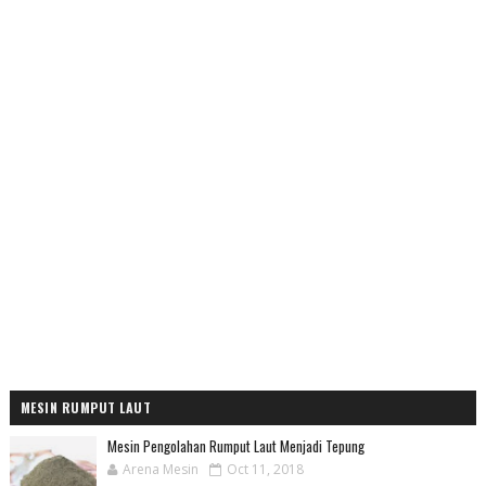
MESIN RUMPUT LAUT
Mesin Pengolahan Rumput Laut Menjadi Tepung
Arena Mesin
Oct 11, 2018