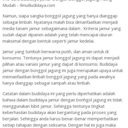
Namun, siapa sangka bonggol jagung yang hanya dianggap
sebagai limbah. Nyatanya malah bisa dimanfaatkan menjadi
media tanam jamur sebagaimana dalam . Kriteria jamur yang
sudah dapat dipanen adalah yang telah mencapai ukuran
maksimal dengan bentuk seperti jamur kedelai.
Jamur yang tumbuh berwarna putih, dan aman untuk di
konsumsi. Tentunya jamur bonggol jagung ini dapat menjadi
pilihan atau variasi jamur yang dapat di konsumsi. Budidaya
jamur dengan bonggol jagung ini juga merupakan upaya untuk
memanfaatkan limbah bonggol jagung yang pada awalnya
hanya dianggap sebagai sampah atau limbah.
Catatan dalam budidaya ini yang perlu diperhatikan adalah
bahwa dalam budidaya jamur dengan bonhgol jagung ini tidak
menggunakan bibit jamur. Sehingga tentunya tingkat
keberhasilan budidaya akan bergantung pada proses yang
berjalan. Sehingga anda harus benar-benar memperhatikan
setiap tahapan dengan seksama. Dengan hal ini juga maka