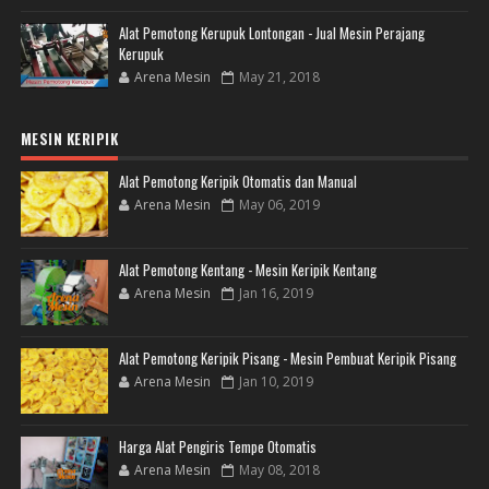
Alat Pemotong Kerupuk Lontongan - Jual Mesin Perajang
Kerupuk
Arena Mesin
May 21, 2018
MESIN KERIPIK
Alat Pemotong Keripik Otomatis dan Manual
Arena Mesin
May 06, 2019
Alat Pemotong Kentang - Mesin Keripik Kentang
Arena Mesin
Jan 16, 2019
Alat Pemotong Keripik Pisang - Mesin Pembuat Keripik Pisang
Arena Mesin
Jan 10, 2019
Harga Alat Pengiris Tempe Otomatis
Arena Mesin
May 08, 2018