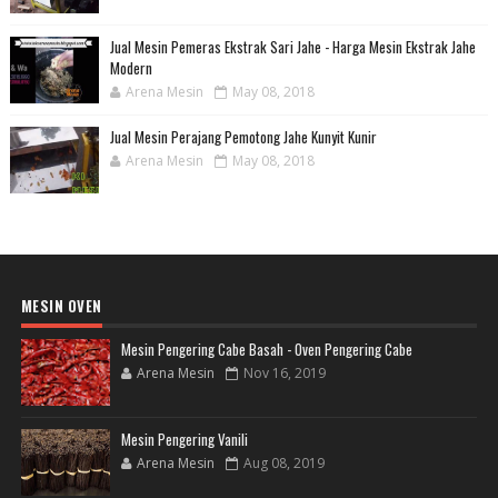
Jual Mesin Pemeras Ekstrak Sari Jahe - Harga Mesin Ekstrak Jahe
Modern
Arena Mesin
May 08, 2018
Jual Mesin Perajang Pemotong Jahe Kunyit Kunir
Arena Mesin
May 08, 2018
MESIN OVEN
Mesin Pengering Cabe Basah - Oven Pengering Cabe
Arena Mesin
Nov 16, 2019
Mesin Pengering Vanili
Arena Mesin
Aug 08, 2019