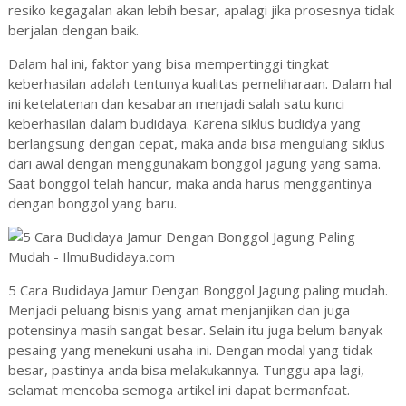
resiko kegagalan akan lebih besar, apalagi jika prosesnya tidak
berjalan dengan baik.
Dalam hal ini, faktor yang bisa mempertinggi tingkat
keberhasilan adalah tentunya kualitas pemeliharaan. Dalam hal
ini ketelatenan dan kesabaran menjadi salah satu kunci
keberhasilan dalam budidaya. Karena siklus budidya yang
berlangsung dengan cepat, maka anda bisa mengulang siklus
dari awal dengan menggunakam bonggol jagung yang sama.
Saat bonggol telah hancur, maka anda harus menggantinya
dengan bonggol yang baru.
5 Cara Budidaya Jamur Dengan Bonggol Jagung paling mudah.
Menjadi peluang bisnis yang amat menjanjikan dan juga
potensinya masih sangat besar. Selain itu juga belum banyak
pesaing yang menekuni usaha ini. Dengan modal yang tidak
besar, pastinya anda bisa melakukannya. Tunggu apa lagi,
selamat mencoba semoga artikel ini dapat bermanfaat.