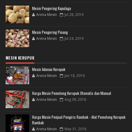
Mesin Pengering Kapulaga
Arena Mesin
Jul 28, 2019
Mesin Pengering Pinang
Arena Mesin
Jul 24, 2019
MESIN KERUPUK
Mesin Adonan Kerupuk
Arena Mesin
Jun 18, 2019
Harga Mesin Pemotong Kerupuk Otomatis dan Manual
Arena Mesin
Aug 09, 2018
Harga Mesin Penjual Pengiris Rambak - Alat Pemotong Kerupuk
Rambak
Arena Mesin
May 31, 2018