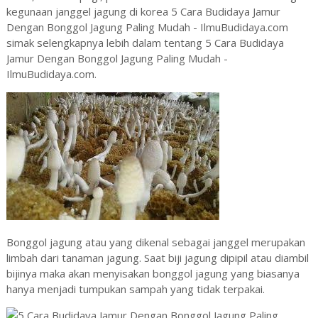
kegunaan janggel jagung di korea 5 Cara Budidaya Jamur
Dengan Bonggol Jagung Paling Mudah - IlmuBudidaya.com
simak selengkapnya lebih dalam tentang 5 Cara Budidaya
Jamur Dengan Bonggol Jagung Paling Mudah -
IlmuBudidaya.com.
Bonggol jagung atau yang dikenal sebagai janggel merupakan
limbah dari tanaman jagung. Saat biji jagung dipipil atau diambil
bijinya maka akan menyisakan bonggol jagung yang biasanya
hanya menjadi tumpukan sampah yang tidak terpakai.