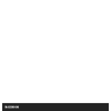
FACEBOOK