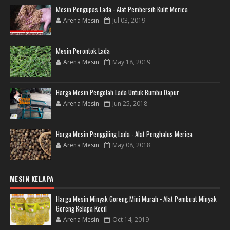
Mesin Pengupas Lada - Alat Pembersih Kulit Merica
Arena Mesin
Jul 03, 2019
Mesin Perontok Lada
Arena Mesin
May 18, 2019
Harga Mesin Pengolah Lada Untuk Bumbu Dapur
Arena Mesin
Jun 25, 2018
Harga Mesin Penggiling Lada - Alat Penghalus Merica
Arena Mesin
May 08, 2018
MESIN KELAPA
Harga Mesin Minyak Goreng Mini Murah - Alat Pembuat Minyak
Goreng Kelapa Kecil
Arena Mesin
Oct 14, 2019