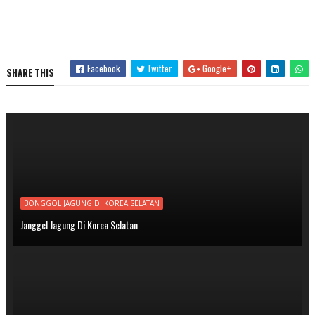
Facebook
Twitter
Google+
SHARE THIS
BONGGOL JAGUNG DI KOREA SELATAN
Janggel Jagung Di Korea Selatan