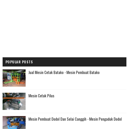
POPULAR POSTS
Jual Mesin Cetak Batako - Mesin Pembuat Batako
Mesin Cetak Pilus
Mesin Pembuat Dodol Dan Selai Canggih - Mesin Pengaduk Dodol