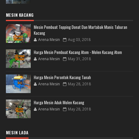
MESIN KACANG
Mesin Pembuat Topping Donat Dan Martabak Manis Taburan
Kacang
Arena Mesin
Aug 03, 2018
Harga Mesin Pembuat Kacang Atom - Molen Kacang Atom
Arena Mesin
May 31, 2018
Harga Mesin Perontok Kacang Tanah
Arena Mesin
May 28, 2018
Harga Mesin Aduk Molen Kacang
Arena Mesin
May 28, 2018
MESIN LADA