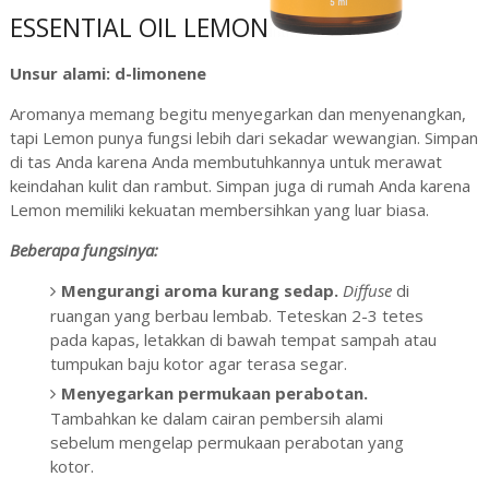
ESSENTIAL OIL LEMON
Unsur alami: d-limonene
Aromanya memang begitu menyegarkan dan menyenangkan,
tapi Lemon punya fungsi lebih dari sekadar wewangian. Simpan
di tas Anda karena Anda membutuhkannya untuk merawat
keindahan kulit dan rambut. Simpan juga di rumah Anda karena
Lemon memiliki kekuatan membersihkan yang luar biasa.
Beberapa fungsinya:
Mengurangi aroma kurang sedap.
Diffuse
di
ruangan yang berbau lembab. Teteskan 2-3 tetes
pada kapas, letakkan di bawah tempat sampah atau
tumpukan baju kotor agar terasa segar.
Menyegarkan permukaan perabotan.
Tambahkan ke dalam cairan pembersih alami
sebelum mengelap permukaan perabotan yang
kotor.