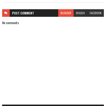
POST
COMMENT
BLOGGER
DISQUS
FACEBOOK
No comments