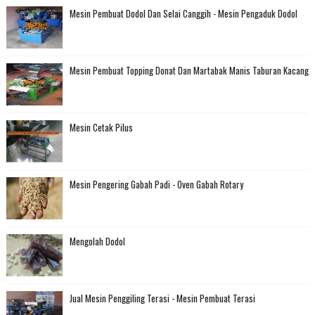
Mesin Pembuat Dodol Dan Selai Canggih - Mesin Pengaduk Dodol
Mesin Pembuat Topping Donat Dan Martabak Manis Taburan Kacang
Mesin Cetak Pilus
Mesin Pengering Gabah Padi - Oven Gabah Rotary
Mengolah Dodol
Jual Mesin Penggiling Terasi - Mesin Pembuat Terasi