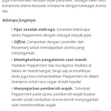
komposisi utama berpadu sempurna dengan berbagai aroma
lain.
Beberapa fungsinya:
Pijat setelah olahraga.
Encerkan beberapa
tetes Peppermint dengan sebagai minyak pijat.
Diffuse
.
Campurkan dengan Lavender dan
Rosemary untuk mendapatkan aroma yang
menyegarkan.
Meningkatkan pengalaman saat mandi.
Padukan Peppermint dan Eucalyptus Radiata di
dalam air mandi hangat, hirup uap aromatiknya.
Anda juga bisa menambahkan Peppermint ke dalam
shampoo untuk rasa segar di kulit kepala!
Menyegarkan pembersih wajah.
Teteskan
Peppermint pada spons pembersih wajah buatan
sendiri untuk tambahan aroma bersih menyegarkan
saat membersihkan wajah.