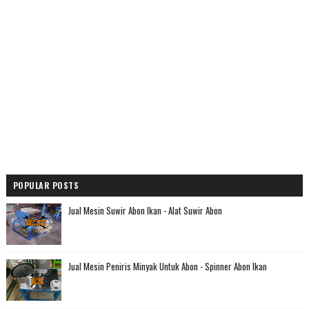
POPULAR POSTS
Jual Mesin Suwir Abon Ikan - Alat Suwir Abon
Jual Mesin Peniris Minyak Untuk Abon - Spinner Abon Ikan