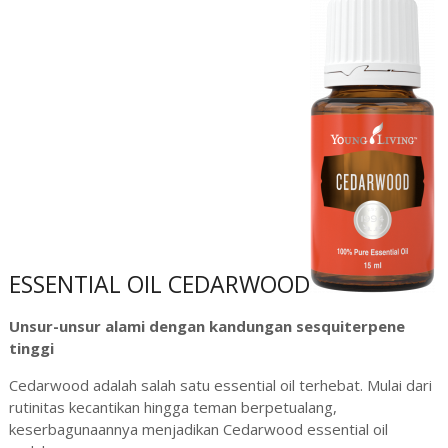
ESSENTIAL OIL CEDARWOOD
Unsur-unsur alami dengan kandungan sesquiterpene
tinggi
Cedarwood adalah salah satu essential oil terhebat. Mulai dari
rutinitas kecantikan hingga teman berpetualang,
keserbagunaannya menjadikan Cedarwood essential oil