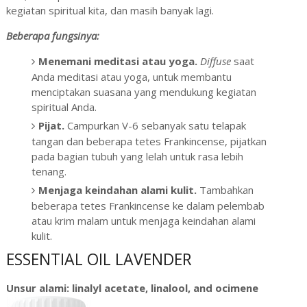
kegiatan spiritual kita, dan masih banyak lagi.
Beberapa fungsinya:
Menemani meditasi atau yoga.
Diffuse
saat
Anda meditasi atau yoga, untuk membantu
menciptakan suasana yang mendukung kegiatan
spiritual Anda.
Pijat.
Campurkan V-6 sebanyak satu telapak
tangan dan beberapa tetes Frankincense, pijatkan
pada bagian tubuh yang lelah untuk rasa lebih
tenang.
Menjaga keindahan alami kulit.
Tambahkan
beberapa tetes Frankincense ke dalam pelembab
atau krim malam untuk menjaga keindahan alami
kulit.
ESSENTIAL OIL LAVENDER
Unsur alami: linalyl acetate, linalool, and ocimene