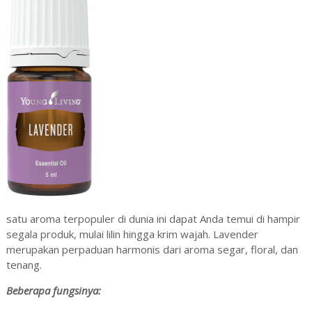
satu aroma terpopuler di dunia ini dapat Anda temui di hampir
segala produk, mulai lilin hingga krim wajah. Lavender
merupakan perpaduan harmonis dari aroma segar, floral, dan
tenang.
Beberapa fungsinya: