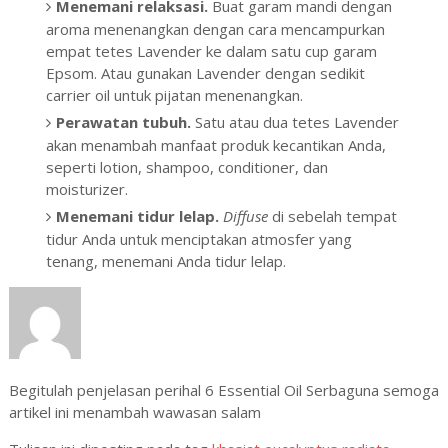
Menemani relaksasi.
Buat garam mandi dengan
aroma menenangkan dengan cara mencampurkan
empat tetes Lavender ke dalam satu cup garam
Epsom. Atau gunakan Lavender dengan sedikit
carrier oil untuk pijatan menenangkan.
Perawatan tubuh.
Satu atau dua tetes Lavender
akan menambah manfaat produk kecantikan Anda,
seperti lotion, shampoo, conditioner, dan
moisturizer.
Menemani tidur lelap.
Diffuse
di sebelah tempat
tidur Anda untuk menciptakan atmosfer yang
tenang, menemani Anda tidur lelap.
Begitulah penjelasan perihal 6 Essential Oil Serbaguna semoga
artikel ini menambah wawasan salam