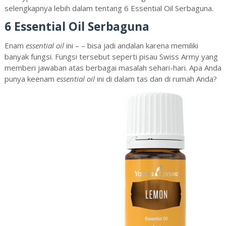
selengkapnya lebih dalam tentang 6 Essential Oil Serbaguna.
6 Essential Oil Serbaguna
Enam
essential oil
ini – – bisa jadi andalan karena memiliki
banyak fungsi. Fungsi tersebut seperti pisau Swiss Army yang
memberi jawaban atas berbagai masalah sehari-hari. Apa Anda
punya keenam
essential oil
ini di dalam tas dan di rumah Anda?