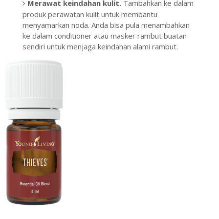
Merawat keindahan kulit.
Tambahkan ke dalam
produk perawatan kulit untuk membantu
menyamarkan noda. Anda bisa pula menambahkan
ke dalam conditioner atau masker rambut buatan
sendiri untuk menjaga keindahan alami rambut.