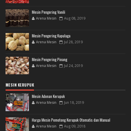
Mesin Pengering Vanili
Arena Mesin
Aug 08, 2019
Mesin Pengering Kapulaga
Arena Mesin
Jul 28, 2019
Mesin Pengering Pinang
Arena Mesin
Jul 24, 2019
MESIN KERUPUK
Mesin Adonan Kerupuk
Arena Mesin
Jun 18, 2019
Harga Mesin Pemotong Kerupuk Otomatis dan Manual
Arena Mesin
Aug 09, 2018