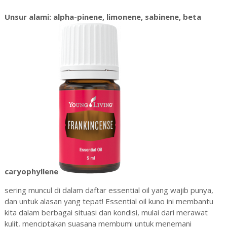
Unsur alami: alpha-pinene, limonene, sabinene, beta
caryophyllene
sering muncul di dalam daftar essential oil yang wajib punya,
dan untuk alasan yang tepat! Essential oil kuno ini membantu
kita dalam berbagai situasi dan kondisi, mulai dari merawat
kulit, menciptakan suasana membumi untuk menemani