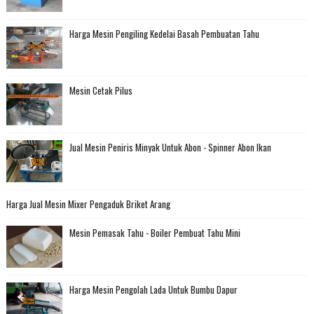
Harga Mesin Pengiling Kedelai Basah Pembuatan Tahu
Mesin Cetak Pilus
Jual Mesin Peniris Minyak Untuk Abon - Spinner Abon Ikan
Harga Jual Mesin Mixer Pengaduk Briket Arang
Mesin Pemasak Tahu - Boiler Pembuat Tahu Mini
Harga Mesin Pengolah Lada Untuk Bumbu Dapur