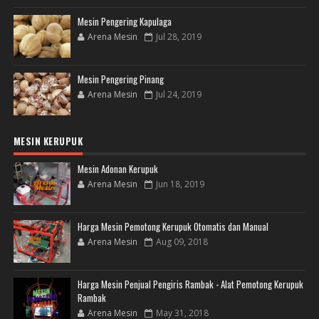
Mesin Pengering Kapulaga
Arena Mesin
Jul 28, 2019
Mesin Pengering Pinang
Arena Mesin
Jul 24, 2019
MESIN KERUPUK
Mesin Adonan Kerupuk
Arena Mesin
Jun 18, 2019
Harga Mesin Pemotong Kerupuk Otomatis dan Manual
Arena Mesin
Aug 09, 2018
Harga Mesin Penjual Pengiris Rambak - Alat Pemotong Kerupuk
Rambak
Arena Mesin
May 31, 2018