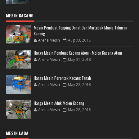
MESIN KACANG
Mesin Pembuat Topping Donat Dan Martabak Manis Taburan
Kacang
Arena Mesin
Aug 03, 2018
Harga Mesin Pembuat Kacang Atom - Molen Kacang Atom
Arena Mesin
May 31, 2018
Harga Mesin Perontok Kacang Tanah
Arena Mesin
May 28, 2018
Harga Mesin Aduk Molen Kacang
Arena Mesin
May 28, 2018
MESIN LADA