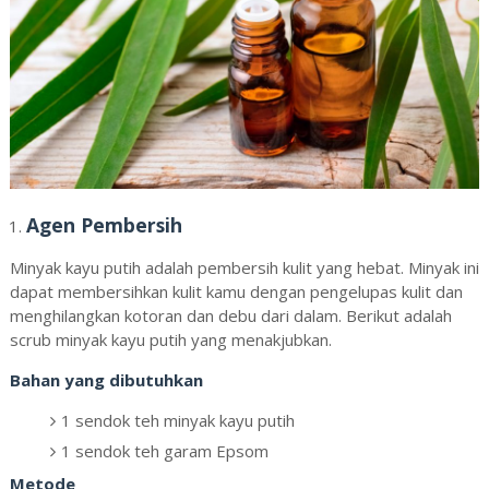
Agen Pembersih
Minyak kayu putih adalah pembersih kulit yang hebat. Minyak ini
dapat membersihkan kulit kamu dengan pengelupas kulit dan
menghilangkan kotoran dan debu dari dalam. Berikut adalah
scrub minyak kayu putih yang menakjubkan.
Bahan yang dibutuhkan
1 sendok teh minyak kayu putih
1 sendok teh garam Epsom
Metode