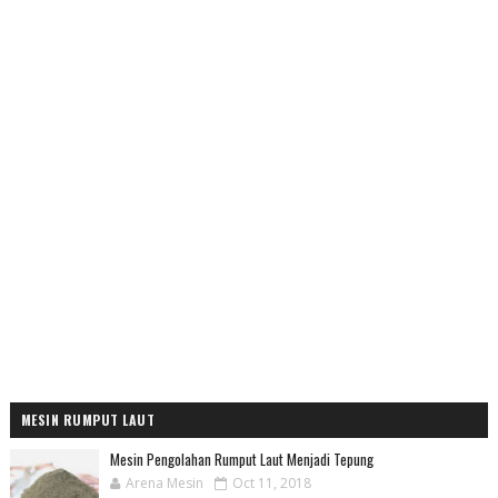
MESIN RUMPUT LAUT
Mesin Pengolahan Rumput Laut Menjadi Tepung
Arena Mesin
Oct 11, 2018