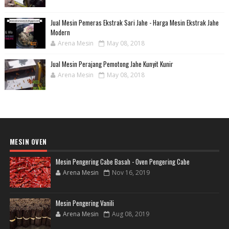
Jual Mesin Pemeras Ekstrak Sari Jahe - Harga Mesin Ekstrak Jahe
Modern
Arena Mesin
May 08, 2018
Jual Mesin Perajang Pemotong Jahe Kunyit Kunir
Arena Mesin
May 08, 2018
MESIN OVEN
Mesin Pengering Cabe Basah - Oven Pengering Cabe
Arena Mesin
Nov 16, 2019
Mesin Pengering Vanili
Arena Mesin
Aug 08, 2019