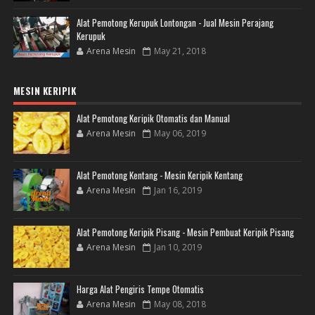
Alat Pemotong Kerupuk Lontongan - Jual Mesin Perajang
Kerupuk
Arena Mesin
May 21, 2018
MESIN KERIPIK
Alat Pemotong Keripik Otomatis dan Manual
Arena Mesin
May 06, 2019
Alat Pemotong Kentang - Mesin Keripik Kentang
Arena Mesin
Jan 16, 2019
Alat Pemotong Keripik Pisang - Mesin Pembuat Keripik Pisang
Arena Mesin
Jan 10, 2019
Harga Alat Pengiris Tempe Otomatis
Arena Mesin
May 08, 2018