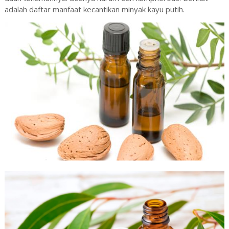
adalah daftar manfaat kecantikan minyak kayu putih.