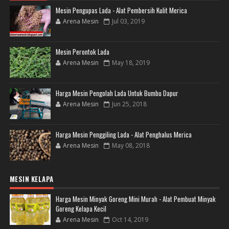
Mesin Pengupas Lada - Alat Pembersih Kulit Merica
Arena Mesin
Jul 03, 2019
Mesin Perontok Lada
Arena Mesin
May 18, 2019
Harga Mesin Pengolah Lada Untuk Bumbu Dapur
Arena Mesin
Jun 25, 2018
Harga Mesin Penggiling Lada - Alat Penghalus Merica
Arena Mesin
May 08, 2018
MESIN KELAPA
Harga Mesin Minyak Goreng Mini Murah - Alat Pembuat Minyak
Goreng Kelapa Kecil
Arena Mesin
Oct 14, 2019