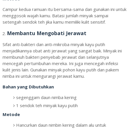
Campur kedua ramuan itu bersama-sama dan gunakan ini untuk
menggosok wajah kamu. Batasi jumlah minyak sampai
setengah sendok teh jika kamu memiliki kulit sensitif.
Membantu Mengobati Jerawat
Sifat anti-bakteri dan anti-mikroba minyak kayu putih
menjadikannya obat anti jerawat yang sangat baik. Minyak ini
membunuh bakteri penyebab jerawat dan selanjutnya
mencegah pertumbuhan mereka. Ini juga mencegah infeksi
kulit jenis lain. Gunakan minyak pohon kayu putih dan pakem
nimba ini untuk mengurangi jerawat kamu.
Bahan yang Dibutuhkan
segenggam daun nimba kering
1 sendok teh minyak kayu putih
Metode
Hancurkan daun nimbin kering dalam alu untuk