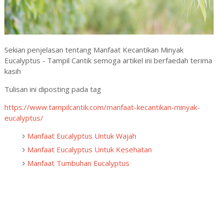
Sekian penjelasan tentang Manfaat Kecantikan Minyak
Eucalyptus - Tampil Cantik semoga artikel ini berfaedah terima
kasih
Tulisan ini diposting pada tag
https://www.tampilcantik.com/manfaat-kecantikan-minyak-
eucalyptus/
Manfaat Eucalyptus Untuk Wajah
Manfaat Eucalyptus Untuk Kesehatan
Manfaat Tumbuhan Eucalyptus