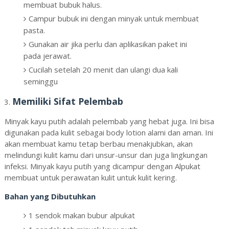
membuat bubuk halus.
Campur bubuk ini dengan minyak untuk membuat
pasta.
Gunakan air jika perlu dan aplikasikan paket ini
pada jerawat.
Cucilah setelah 20 menit dan ulangi dua kali
seminggu
Memiliki Sifat Pelembab
Minyak kayu putih adalah pelembab yang hebat juga. Ini bisa
digunakan pada kulit sebagai body lotion alami dan aman. Ini
akan membuat kamu tetap berbau menakjubkan, akan
melindungi kulit kamu dari unsur-unsur dan juga lingkungan
infeksi. Minyak kayu putih yang dicampur dengan Alpukat
membuat untuk perawatan kulit untuk kulit kering.
Bahan yang Dibutuhkan
1 sendok makan bubur alpukat