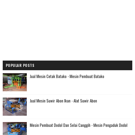
POPULAR POSTS
Jual Mesin Cetak Batako - Mesin Pembuat Batako
Jual Mesin Suwir Abon Ikan - Alat Suwir Abon
Mesin Pembuat Dodol Dan Selai Canggih - Mesin Pengaduk Dodol