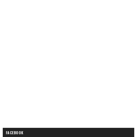
FACEBOOK