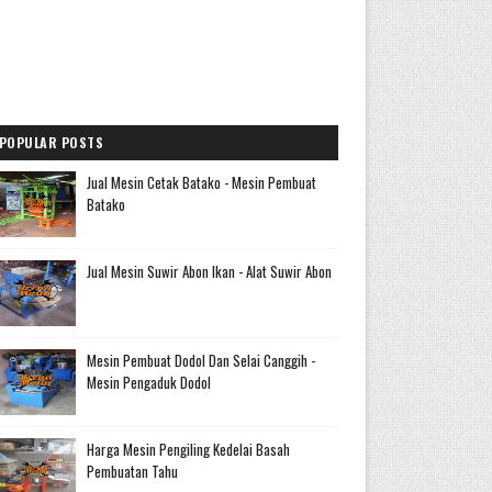
POPULAR POSTS
Jual Mesin Cetak Batako - Mesin Pembuat
Batako
Jual Mesin Suwir Abon Ikan - Alat Suwir Abon
Mesin Pembuat Dodol Dan Selai Canggih -
Mesin Pengaduk Dodol
Harga Mesin Pengiling Kedelai Basah
Pembuatan Tahu