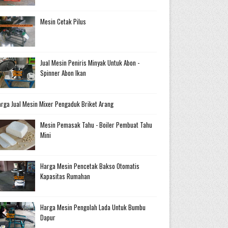
Mesin Cetak Pilus
Jual Mesin Peniris Minyak Untuk Abon -
Spinner Abon Ikan
rga Jual Mesin Mixer Pengaduk Briket Arang
Mesin Pemasak Tahu - Boiler Pembuat Tahu
Mini
Harga Mesin Pencetak Bakso Otomatis
Kapasitas Rumahan
Harga Mesin Pengolah Lada Untuk Bumbu
Dapur