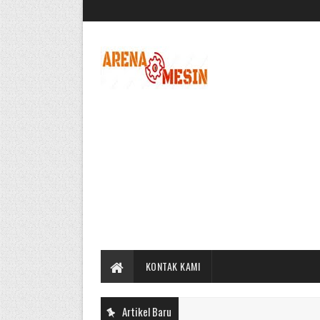
KONTAK KAMI
Artikel Baru