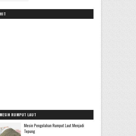
HIT
MESIN RUMPUT LAUT
Mesin Pengolahan Rumput Laut Menjadi
Tepung